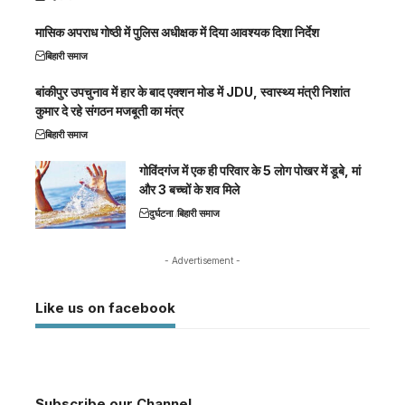
मासिक अपराध गोष्ठी में पुलिस अधीक्षक में दिया आवश्यक दिशा निर्देश
बिहारी समाज
बांकीपुर उपचुनाव में हार के बाद एक्शन मोड में JDU, स्वास्थ्य मंत्री निशांत
कुमार दे रहे संगठन मजबूती का मंत्र
बिहारी समाज
गोविंदगंज में एक ही परिवार के 5 लोग पोखर में डूबे, मां
और 3 बच्चों के शव मिले
दुर्घटना
बिहारी समाज
- Advertisement -
Like us on facebook
Subscribe our Channel