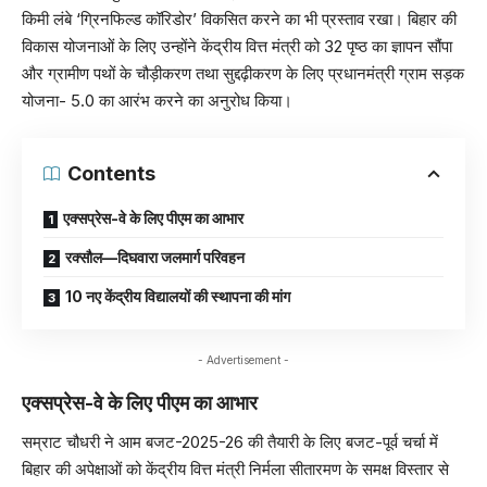
किमी लंबे ‘ग्रिनफिल्ड कॉरिडोर’ विकसित करने का भी प्रस्ताव रखा। बिहार की
विकास योजनाओं के लिए उन्होंने केंद्रीय वित्त मंत्री को 32 पृष्ठ का ज्ञापन सौंपा
और ग्रामीण पथों के चौड़ीकरण तथा सुद्दढ़ीकरण के लिए प्रधानमंत्री ग्राम सड़क
योजना- 5.0 का आरंभ करने का अनुरोध किया।
Contents
एक्सप्रेस-वे के लिए पीएम का आभार
रक्सौल—दिघवारा जलमार्ग परिवहन
10 नए केंद्रीय विद्यालयों की स्थापना की मांग
- Advertisement -
एक्सप्रेस-वे के लिए पीएम का आभार
सम्राट चौधरी ने आम बजट-2025-26 की तैयारी के लिए बजट-पूर्व चर्चा में
बिहार की अपेक्षाओं को केंद्रीय वित्त मंत्री निर्मला सीतारमण के समक्ष विस्तार से