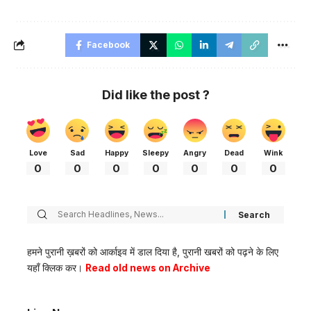
Facebook
Did like the post ?
Love
Sad
Happy
Sleepy
Angry
Dead
Wink
0
0
0
0
0
0
0
हमने पुरानी ख़बरों को आर्काइव में डाल दिया है, पुरानी खबरों को पढ़ने के लिए
यहाँ क्लिक कर।
Read old news on Archive