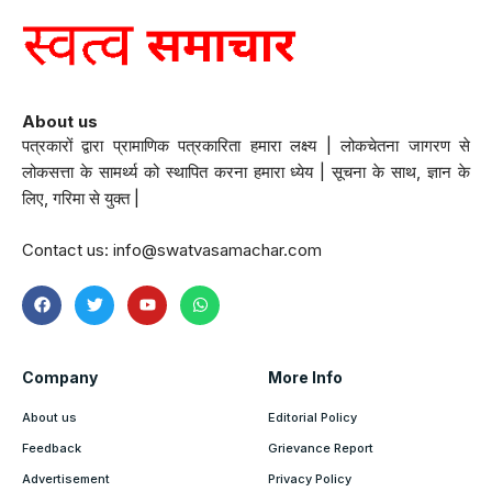
About us
पत्रकारों द्वारा प्रामाणिक पत्रकारिता हमारा लक्ष्य | लोकचेतना जागरण से
लोकसत्ता के सामर्थ्य को स्थापित करना हमारा ध्येय | सूचना के साथ, ज्ञान के
लिए, गरिमा से युक्त |
Contact us:
info@swatvasamachar.com
Company
More Info
About us
Editorial Policy
Feedback
Grievance Report
Advertisement
Privacy Policy