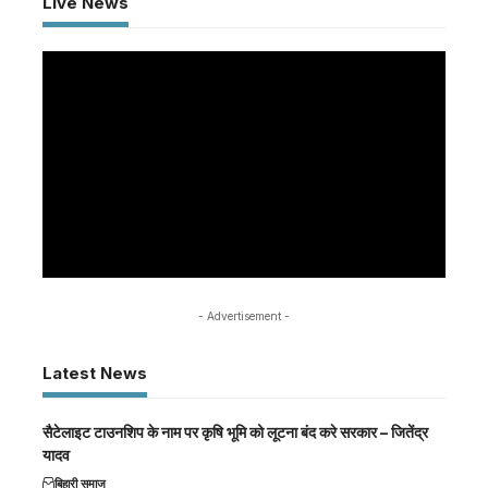
Live News
- Advertisement -
Latest News
सैटेलाइट टाउनशिप के नाम पर कृषि भूमि को लूटना बंद करे सरकार – जितेंद्र
यादव
बिहारी समाज