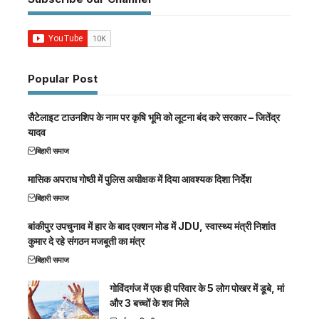
Popular Post
सैटेलाइट टाउनशिप के नाम पर कृषि भूमि को लूटना बंद करे सरकार – जितेंद्र
यादव
बिहारी समाज
मासिक अपराध गोष्ठी में पुलिस अधीक्षक में दिया आवश्यक दिशा निर्देश
बिहारी समाज
बांकीपुर उपचुनाव में हार के बाद एक्शन मोड में JDU, स्वास्थ्य मंत्री निशांत
कुमार दे रहे संगठन मजबूती का मंत्र
बिहारी समाज
गोविंदगंज में एक ही परिवार के 5 लोग पोखर में डूबे, मां
और 3 बच्चों के शव मिले