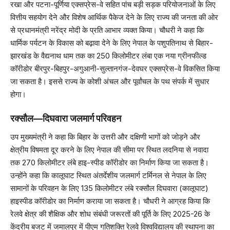
रखा और पटना-पूर्णिया एक्सप्रेस-वे सहित पांच बड़ी सड़क परियोजनाओं के लिए
वित्तीय सहयोग देने और विशेष आर्थिक पैकेज देने के लिए राज्य की जनता की ओर
से प्रधानमंत्री नरेंद्र मोदी के प्रति आभार व्यक्त किया। चौधरी ने कहा कि
धार्मिक पर्यटन के विकास को बढ़ावा देने के लिए नेपाल के पशुपतिनाथ से बिहार-
झारखंड के वैद्यनाथ धाम तक का 250 किलोमीटर लंबा एक नया ग्रीनफील्ड
कॉरीडोर बीरपुर-बिहपुर-अगुआनी-सुल्तानगंज-देवघर एक्सप्रेस-वे विकसित किया
जा सकता है। इससे राज्य के कोशी अंचल और पूर्वांचल के पथ संपर्क में सुधार
होगा।
रक्सौल—दिघवारा जलमार्ग परिवहन
उप मुख्यमंत्री ने कहा कि बिहार के उत्तरी और दक्षिणी भागों को जोड़ने और
क्षेत्रीय विषमता दूर करने के लिए नेपाल की सीमा पर स्थित लदनिया से नवादा
तक 270 किलोमीटर लंबे हाइ-स्पीड कॉरीडोर का निर्माण किया जा सकता है।
उन्होंने कहा कि कालूघाट स्थित अंतर्देशीय जलमार्ग टर्मिनल से नेपाल के लिए
सामानों के परिवहन के लिए 135 किलोमीटर लंबे रक्सौल दिघवारा (कालूघाट)
हाइस्पीड कॉरीडोर का निर्माण कराया जा सकता है। चौधरी ने आग्रह किया कि
रेलवे क्षेत्र की शैक्षिक और शोध संबंधी जरूरतों की पूर्ति के लिए 2025-26 के
केंद्रीय बजट में जमालपुर में पीएम गतिशक्ति रेलवे विश्वविद्यालय की स्थापना का