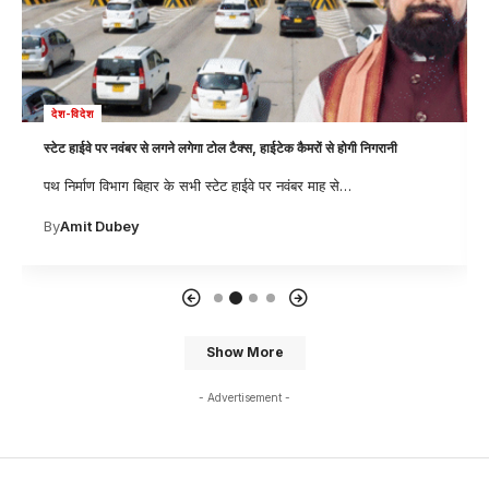
देश-विदेश
स्टेट हाईवे पर नवंबर से लगने लगेगा टोल टैक्स, हाईटेक कैमरों से होगी निगरानी
पथ निर्माण विभाग बिहार के सभी स्टेट हाईवे पर नवंबर माह से
…
By
Amit Dubey
Show More
- Advertisement -