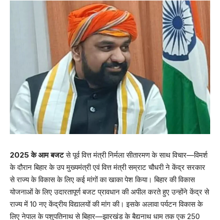
2025 के आम बजट
से पूर्व वित्त मंत्री निर्मला सीतारमण के साथ विचार—विमर्श
के दौरान बिहार के उप मुख्यमंत्री एवं वित्त मंत्री सम्राट चौधरी ने केंद्र सरकार
से राज्य के विकास के लिए कई मांगों का खाका पेश किया। बिहार की विकास
योजनाओं के लिए उदारतापूर्ण बजट प्रावधान की अपील करते हुए उन्होंने केंद्र से
राज्य में 10 नए केंद्रीय विद्यालयों की मांग की। इसके अलावा पर्यटन विकास के
लिए नेपाल के पशुपतिनाथ से बिहार—झारखंड के बैद्यनाथ धाम तक एक 250