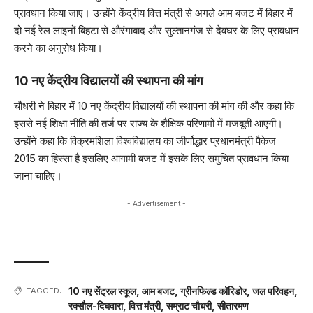
प्रावधान किया जाए। उन्होंने केंद्रीय वित्त मंत्री से अगले आम बजट में बिहार में
दो नई रेल लाइनों बिहटा से औरंगाबाद और सुल्तानगंज से देवघर के लिए प्रावधान
करने का अनुरोध किया।
10 नए केंद्रीय विद्यालयों की स्थापना की मांग
चौधरी ने बिहार में 10 नए केंद्रीय विद्यालयों की स्थापना की मांग की और कहा कि
इससे नई शिक्षा नीति की तर्ज पर राज्य के शैक्षिक परिणामों में मजबूती आएगी।
उन्होंने कहा कि विक्रमशिला विश्वविद्यालय का जीर्णोद्धार प्रधानमंत्री पैकेज
2015 का हिस्सा है इसलिए आगामी बजट में इसके लिए समुचित प्रावधान किया
जाना चाहिए।
- Advertisement -
10 नए सेंट्रल स्कूल
,
आम बजट
,
ग्रीनफिल्ड कॉरिडोर
,
जल परिवहन
,
TAGGED:
रक्सौल-दिघवारा
,
वित्त मंत्री
,
सम्राट चौधरी
,
​सीतारमण