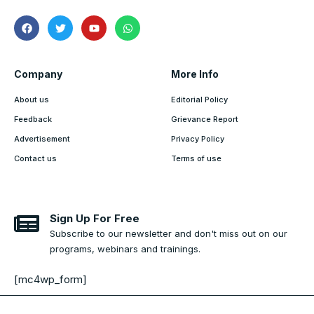
Company
More Info
About us
Editorial Policy
Feedback
Grievance Report
Advertisement
Privacy Policy
Contact us
Terms of use
Sign Up For Free
Subscribe to our newsletter and don't miss out on our
programs, webinars and trainings.
[mc4wp_form]