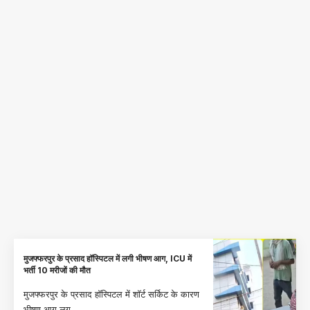
मुजफ्फरपुर के प्रसाद हॉस्पिटल में लगी भीषण आग, ICU में
भर्ती 10 मरीजों की मौत
मुजफ्फरपुर के प्रसाद हॉस्पिटल में शॉर्ट सर्किट के कारण
भीषण आग लग
…