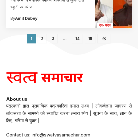
स्कूटी पर मरीज
…
By
Amit Dubey
देश-विदेश
1
2
3
…
14
15
About us
पत्रकारों द्वारा प्रामाणिक पत्रकारिता हमारा लक्ष्य | लोकचेतना जागरण से
लोकसत्ता के सामर्थ्य को स्थापित करना हमारा ध्येय | सूचना के साथ, ज्ञान के
लिए, गरिमा से युक्त |
Contact us:
info@swatvasamachar.com