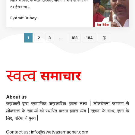
तब हैरान रह
…
By
Amit Dubey
देश-विदेश
1
2
3
…
183
184
About us
पत्रकारों द्वारा प्रामाणिक पत्रकारिता हमारा लक्ष्य | लोकचेतना जागरण से
लोकसत्ता के सामर्थ्य को स्थापित करना हमारा ध्येय | सूचना के साथ, ज्ञान के
लिए, गरिमा से युक्त |
Contact us:
info@swatvasamachar.com