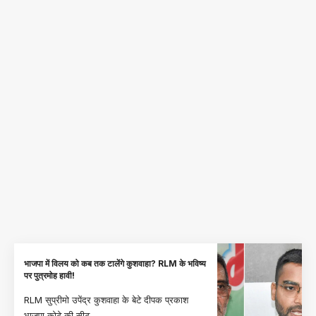
भाजपा में विलय को कब तक टालेंगे कुशवाहा? RLM के भविष्य
पर पुत्रमोह हावी!
RLM सुप्रीमो उपेंद्र कुशवाहा के बेटे दीपक प्रकाश
भाजपा कोटे की सीट
…