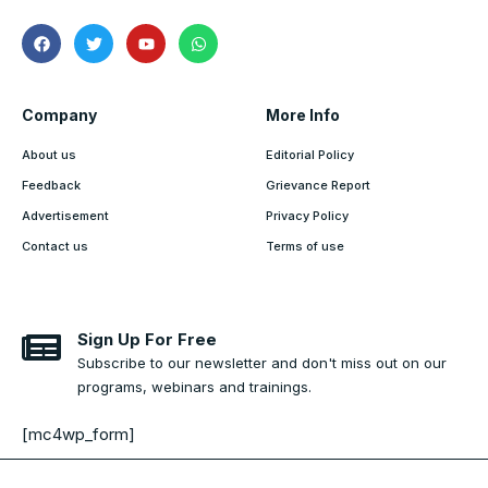
Company
More Info
About us
Editorial Policy
Feedback
Grievance Report
Advertisement
Privacy Policy
Contact us
Terms of use
Sign Up For Free
Subscribe to our newsletter and don't miss out on our
programs, webinars and trainings.
[mc4wp_form]