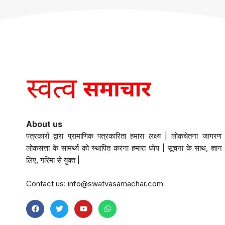
About us
पत्रकारों द्वारा प्रामाणिक पत्रकारिता हमारा लक्ष्य | लोकचेतना जागरण 
लोकसत्ता के सामर्थ्य को स्थापित करना हमारा ध्येय | सूचना के साथ, ज्ञान 
लिए, गरिमा से युक्त |
Contact us:
info@swatvasamachar.com