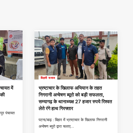
बिहारी समाज
चायत में
भ्रष्टाचार के खिलाफ अभियान के तहत
 की
निगरानी अन्वेषण ब्यूरो को बड़ी सफलता,
सम्यागढ़ के थानाध्यक्ष 27 हजार रुपये रिश्वत
लेते रंगे हाथ गिरफ्तार
कपुर पंचायत
पटना/बाढ़ : बिहार में भ्रष्टाचार के खिलाफ निगरानी
अन्वेषण ब्यूरो द्वारा चलाए
…