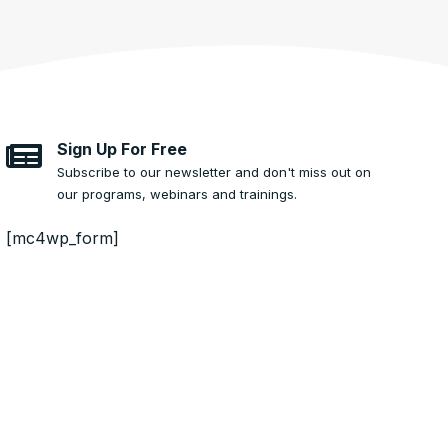
Sign Up For Free
Subscribe to our newsletter and don't miss out on
our programs, webinars and trainings.
[mc4wp_form]