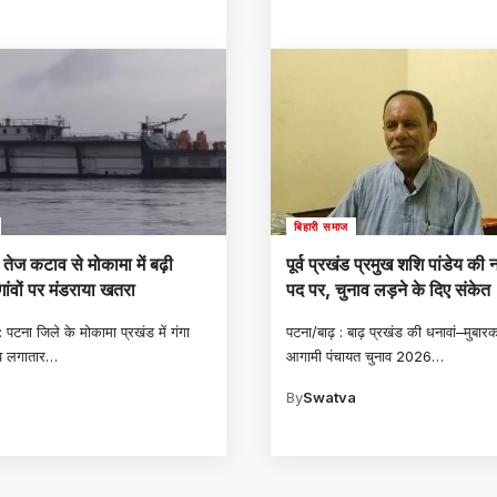
बिहारी समाज
 तेज कटाव से मोकामा में बढ़ी
पूर्व प्रखंड प्रमुख शशि पांडेय की
गांवों पर मंडराया खतरा
पद पर, चुनाव लड़ने के दिए संकेत
 पटना जिले के मोकामा प्रखंड में गंगा
पटना/बाढ़ : बाढ़ प्रखंड की धनावां–मुबारकप
व लगातार
…
आगामी पंचायत चुनाव 2026
…
a
By
Swatva