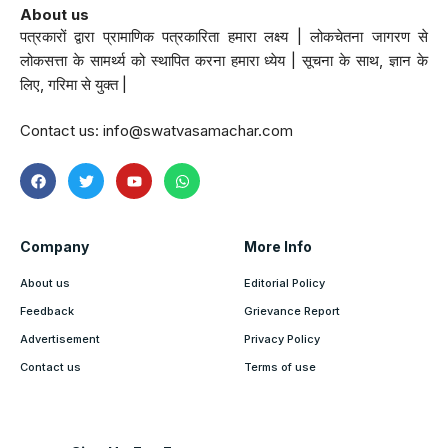
About us
पत्रकारों द्वारा प्रामाणिक पत्रकारिता हमारा लक्ष्य | लोकचेतना जागरण से
लोकसत्ता के सामर्थ्य को स्थापित करना हमारा ध्येय | सूचना के साथ, ज्ञान के
लिए, गरिमा से युक्त |
Contact us:
info@swatvasamachar.com
Company
More Info
About us
Editorial Policy
Feedback
Grievance Report
Advertisement
Privacy Policy
Contact us
Terms of use