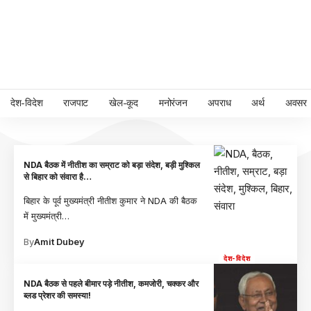
देश-विदेश
राजपाट
खेल-कूद
मनोरंजन
अपराध
अर्थ
अवसर
NDA बैठक में नीतीश का सम्राट को बड़ा संदेश, बड़ी मुश्किल
से बिहार को संवारा है…
बिहार के पूर्व मुख्यमंत्री नीतीश कुमार ने NDA की बैठक
में मुख्यमंत्री
…
By
Amit Dubey
देश-विदेश
NDA बैठक से पहले बीमार पड़े नीतीश, कमजोरी, चक्कर और
ब्लड प्रेशर की समस्या!