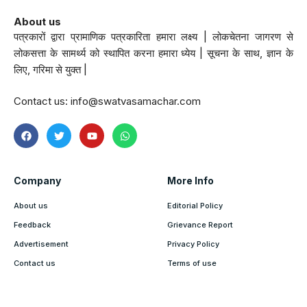
About us
पत्रकारों द्वारा प्रामाणिक पत्रकारिता हमारा लक्ष्य | लोकचेतना जागरण से
लोकसत्ता के सामर्थ्य को स्थापित करना हमारा ध्येय | सूचना के साथ, ज्ञान के
लिए, गरिमा से युक्त |
Contact us:
info@swatvasamachar.com
Company
More Info
About us
Editorial Policy
Feedback
Grievance Report
Advertisement
Privacy Policy
Contact us
Terms of use