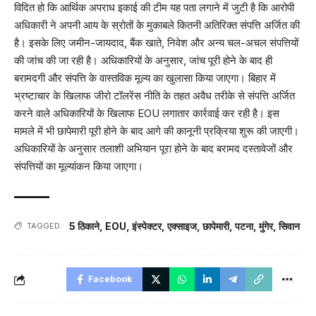
विदित हो कि आर्थिक अपराध इकाई की टीम यह पता लगाने में जुटी है कि आरोपी
अधिकारी ने अपनी आय के स्रोतों के मुकाबले कितनी अतिरिक्त संपत्ति अर्जित की
है। इसके लिए जमीन-जायदाद, बैंक खाते, निवेश और अन्य चल-अचल संपत्तियों
की जांच की जा रही है। अधिकारियों के अनुसार, जांच पूरी होने के बाद ही
बरामदगी और संपत्ति के वास्तविक मूल्य का खुलासा किया जाएगा। बिहार में
भ्रष्टाचार के खिलाफ जीरो टॉलरेंस नीति के तहत अवैध तरीके से संपत्ति अर्जित
करने वाले अधिकारियों के खिलाफ EOU लगातार कार्रवाई कर रही है। इस
मामले में भी छापेमारी पूरी होने के बाद आगे की कानूनी प्रक्रिया शुरू की जाएगी।
अधिकारियों के अनुसार तलाशी अभियान पूरा होने के बाद बरामद दस्तावेजों और
संपत्तियों का मूल्यांकन किया जाएगा।
5 ठिकाने
,
EOU
,
इंस्पेक्टर
,
एक्साइज
,
छापेमारी
,
पटना
,
मुंगेर
,
सिवान
TAGGED:
Facebook