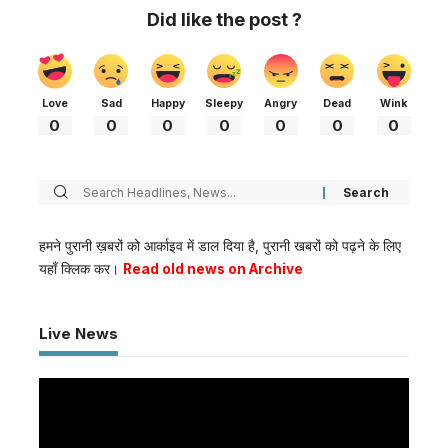
Did like the post ?
Love
Sad
Happy
Sleepy
Angry
Dead
Wink
0
0
0
0
0
0
0
हमने पुरानी ख़बरों को आर्काइव में डाल दिया है, पुरानी खबरों को पढ़ने के लिए
यहाँ क्लिक कर।
Read old news on Archive
Live News