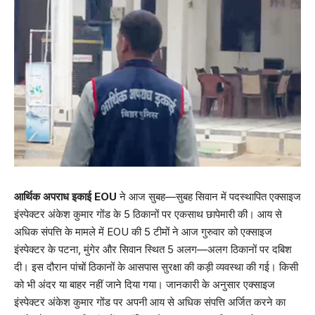
आर्थिक अपराध इकाई EOU
ने आज सुबह—सुबह सिवान में पदस्थापित एक्साइज
इंस्पेक्टर अंकेश कुमार गोंड के 5 ठिकानों पर एकसाथ छापेमारी की। आय से
अधिक संपत्ति के मामले में EOU की 5 टीमों ने आज गुरुवार को एक्साइज
इंस्पेक्टर के पटना, मुंगेर और सिवान स्थित 5 अलग—अलग ठिकानों पर दबिश
दी। इस दौरान पांचों ठिकानों के आसपास सुरक्षा की कड़ी व्यवस्था की गई। किसी
को भी अंदर या बाहर नहीं जाने दिया गया। जानकारी के अनुसार एक्साइज
इंस्पेक्टर अंकेश कुमार गोंड पर अपनी आय से अधिक संपत्ति अर्जित करने का