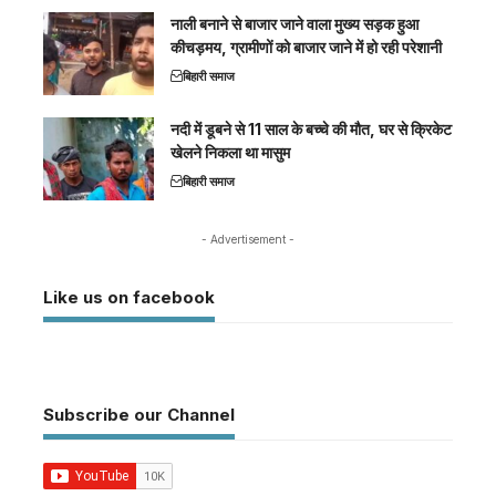
नाली बनाने से बाजार जाने वाला मुख्य सड़क हुआ
कीचड़मय, ग्रामीणों को बाजार जाने में हो रही परेशानी
बिहारी समाज
नदी में डूबने से 11 साल के बच्चे की मौत, घर से क्रिकेट
खेलने निकला था मासुम
बिहारी समाज
- Advertisement -
Like us on facebook
Subscribe our Channel