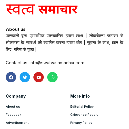
About us
पत्रकारों द्वारा प्रामाणिक पत्रकारिता हमारा लक्ष्य | लोकचेतना जागरण से
लोकसत्ता के सामर्थ्य को स्थापित करना हमारा ध्येय | सूचना के साथ, ज्ञान के
लिए, गरिमा से युक्त |
Contact us:
info@swatvasamachar.com
Company
More Info
About us
Editorial Policy
Feedback
Grievance Report
Advertisement
Privacy Policy