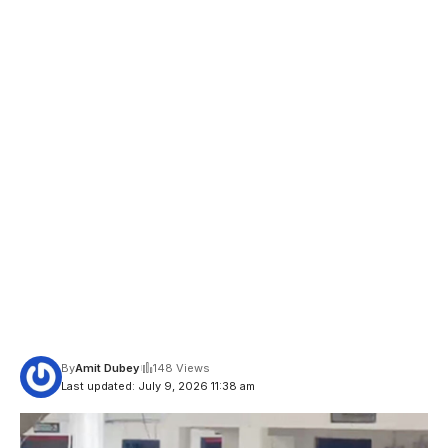
By
Amit Dubey
148 Views
Last updated: July 9, 2026 11:38 am