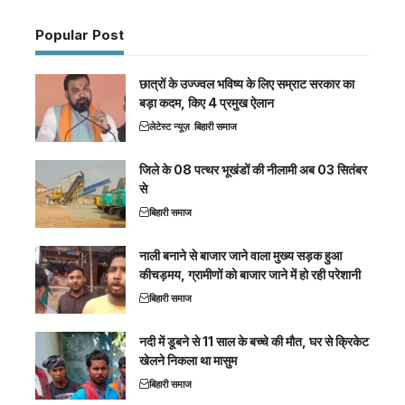
Popular Post
छात्रों के उज्ज्वल भविष्य के लिए सम्राट सरकार का
बड़ा कदम, किए 4 प्रमुख ऐलान
लेटेस्ट न्यूज़
बिहारी समाज
जिले के 08 पत्थर भूखंडों की नीलामी अब 03 सितंबर
से
बिहारी समाज
नाली बनाने से बाजार जाने वाला मुख्य सड़क हुआ
कीचड़मय, ग्रामीणों को बाजार जाने में हो रही परेशानी
बिहारी समाज
नदी में डूबने से 11 साल के बच्चे की मौत, घर से क्रिकेट
खेलने निकला था मासुम
बिहारी समाज