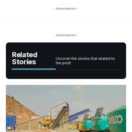
- Advertisement -
- Advertisement -
Related
Uncover the stories that related to
Stories
the post!