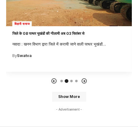
बिहारी समाज
जिले के 08 पत्थर भूखंडों की नीलामी अब 03 सितंबर से
नवादा : खनन विभाग द्वारा जिले में करायी जाने वाली पत्थर भूखंडों
…
By
Swatva
Show More
- Advertisement -