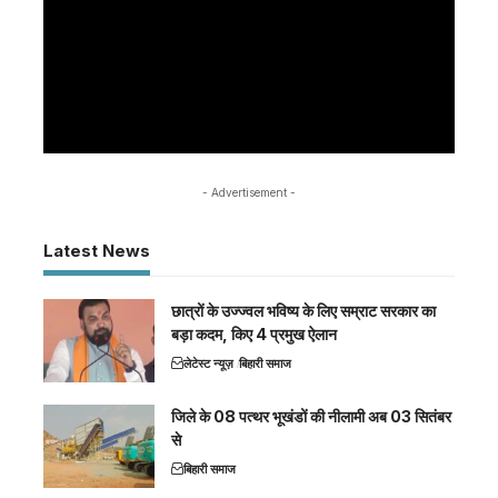
- Advertisement -
Latest News
छात्रों के उज्ज्वल भविष्य के लिए सम्राट सरकार का
बड़ा कदम, किए 4 प्रमुख ऐलान
लेटेस्ट न्यूज़
बिहारी समाज
जिले के 08 पत्थर भूखंडों की नीलामी अब 03 सितंबर
से
बिहारी समाज