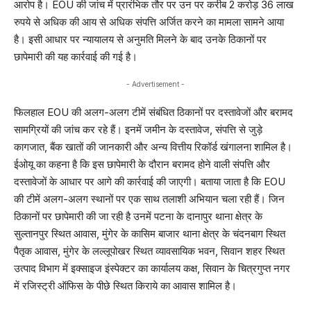
आरोप है। EOU की जांच में प्रारंभिक तौर पर उन पर करीब 2 करोड़ 36 लाख
रुपये से अधिक की आय से अधिक संपत्ति अर्जित करने का मामला सामने आया
है। इसी आधार पर न्यायालय से अनुमति मिलने के बाद उनके ठिकानों पर
छापेमारी की यह कार्रवाई की गई है।
- Advertisement -
फिलहाल EOU की अलग-अलग टीमें संबंधित ठिकानों पर दस्तावेजों और बरामद
सामग्रियों की जांच कर रहे हैं। इनमें जमीन के दस्तावेज, संपत्ति से जुड़े
कागजात, बैंक खातों की जानकारी और अन्य वित्तीय रिकॉर्ड खंगालना शामिल है।
ईओयू का कहना है कि इस छापेमारी के दौरान बरामद होने वाली संपत्ति और
दस्तावेजों के आधार पर आगे की कार्रवाई की जाएगी। बताया जाता है कि EOU
की टीमें अलग-अलग स्थानों पर एक साथ तलाशी अभियान चला रही हैं। जिन
ठिकानों पर छापेमारी की जा रही है उनमें पटना के दानापुर थाना क्षेत्र के
सुल्तानपुर स्थित आवास, मुंगेर के कासिम बाजार थाना क्षेत्र के चंदनबाग स्थित
पैतृक आवास, मुंगेर के लल्लूपोखर स्थित व्यावसायिक भवन, सिवान शहर स्थित
उत्पाद विभाग में इक्साइज इंस्पेक्टर का कार्यालय कक्ष, सिवान के चित्रगुप्त नगर
में रजिस्ट्री ऑफिस के पीछे स्थित किराये का आवास शामिल है।