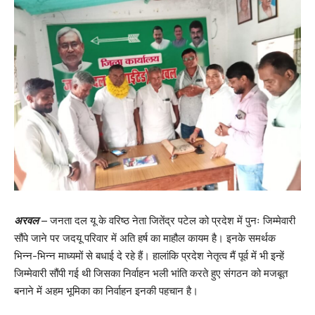
अरवल
– जनता दल यू के वरिष्ठ नेता जितेंद्र पटेल को प्रदेश में पुनः जिम्मेवारी
सौंपे जाने पर जदयू परिवार में अति हर्ष का माहौल कायम है। इनके समर्थक
भिन्न-भिन्न माध्यमों से बधाई दे रहे हैं। हालांकि प्रदेश नेतृत्व मैं पूर्व में भी इन्हें
जिम्मेवारी सौंपी गई थी जिसका निर्वाहन भली भांति करते हुए संगठन को मजबूत
बनाने में अहम भूमिका का निर्वाहन इनकी पहचान है।