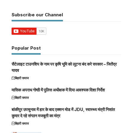
Subscribe our Channel
Popular Post
सैटेलाइट टाउनशिप के नाम पर कृषि भूमि को लूटना बंद करे सरकार – जितेंद्र
यादव
बिहारी समाज
मासिक अपराध गोष्ठी में पुलिस अधीक्षक में दिया आवश्यक दिशा निर्देश
बिहारी समाज
बांकीपुर उपचुनाव में हार के बाद एक्शन मोड में JDU, स्वास्थ्य मंत्री निशांत
कुमार दे रहे संगठन मजबूती का मंत्र
बिहारी समाज