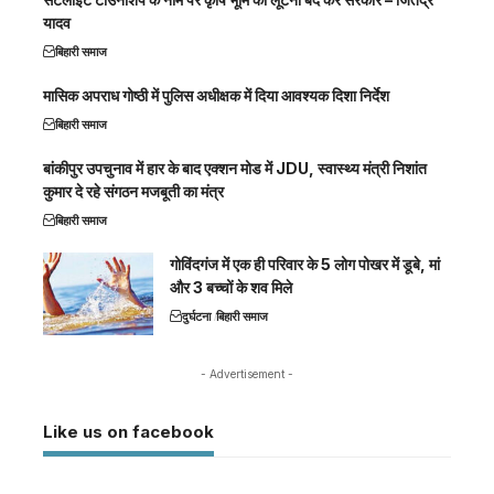
यादव
बिहारी समाज
मासिक अपराध गोष्ठी में पुलिस अधीक्षक में दिया आवश्यक दिशा निर्देश
बिहारी समाज
बांकीपुर उपचुनाव में हार के बाद एक्शन मोड में JDU, स्वास्थ्य मंत्री निशांत
कुमार दे रहे संगठन मजबूती का मंत्र
बिहारी समाज
गोविंदगंज में एक ही परिवार के 5 लोग पोखर में डूबे, मां
और 3 बच्चों के शव मिले
दुर्घटना
बिहारी समाज
- Advertisement -
Like us on facebook