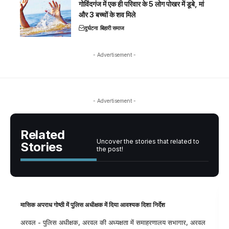
गोविंदगंज में एक ही परिवार के 5 लोग पोखर में डूबे, मां
और 3 बच्चों के शव मिले
दुर्घटना
बिहारी समाज
- Advertisement -
- Advertisement -
Related
Uncover the stories that related to
Stories
the post!
मासिक अपराध गोष्ठी में पुलिस अधीक्षक में दिया आवश्यक दिशा निर्देश
अरवल - पुलिस अधीक्षक, अरवल की अध्यक्षता में समाहरणालय सभागार, अरवल