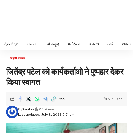
देश-विदेश
राजपाट
खेल-कूद
मनोरंजन
अपराध
अर्थ
अवसर
बिहारी समाज
जितेंद्र पटेल को कार्यकर्ताओ ने पुष्पहार देकर
किया स्वागत
1 Min Read
By
Swatva
214 Views
Last updated: July 8, 2026 7:21 pm