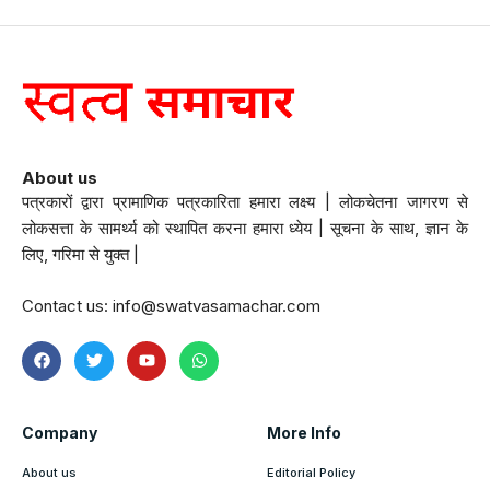
About us
पत्रकारों द्वारा प्रामाणिक पत्रकारिता हमारा लक्ष्य | लोकचेतना जागरण से
लोकसत्ता के सामर्थ्य को स्थापित करना हमारा ध्येय | सूचना के साथ, ज्ञान के
लिए, गरिमा से युक्त |
Contact us:
info@swatvasamachar.com
Company
More Info
About us
Editorial Policy