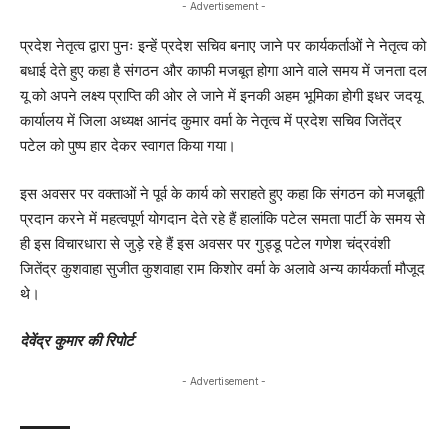
- Advertisement -
प्रदेश नेतृत्व द्वारा पुनः इन्हें प्रदेश सचिव बनाए जाने पर कार्यकर्ताओं ने नेतृत्व को
बधाई देते हुए कहा है संगठन और काफी मजबूत होगा आने वाले समय में जनता दल
यू को अपने लक्ष्य प्राप्ति की ओर ले जाने में इनकी अहम भूमिका होगी इधर जदयू
कार्यालय में जिला अध्यक्ष आनंद कुमार वर्मा के नेतृत्व में प्रदेश सचिव जितेंद्र
पटेल को पुष्प हार देकर स्वागत किया गया।
इस अवसर पर वक्ताओं ने पूर्व के कार्य को सराहते हुए कहा कि संगठन को मजबूती
प्रदान करने में महत्वपूर्ण योगदान देते रहे हैं हालांकि पटेल समता पार्टी के समय से
ही इस विचारधारा से जुड़े रहे हैं इस अवसर पर गुड्डू पटेल गणेश चंद्रवंशी
जितेंद्र कुशवाहा सुजीत कुशवाहा राम किशोर वर्मा के अलावे अन्य कार्यकर्ता मौजूद
थे।
देवेंद्र कुमार की रिपोर्ट
- Advertisement -