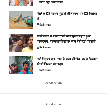
लेटेस्ट न्यूज़
बिहारी समाज
जिले के 08 पत्थर भूखंडों की नीलामी अब 03 सितंबर
से
बिहारी समाज
नाली बनाने से बाजार जाने वाला मुख्य सड़क हुआ
कीचड़मय, ग्रामीणों को बाजार जाने में हो रही परेशानी
बिहारी समाज
नदी में डूबने से 11 साल के बच्चे की मौत, घर से क्रिकेट
खेलने निकला था मासुम
बिहारी समाज
- Advertisement -
- Advertisement -