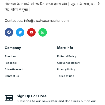
लोकसत्ता के सामर्थ्य को स्थापित करना हमारा ध्येय | सूचना के साथ, ज्ञान के
लिए, गरिमा से युक्त |
Contact us:
info@swatvasamachar.com
Company
More Info
About us
Editorial Policy
Feedback
Grievance Report
Advertisement
Privacy Policy
Contact us
Terms of use
Sign Up For Free
Subscribe to our newsletter and don't miss out on our