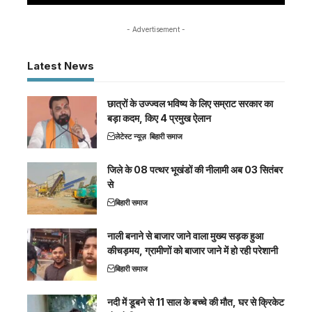
- Advertisement -
Latest News
छात्रों के उज्ज्वल भविष्य के लिए सम्राट सरकार का
बड़ा कदम, किए 4 प्रमुख ऐलान
लेटेस्ट न्यूज़
बिहारी समाज
जिले के 08 पत्थर भूखंडों की नीलामी अब 03 सितंबर
से
बिहारी समाज
नाली बनाने से बाजार जाने वाला मुख्य सड़क हुआ
कीचड़मय, ग्रामीणों को बाजार जाने में हो रही परेशानी
बिहारी समाज
नदी में डूबने से 11 साल के बच्चे की मौत, घर से क्रिकेट