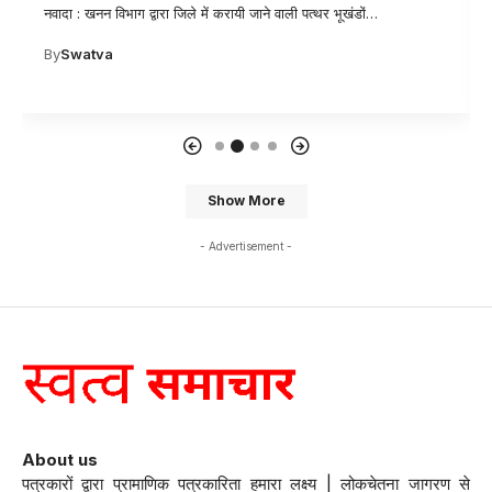
नवादा : खनन विभाग द्वारा जिले में करायी जाने वाली पत्थर भूखंडों
…
By
Swatva
Show More
- Advertisement -
About us
पत्रकारों द्वारा प्रामाणिक पत्रकारिता हमारा लक्ष्य | लोकचेतना जागरण से