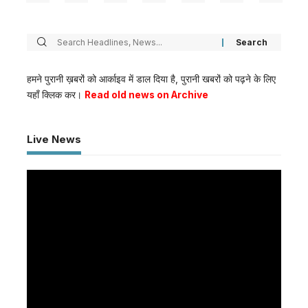
हमने पुरानी ख़बरों को आर्काइव में डाल दिया है, पुरानी खबरों को पढ़ने के लिए
यहाँ क्लिक कर।
Read old news on Archive
Live News