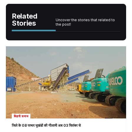
Related
Uncover the stories that related to
Stories
the post!
बिहारी समाज
जिले के 08 पत्थर भूखंडों की नीलामी अब 03 सितंबर से