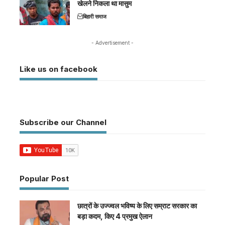
खेलने निकला था मासुम
बिहारी समाज
- Advertisement -
Like us on facebook
Subscribe our Channel
Popular Post
छात्रों के उज्ज्वल भविष्य के लिए सम्राट सरकार का
बड़ा कदम, किए 4 प्रमुख ऐलान