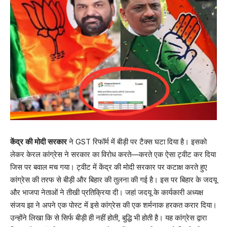
केंद्र की मोदी सरकार
ने GST रिफॉर्म में बीड़ी पर टैक्स घटा दिया है। इसको
लेकर केरल कांग्रेस ने सरकार का विरोध करते—करते एक ऐसा ट्वीट कर दिया
जिस पर बवाल मच गया। ट्वीट में केंद्र की मोदी सरकार पर कटाक्ष करते हुए
कांग्रेस की तरफ से बीड़ी और बिहार की तुलना की गई है। इस पर बिहार के जदयू
और भाजपा नेताओं ने तीखी प्रतिक्रिया दी। जहां जदयू के कार्यकारी अध्यक्ष
संजय झा ने अपने एक पोस्ट में इसे कांग्रेस की एक शर्मनाक हरकत करार दिया।
उन्होंने लिखा कि से सिर्फ बीड़ी ही नहीं होती, बुद्धि भी होती है। यह कांग्रेस द्वारा