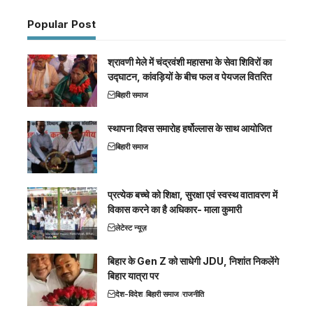
Popular Post
श्रावणी मेले में चंद्रवंशी महासभा के सेवा शिविरों का
उद्घाटन, कांवड़ियों के बीच फल व पेयजल वितरित
बिहारी समाज
स्थापना दिवस समारोह हर्षोल्लास के साथ आयोजित
बिहारी समाज
प्रत्येक बच्चे को शिक्षा, सुरक्षा एवं स्वस्थ वातावरण में
विकास करने का है अधिकार- माला कुमारी
लेटेस्ट न्यूज़
बिहार के Gen Z को साधेगी JDU, निशांत निकलेंगे
बिहार यात्रा पर
देश-विदेश
बिहारी समाज
राजनीति