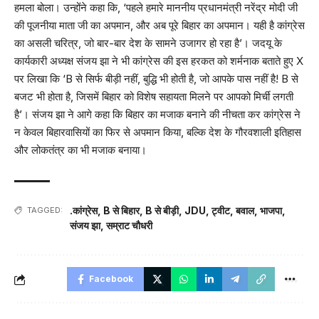
हमला बोला। उन्होंने कहा कि, ‘पहले हमारे माननीय प्रधानमंत्री नरेंद्र मोदी जी
की पूजनीया माता जी का अपमान, और अब पूरे बिहार का अपमान। यही है कांग्रेस
का असली चरित्र, जो बार-बार देश के सामने उजागर हो रहा है’। जदयू के
कार्यकारी अध्यक्ष संजय झा ने भी कांग्रेस की इस हरकत को शर्मनाक बताते हुए X
पर लिखा कि ‘B से सिर्फ बीड़ी नहीं, बुद्धि भी होती है, जो आपके पास नहीं है! B से
बजट भी होता है, जिसमें बिहार को विशेष सहायता मिलने पर आपको मिर्ची लगती
है’। संजय झा ने आगे कहा कि बिहार का मजाक बनाने की नीचता कर कांग्रेस ने
न केवल बिहारवासियों का फिर से अपमान किया, बल्कि देश के गौरवशाली इतिहास
और लोकतंत्र का भी मजाक बनाया।
.कांग्रेस
,
B से बिहार
,
B से बीड़ी
,
JDU
,
ट्वीट
,
बवाल
,
भाजपा
,
TAGGED:
संजय झा
,
सम्राट चौधरी
Facebook