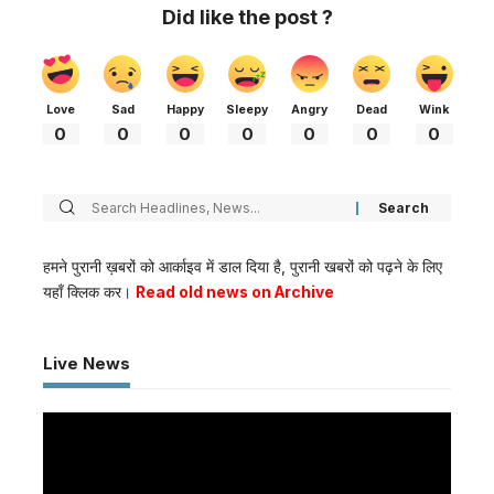
Did like the post ?
Love
Sad
Happy
Sleepy
Angry
Dead
Wink
0
0
0
0
0
0
0
हमने पुरानी ख़बरों को आर्काइव में डाल दिया है, पुरानी खबरों को पढ़ने के लिए
यहाँ क्लिक कर।
Read old news on Archive
Live News