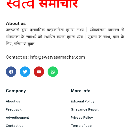
About us
पत्रकारों द्वारा प्रामाणिक पत्रकारिता हमारा लक्ष्य | लोकचेतना जागरण से
लोकसत्ता के सामर्थ्य को स्थापित करना हमारा ध्येय | सूचना के साथ, ज्ञान के
लिए, गरिमा से युक्त |
Contact us:
info@swatvasamachar.com
Company
More Info
About us
Editorial Policy
Feedback
Grievance Report
Advertisement
Privacy Policy
Contact us
Terms of use