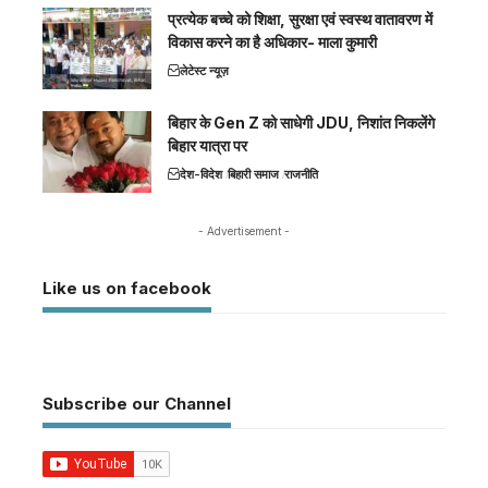
प्रत्येक बच्चे को शिक्षा, सुरक्षा एवं स्वस्थ वातावरण में
विकास करने का है अधिकार- माला कुमारी
लेटेस्ट न्यूज़
बिहार के Gen Z को साधेगी JDU, निशांत निकलेंगे
बिहार यात्रा पर
देश-विदेश
बिहारी समाज
राजनीति
- Advertisement -
Like us on facebook
Subscribe our Channel