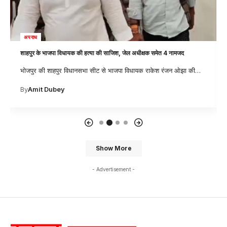
अपराध
शाहपुर के भाजपा विधायक की हत्या की साजिश, जेल अधीक्षक समेत 4 नामजद
भोजपुर की शाहपुर विधानसभा सीट से भाजपा विधायक राकेश रंजन ओझा की
…
By
Amit Dubey
Show More
- Advertisement -