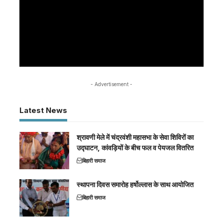
- Advertisement -
Latest News
श्रावणी मेले में चंद्रवंशी महासभा के सेवा शिविरों का
उद्घाटन, कांवड़ियों के बीच फल व पेयजल वितरित
बिहारी समाज
स्थापना दिवस समारोह हर्षोल्लास के साथ आयोजित
बिहारी समाज