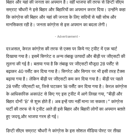
बिहार और यहां की जनता का अपमान है। वहीं भाजपा की तरफ से डिप्टी सीएम
सम्राट चौधरी ने इसे बिहार और बिहारियों का अपमान करार दिया। उन्होंने कहा
कि कांग्रेस की बिहार और यहां की जनता के लिए सदियों से यही सोच और
मानसिकता रही हे। जनता कांग्रेस से इस अपमान का बदला लेगी।
- Advertisement -
दरअसल, केरल कांग्रेस की तरफ से एक्स पर किये गए ट्वीट में एक चार्ट
दिखाया गया है। इसमें सिगरेट व अन्य तंबाकू उत्पादों और बीड़ी पर जीएसटी की
तुलना की गई है। बताया गया है कि तंबाकू पर जीएसटी मौजूदा 28 पर्सेंट से
बढ़ाकर 40 पर्सेंट कर दिया गया है। सिगरेट और सिगार पर भी इसी तरह टैक्स
बढ़ाया गया है। लेकिन बीड़ी पर जीएसटी कम कर दिया गया है। बीड़ी पर पहले
28 पर्सेंट जीएसटी था, जिसे घटाकर 18 पर्सेंट कर दिया गया है। केरल कांग्रेस
के आधिकारिक अकाउंट से किए गए इस ट्वीट में आगे लिखा गया, “बीड़ी और
बिहार दोनों ‘B’ से शुरू होते हैं। अब इन्हें पाप नहीं माना जा सकता।” कांग्रेस
पार्टी की तरफ से ये ट्वीट आते ही इसे बिहार और बिहारी लोगों का अपमान बताते
हुए जदयू और भाजपा गरम हो गई।
डिप्टी सीएम सम्राट चौधरी ने कांग्रेस के इस सोशल मीडिया पोस्ट पर तीखा