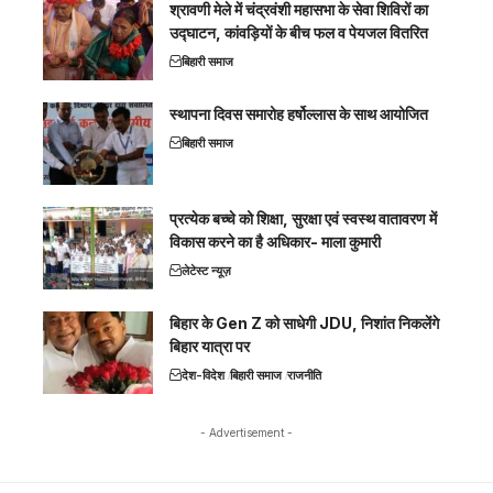
श्रावणी मेले में चंद्रवंशी महासभा के सेवा शिविरों का
उद्घाटन, कांवड़ियों के बीच फल व पेयजल वितरित
बिहारी समाज
स्थापना दिवस समारोह हर्षोल्लास के साथ आयोजित
बिहारी समाज
प्रत्येक बच्चे को शिक्षा, सुरक्षा एवं स्वस्थ वातावरण में
विकास करने का है अधिकार- माला कुमारी
लेटेस्ट न्यूज़
बिहार के Gen Z को साधेगी JDU, निशांत निकलेंगे
बिहार यात्रा पर
देश-विदेश
बिहारी समाज
राजनीति
- Advertisement -