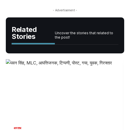
- Advertisement -
Related
Uncover the stories that related to
Stories
the post!
मनोरंजन