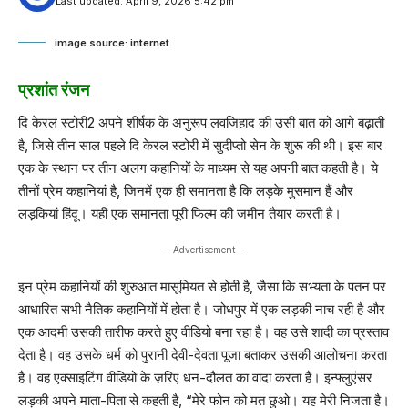
Last updated: April 9, 2026 5:42 pm
image source: internet
प्रशांत रंजन
दि केरल स्टोरी2 अपने शीर्षक के अनुरूप लवजिहाद की उसी बात को आगे बढ़ाती
है, जिसे तीन साल पहले दि केरल स्टोरी में सुदीप्तो सेन के शुरू की थी। इस बार
एक के स्थान पर तीन अलग कहानियों के माध्यम से यह अपनी बात कहती है। ये
तीनों प्रेम कहानियां है, जिनमें एक ही समानता है कि लड़के मुसमान हैं और
लड़कियां हिंदू। यही एक समानता पूरी फिल्म की जमीन तैयार करती है।
- Advertisement -
इन प्रेम कहानियों की शुरुआत मासूमियत से होती है, जैसा कि सभ्यता के पतन पर
आधारित सभी नैतिक कहानियों में होता है। जोधपुर में एक लड़की नाच रही है और
एक आदमी उसकी तारीफ करते हुए वीडियो बना रहा है। वह उसे शादी का प्रस्ताव
देता है। वह उसके धर्म को पुरानी देवी-देवता पूजा बताकर उसकी आलोचना करता
है। वह एक्साइटिंग वीडियो के ज़रिए धन-दौलत का वादा करता है। इन्फ्लुएंसर
लड़की अपने माता-पिता से कहती है, “मेरे फोन को मत छुओ। यह मेरी निजता है।