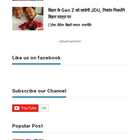
बिहार के Gen Z को साधेगी JDU, निशांत निकलेंगे
बिहार यात्रा पर
देश-विदेश
बिहारी समाज
राजनीति
- Advertisement -
Like us on facebook
Subscribe our Channel
Popular Post