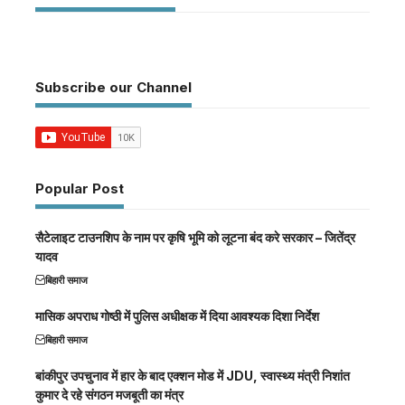
Subscribe our Channel
Popular Post
सैटेलाइट टाउनशिप के नाम पर कृषि भूमि को लूटना बंद करे सरकार – जितेंद्र
यादव
बिहारी समाज
मासिक अपराध गोष्ठी में पुलिस अधीक्षक में दिया आवश्यक दिशा निर्देश
बिहारी समाज
बांकीपुर उपचुनाव में हार के बाद एक्शन मोड में JDU, स्वास्थ्य मंत्री निशांत
कुमार दे रहे संगठन मजबूती का मंत्र