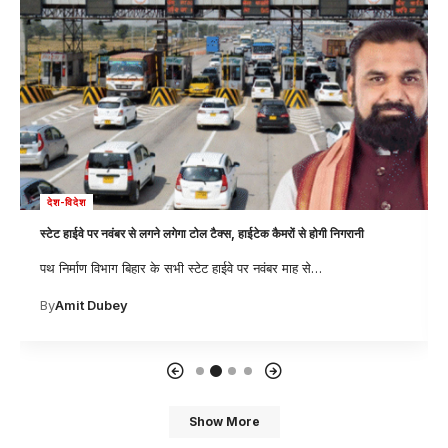
देश-विदेश
स्टेट हाईवे पर नवंबर से लगने लगेगा टोल टैक्स, हाईटेक कैमरों से होगी निगरानी
पथ निर्माण विभाग बिहार के सभी स्टेट हाईवे पर नवंबर माह से
…
By
Amit Dubey
Show More