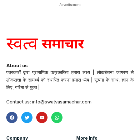
- Advertisement -
About us
पत्रकारों द्वारा प्रामाणिक पत्रकारिता हमारा लक्ष्य | लोकचेतना जागरण से
लोकसत्ता के सामर्थ्य को स्थापित करना हमारा ध्येय | सूचना के साथ, ज्ञान के
लिए, गरिमा से युक्त |
Contact us:
info@swatvasamachar.com
Company
More Info