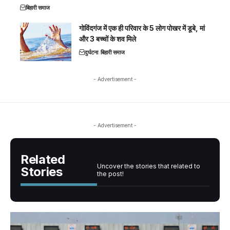
बिहारी समाज
गोविंदगंज में एक ही परिवार के 5 लोग पोखर में डूबे, मां
और 3 बच्चों के शव मिले
दुर्घटना
बिहारी समाज
- Advertisement -
- Advertisement -
Related
Uncover the stories that related to
Stories
the post!