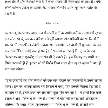
लक्ष्य सेवा है और निस्वार्थ सेवा है, वे सभी भाजपा की विचारधारा के साथ हैें। बगैर
कोनो पर्सनल एजेंडा के उसके लिए भाजपा तो सदैव अपना पूरा सीना खोल के
रखती है।
- Advertisement -
दरअसल, तेजप्रताप यादव गया में अपनी पार्टी के उम्मीदवारों के समर्थन में प्रचार
कर लौट रहे थे, जबकि रविकिशन ने पूर्वी चंपारण और पश्चिमी चंपारण जिलों में
भाजपा की सभाओं को संबोधित किया था। एयरपोर्ट पर दोनों की मुलाकात के बाद
अब राजनीतिक चर्चाएं तेज हो गई हैं। ऐसा माना जा रहा है कि चुनाव के बाद
तेजप्रताप यादव एनडीए को समर्थन भी दे सकते हैं। हालांकि यह सब अभी तक
सिर्फ अटकलें ही हैं, इसपर जो भी निर्णय लिया जाना होगा वह तो चुनाव के बाद ही
पता चल सकेगा।
पटना एयरपोर्ट पर दोनों नेताओं को एक साथ देखने पर पत्रकारों ने उनसे सवाल
किया। इस पर भाजपा सांसद रवि किशन ने कहा, “हम इनको जितना देख रहे हैं
या जान रहे हैं, इनके हृदय को सब लोग बहुत प्रेम कर रहे हैं। ये अच्छे दिल वाले
इंसान हैं और भोलेनाथ के भक्त हैं। भाजपा में मोदी जी के यहां सारे औघड़दानी,
भोलेनाथ के भक्त, हमारे प्रधानमंत्री भी भोलेनाथ के भक्त हैं, तो सारे लोग