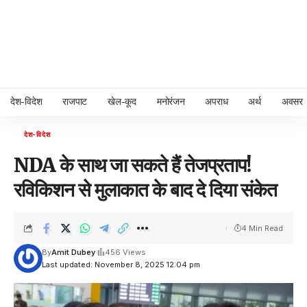
देश-विदेश
राजपाट
खेल-कूद
मनोरंजन
अपराध
अर्थ
अवसर
देश-विदेश
NDA के साथ जा सकते हैं तेजप्रताप!
रविकिशन से मुलाकात के बाद दे दिया संकेत
4 Min Read
By
Amit Dubey
456 Views
Last updated: November 8, 2025 12:04 pm