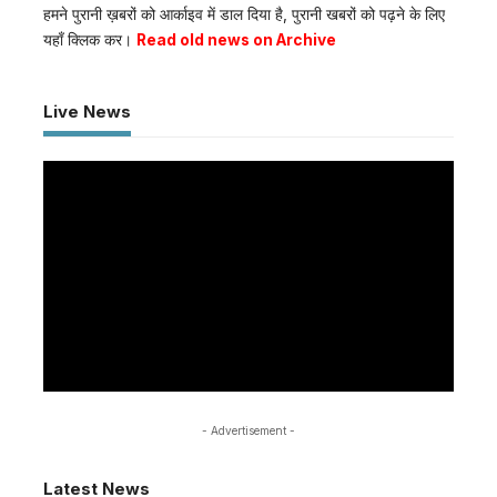
हमने पुरानी ख़बरों को आर्काइव में डाल दिया है, पुरानी खबरों को पढ़ने के लिए
यहाँ क्लिक कर।
Read old news on Archive
Live News
- Advertisement -
Latest News