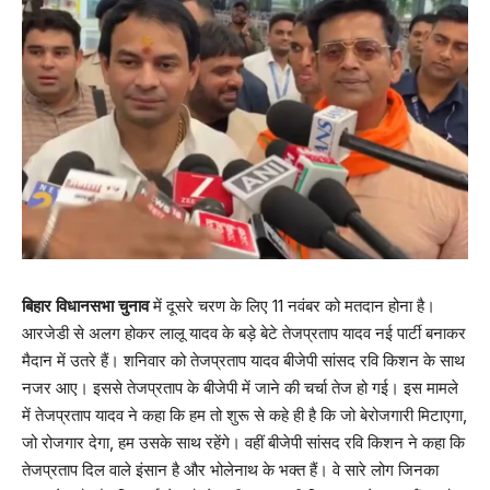
बिहार विधानसभा चुनाव
में दूसरे चरण के लिए 11 नवंबर को मतदान होना है।
आरजेडी से अलग होकर लालू यादव के बड़े बेटे तेजप्रताप यादव नई पार्टी बनाकर
मैदान में उतरे हैं। शनिवार को तेजप्रताप यादव बीजेपी सांसद रवि किशन के साथ
नजर आए। इससे तेजप्रताप के बीजेपी में जाने की चर्चा तेज हो गई। इस मामले
में तेजप्रताप यादव ने कहा कि हम तो शुरू से कहे ही है कि जो बेरोजगारी मिटाएगा,
जो रोजगार देगा, हम उसके साथ रहेंगे। वहीं बीजेपी सांसद रवि किशन ने कहा कि
तेजप्रताप दिल वाले इंसान है और भोलेनाथ के भक्त हैं। वे सारे लोग जिनका