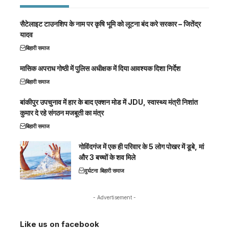
सैटेलाइट टाउनशिप के नाम पर कृषि भूमि को लूटना बंद करे सरकार – जितेंद्र
यादव
बिहारी समाज
मासिक अपराध गोष्ठी में पुलिस अधीक्षक में दिया आवश्यक दिशा निर्देश
बिहारी समाज
बांकीपुर उपचुनाव में हार के बाद एक्शन मोड में JDU, स्वास्थ्य मंत्री निशांत
कुमार दे रहे संगठन मजबूती का मंत्र
बिहारी समाज
गोविंदगंज में एक ही परिवार के 5 लोग पोखर में डूबे, मां
और 3 बच्चों के शव मिले
दुर्घटना
बिहारी समाज
- Advertisement -
Like us on facebook