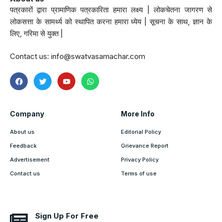
पत्रकारों द्वारा प्रामाणिक पत्रकारिता हमारा लक्ष्य | लोकचेतना जागरण से
लोकसत्ता के सामर्थ्य को स्थापित करना हमारा ध्येय | सूचना के साथ, ज्ञान के
लिए, गरिमा से युक्त |
Contact us:
info@swatvasamachar.com
Company
More Info
About us
Editorial Policy
Feedback
Grievance Report
Advertisement
Privacy Policy
Contact us
Terms of use
Sign Up For Free