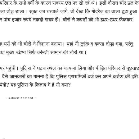
परिवार के सभी गर्मी के कारण सदस्य छत पर सो रहे थे। इसी दौरान चोर छत के
ा ताला तोड़ डाला। सुबह जब घरवाले जागे, तो देखा कि गोदरेज का ताला टूटा हुआ
र पांच हजार रुपये नकदी गायब हैं। चोरों ने कपड़ों को भी इधर-उधर फेंककर
े घरों को भी चोरों ने निशाना बनाया। यहां भी ट्रंक व बक्सा तोड़ा गया, परंतु
का मुख्य उद्देश्य सिर्फ कीमती सामान की चोरी था।
 पर पहुंची। पुलिस ने घटनास्थल का जायजा लिया और पीड़ित परिवार से पूछता
वैसे जानकारों का मानना है कि पुलिस प्राथमिकी दर्ज कर अपने कर्तव्य की इति
ेगी? यह पुलिस के किताब में है भी क्या?
- Advertisement -