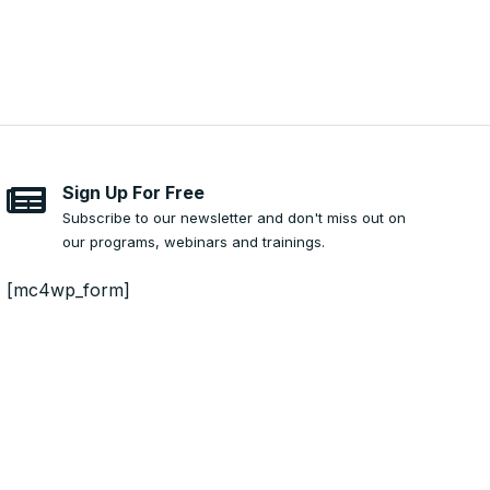
Sign Up For Free
Subscribe to our newsletter and don't miss out on
our programs, webinars and trainings.
[mc4wp_form]