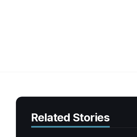
Related Stories