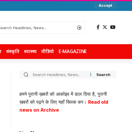
Accept
ा
संस्कृति
स्वास्थ्य
वीडियो
E-MAGAZINE
हमने पुरानी ख़बरों को आर्काइव में डाल दिया है, पुरानी
खबरों को पढ़ने के लिए यहाँ क्लिक कर।
Read old
news on Archive