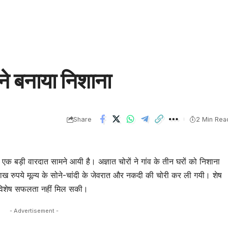
 ने बनाया निशाना
Share
2 Min Rea
 की एक बड़ी वारदात सामने आयी है। अज्ञात चोरों ने गांव के तीन घरों को निशाना
लाख रुपये मूल्य के सोने-चांदी के जेवरात और नकदी की चोरी कर ली गयी। शेष
को विशेष सफलता नहीं मिल सकी।
- Advertisement -