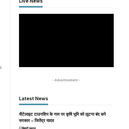
Live News
d
- Advertisement -
Latest News
सैटेलाइट टाउनशिप के नाम पर कृषि भूमि को लूटना बंद करे
सरकार – जितेंद्र यादव
बिहारी समाज