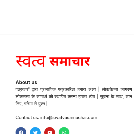
About us
पत्रकारों द्वारा प्रामाणिक पत्रकारिता हमारा लक्ष्य | लोकचेतना जागरण 
लोकसत्ता के सामर्थ्य को स्थापित करना हमारा ध्येय | सूचना के साथ, ज्ञान 
लिए, गरिमा से युक्त |
Contact us:
info@swatvasamachar.com