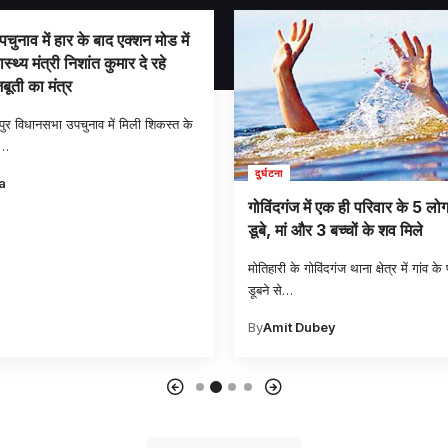
पचुनाव में हार के बाद एक्शन मोड में
्थ्य मंत्री निशांत कुमार दे रहे
ूती का मंत्र
ीपुर विधानसभा उपचुनाव में मिली शिकस्त के
…
दुर्घटना
a
गोविंदगंज में एक ही परिवार के 5 लोग
डूबे, मां और 3 बच्चों के शव मिले
मोतिहारी के गोविंदगंज थाना क्षेत्र में गांव के
डूबने से
…
By
Amit Dubey