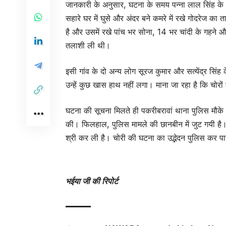
जानकारी के अनुसार, घटना के समय पन्ना लाल सिंह के 
सहारे घर में घुसे और अंदर बने कमरे में रखे गोदरेज क
है और उसमें रखे पांच भर सोना, 14 भर चांदी के गहने औ
तलाशी ली थी।
इसी गांव के दो अन्य लोग सूरज कुमार और सत्येंद्र सिंह क
उन्हें कुछ खास हाथ नहीं लगा। माना जा रहा है कि चोरों 
घटना की सूचना मिलते ही पकरीबरावां थाना पुलिस मौके
की। फिलहाल, पुलिस मामले की छानबीन में जुट गयी है। 
श्री कर ली है। चोरी की घटना का उद्भेदन पुलिस कर पाय
भईया जी की रिपोर्ट