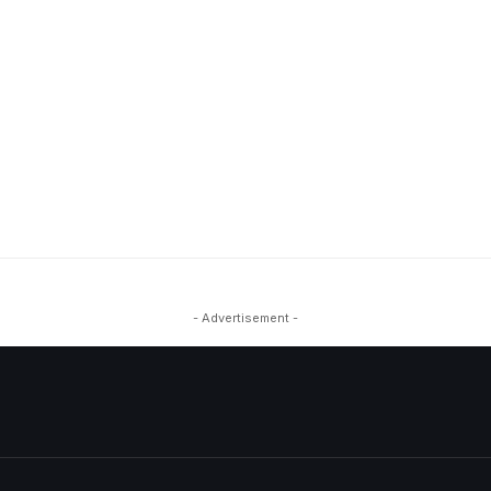
- Advertisement -