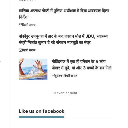
मासिक अपराध गोष्ठी में पुलिस अधीक्षक में दिया आवश्यक दिशा
निर्देश
बिहारी समाज
बांकीपुर उपचुनाव में हार के बाद एक्शन मोड में JDU, स्वास्थ्य
मंत्री निशांत कुमार दे रहे संगठन मजबूती का मंत्र
बिहारी समाज
गोविंदगंज में एक ही परिवार के 5 लोग
छ
पोखर में डूबे, मां और 3 बच्चों के शव मिले
दुर्घटना
बिहारी समाज
- Advertisement -
Like us on facebook