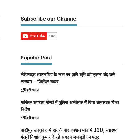
Subscribe our Channel
Popular Post
सैटेलाइट टाउनशिप के नाम पर कृषि भूमि को लूटना बंद करे
सरकार – जितेंद्र यादव
बिहारी समाज
मासिक अपराध गोष्ठी में पुलिस अधीक्षक में दिया आवश्यक दिशा
निर्देश
बिहारी समाज
बांकीपुर उपचुनाव में हार के बाद एक्शन मोड में JDU, स्वास्थ्य
मंत्री निशांत कुमार दे रहे संगठन मजबूती का मंत्र