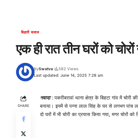
बिहारी समाज
एक ही रात तीन घरों को चोरों
By
Swatva
582 Views
Last updated: June 14, 2025 7:28 am
नवादा
: पकरीबरावां थाना क्षेत्र के बिहटा गांव में चोरी
बनाया। इनमें से पन्ना लाल सिंह के घर से लगभग पांच 
SHARE
दो घरों में भी चोरी का प्रयास किया गया, मगर चोरों 