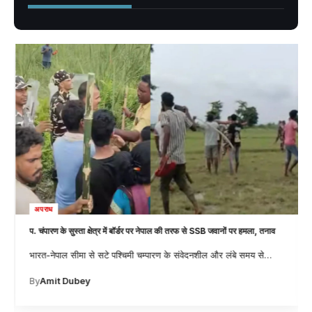
अपराध
प. चंपारण के सुस्ता क्षेत्र में बॉर्डर पर नेपाल की तरफ से SSB जवानों पर हमला, तनाव
भारत-नेपाल सीमा से सटे पश्चिमी चम्पारण के संवेदनशील और लंबे समय से
…
By
Amit Dubey