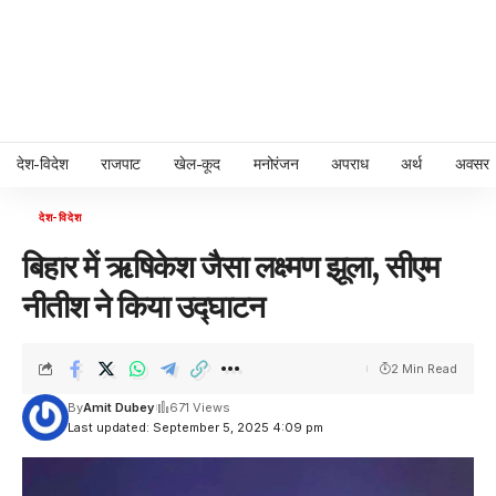
देश-विदेश
राजपाट
खेल-कूद
मनोरंजन
अपराध
अर्थ
अवसर
देश-विदेश
बिहार में ऋषिकेश जैसा लक्ष्मण झूला, सीएम
नीतीश ने किया उद्घाटन
2 Min Read
By
Amit Dubey
671 Views
Last updated: September 5, 2025 4:09 pm