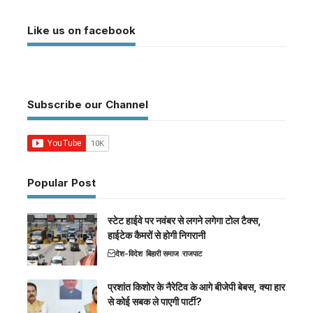
Like us on facebook
Subscribe our Channel
Popular Post
स्टेट हाईवे पर नवंबर से लगने लगेगा टोल टैक्स,
हाईटेक कैमरों से होगी निगरानी
देश-विदेश
बिहारी समाज
राजपाट
प्रशांत किशोर के नैरेटिव के आगे बीजेपी बेबस, क्या हार
से कोई सबक ले पाएगी पार्टी?