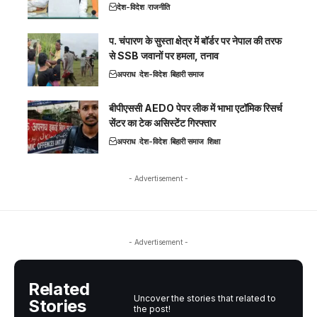
देश-विदेश
राजनीति
प. चंपारण के सुस्ता क्षेत्र में बॉर्डर पर नेपाल की तरफ
से SSB जवानों पर हमला, तनाव
अपराध
देश-विदेश
बिहारी समाज
बीपीएससी AEDO पेपर लीक में भाभा एटॉमिक रिसर्च
सेंटर का टेक असिस्टेंट गिरफ्तार
अपराध
देश-विदेश
बिहारी समाज
शिक्षा
- Advertisement -
- Advertisement -
Related
Uncover the stories that related to
Stories
the post!