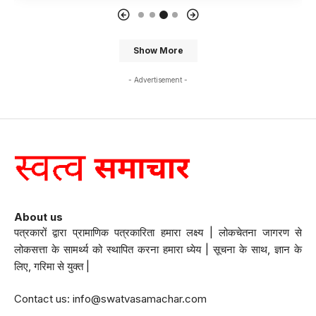
Show More
- Advertisement -
About us
पत्रकारों द्वारा प्रामाणिक पत्रकारिता हमारा लक्ष्य | लोकचेतना जागरण से
लोकसत्ता के सामर्थ्य को स्थापित करना हमारा ध्येय | सूचना के साथ, ज्ञान के
लिए, गरिमा से युक्त |
Contact us:
info@swatvasamachar.com