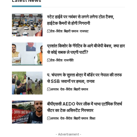
Latest News
स्टेट हाईवे पर नवंबर से लगने लगेगा टोल टैक्स,
हाईटेक कैमरों से होगी निगरानी
देश-विदेश
बिहारी समाज
राजपाट
प्रशांत किशोर के नैरेटिव के आगे बीजेपी बेबस, क्या हार
से कोई सबक ले पाएगी पार्टी?
देश-विदेश
राजनीति
प. चंपारण के सुस्ता क्षेत्र में बॉर्डर पर नेपाल की तरफ
से SSB जवानों पर हमला, तनाव
अपराध
देश-विदेश
बिहारी समाज
बीपीएससी AEDO पेपर लीक में भाभा एटॉमिक रिसर्च
सेंटर का टेक असिस्टेंट गिरफ्तार
अपराध
देश-विदेश
बिहारी समाज
शिक्षा
- Advertisement -