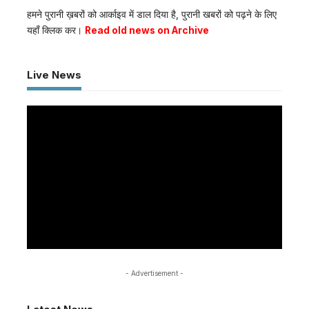
हमने पुरानी ख़बरों को आर्काइव में डाल दिया है, पुरानी खबरों को पढ़ने के लिए
यहाँ क्लिक कर।
Read old news on Archive
Live News
- Advertisement -