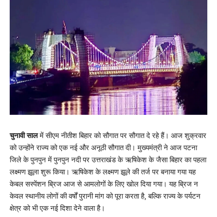
चुनावी साल
में सीएम नीतीश बिहार को सौगात पर सौगात दे रहे हैं। आज शुक्रवार
को उन्होंने राज्य को एक नई और अनूठी सौगात दी। मुख्यमंत्री ने आज पटना
जिले के पुनपुन में पुनपुन नदी पर उत्तराखंड के ऋषिकेश के जैसा बिहार का पहला
लक्ष्मण झूला शुरू किया। ऋषिकेश के लक्ष्मण झूले की तर्ज पर बनाया गया यह
केबल सस्पेंशन ब्रिज आज से आमलोगों के लिए खोल दिया गया। यह ब्रिज न
केवल स्थानीय लोगों की वर्षों पुरानी मांग को पूरा करता है, बल्कि राज्य के पर्यटन
क्षेत्र को भी एक नई दिशा देने वाला है।