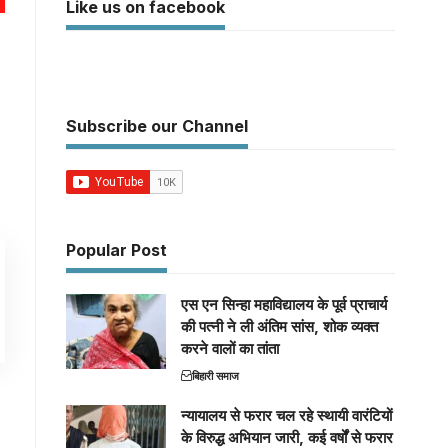
Like us on facebook
Subscribe our Channel
Popular Post
एस एन सिन्हा महाविद्यालय के पूर्व प्राचार्य
की पत्नी ने ली अंतिम सांस, शोक व्यक्त
करने वालों का तांता
बिहारी समाज
न्यायालय से फरार चल रहे स्थायी वारंटियों
के विरुद्ध अभियान जारी, कई वर्षों से फरार