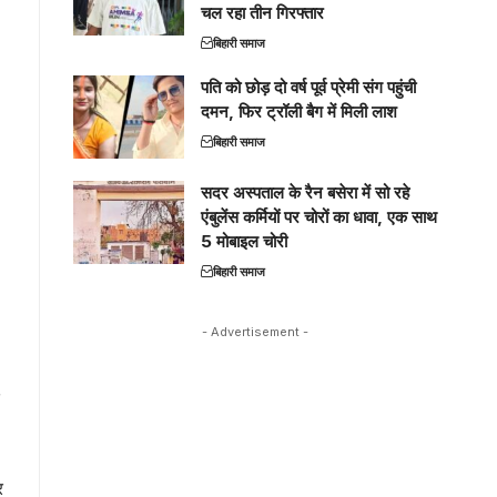
चल रहा तीन गिरफ्तार
बिहारी समाज
पति को छोड़ दो वर्ष पूर्व प्रेमी संग पहुंची
दमन, फिर ट्रॉली बैग में मिली लाश
बिहारी समाज
सदर अस्पताल के रैन बसेरा में सो रहे
एंबुलेंस कर्मियों पर चोरों का धावा, एक साथ
5 मोबाइल चोरी
बिहारी समाज
- Advertisement -
र