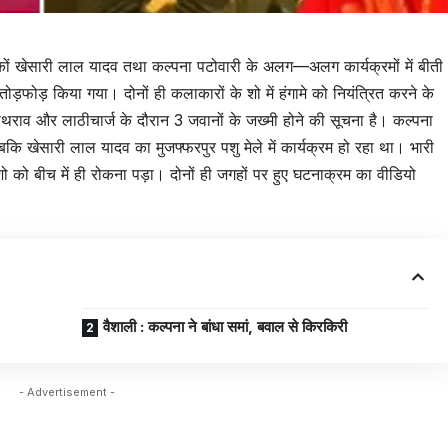
यकों खेसारी लाल यादव तथा कल्पना पटोवारी के अलग—अलग कार्यक्रमों में बीती
ोड़फोड़ किया गया। दोनों ही कलाकारों के शो में हंगामे को नियंत्रित करने के
राव और लाठीचार्ज के दौरान 3 जवानों के जख्मी होने की सूचना है। कल्पना
बकि खेसारी लाल यादव का मुजफ्फरपुर पशु मेले में कार्यक्रम हो रहा था। भारी
 को बीच में ही रोकना पड़ा। दोनों ही जगहों पर हुए घटनाक्रम का वीडियो
वैशाली : कल्पना ने बांधा समां, बवाल से किरकिरी
- Advertisement -