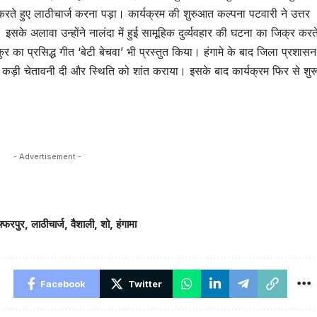
रते हुए लाठीचार्ज करना पड़ा। कार्यक्रम की शुरुआत कल्पना पटवारी ने उत्तर
। इसके अलावा उन्होंने नालंदा में हुई सामूहिक दुर्व्यवहार की घटना का जिक्र करत
ाकुर का प्रसिद्ध गीत ‘बेटी बेचवा’ भी प्रस्तुत किया। हंगामे के बाद जिला प्रशासन
ं को कड़ी चेतावनी दी और स्थिति को शांत कराया। इसके बाद कार्यक्रम फिर से शुर
- Advertisement -
फ्फरपुर
,
लाठीचार्ज
,
वैशाली
,
शो
,
हंगामा
Facebook
Twitter