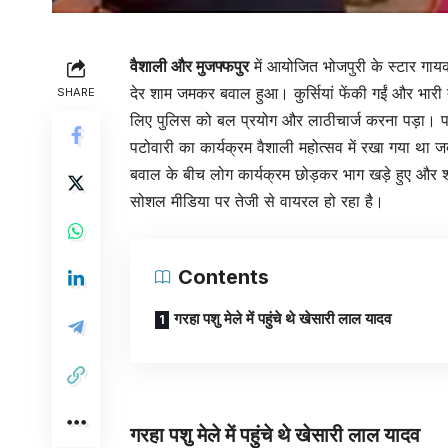
वैशाली और मुजफ्फपुर
में आयोज‍ित भोजपुरी के स्टार गा
देर शाम जमकर बवाल हुआ। कुर्सियां फेंकी गईं और भारी त
SHARE
लिए पुलिस को बल प्रयोग और लाठीचार्ज करना पड़ा। पथ
पटोवारी का कार्यक्रम वैशाली महोत्सव में रखा गया था ज
बवाल के बीच लोग कार्यक्रम छोड़कर भाग खड़े हुए और शो
सोशल मीडिया पर तेजी से वायरल हो रहा है।
Contents
गरहा पशु मेले में पहुंचे थे खेसारी लाल यादव
गरहा पशु मेले में पहुंचे थे खेसारी लाल यादव