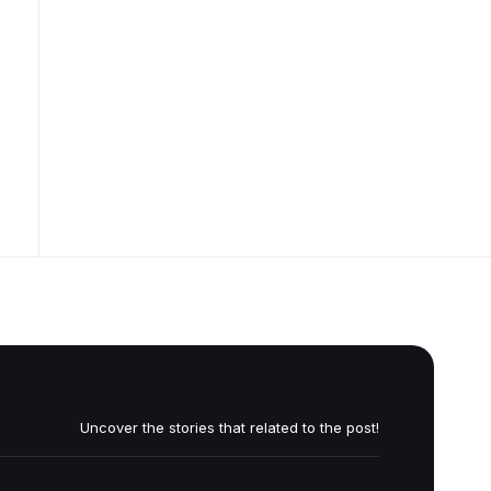
Uncover the stories that related to the post!