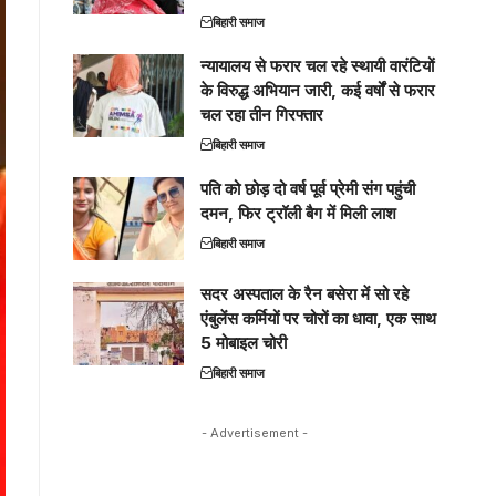
बिहारी समाज
न्यायालय से फरार चल रहे स्थायी वारंटियों
के विरुद्ध अभियान जारी, कई वर्षों से फरार
चल रहा तीन गिरफ्तार
बिहारी समाज
पति को छोड़ दो वर्ष पूर्व प्रेमी संग पहुंची
दमन, फिर ट्रॉली बैग में मिली लाश
बिहारी समाज
सदर अस्पताल के रैन बसेरा में सो रहे
एंबुलेंस कर्मियों पर चोरों का धावा, एक साथ
5 मोबाइल चोरी
बिहारी समाज
- Advertisement -