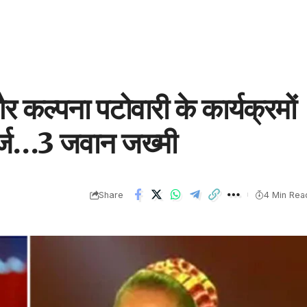
र कल्पना पटोवारी के कार्यक्रमों
ार्ज…3 जवान जख्मी
Share
4 Min Rea