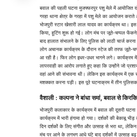
बवाल की पहली घटना मुजफ्फरपुर पशु मेले में आयोजित खेसा
गरहा थाना क्षेत्र के गरहा में पशु मेले का आयोजन करा
भोजपुरी स्टार खेसारी लाल यादव का कार्यक्रम था। इस वज
क‍िया, हूट‍िंग शुरू हो गई। लोग मंच पर जूते-चप्पल फे
बाद हालात संभालने के लिए पुलिस को लाठी चार्ज करना
लोग अचानक कार्यक्रम के दौरान स्टेज की तरफ जूते-चप
आ रही है। फिर लोग इधर-उधर भागने लगे। कार्यक्रम में
लापरवाही का आरोप लगाते हुए कहा कि उन्होंने जो प्
वहां आने की संभावना थी। लेकिन इस कार्यक्रम में एक
मशक्कत करना पड़ी। इस पूरे घटनाक्रम में तीन पुलिसक
वैशाली : कल्पना ने बांधा समां, बवाल से किरक
भोजपुरी कलाकार के कार्यक्रम में बवाल की दूसरी घटना व
कार्यक्रम में भारी हंगामा हो गया। दर्शकों की बेकाबू भ
दिन दर्शकों के लिए संगीत और उत्साह से भरा था, लेकिन
मंच पर आने के लगभग आधे घंटे बाद दर्शकों में उत्साह बढ