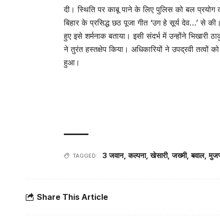
दी। स्थिति पर काबू पाने के लिए पुलिस को बल प्रयोग क
बिहार के प्रसिद्ध छठ पूजा गीत ‘उग हे सूर्य देव…’ से की
हुए इसे शर्मनाक बताया। इसी संदर्भ में उन्होंने भिखारी ठ
ने तुरंत हस्तक्षेप किया। अधिकारियों ने उपद्रवी तत्वो
हुआ।
3 जवान
,
कल्पना
,
खेसारी
,
जख्मी
,
बवाल
,
मुज
TAGGED:
Share This Article