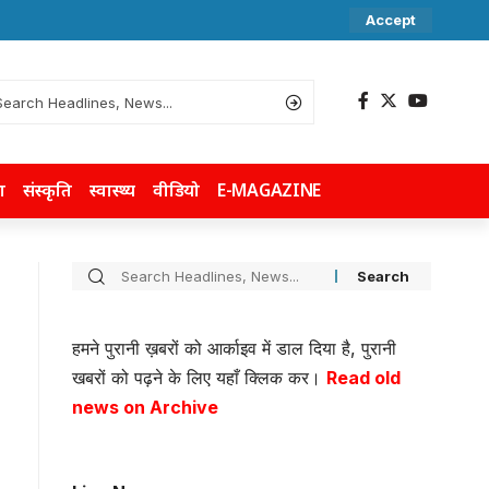
Accept
ा
संस्कृति
स्वास्थ्य
वीडियो
E-MAGAZINE
हमने पुरानी ख़बरों को आर्काइव में डाल दिया है, पुरानी
खबरों को पढ़ने के लिए यहाँ क्लिक कर।
Read old
news on Archive