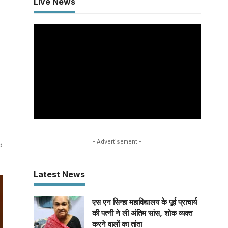
Live News
- Advertisement -
d
Latest News
एस एन सिन्हा महाविद्यालय के पूर्व प्राचार्य
की पत्नी ने ली अंतिम सांस, शोक व्यक्त
करने वालों का तांता