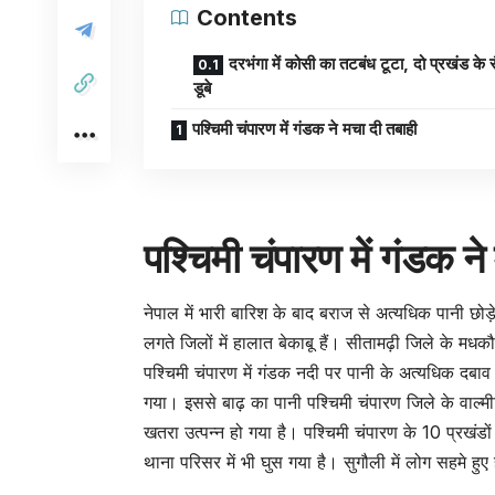
Contents
दरभंगा में कोसी का तटबंध टूटा, दो प्रखंड के स
डूबे
पश्चिमी चंपारण में गंडक ने मचा दी तबाही
पश्चिमी चंपारण में गंडक न
नेपाल में भारी बारिश के बाद बराज से अत्यधिक पानी छोड़
लगते जिलों में हालात बेकाबू हैं। सीतामढ़ी जिले के मधक
पश्चिमी चंपारण में गंडक नदी पर पानी के अत्यधिक दबाव क
गया। इससे बाढ़ का पानी पश्चिमी चंपारण जिले के वाल्मी
खतरा उत्पन्न हो गया है। पश्चिमी चंपारण के 10 प्रखंडों 
थाना परिसर में भी घुस गया है। सुगौली में लोग सहमे हुए