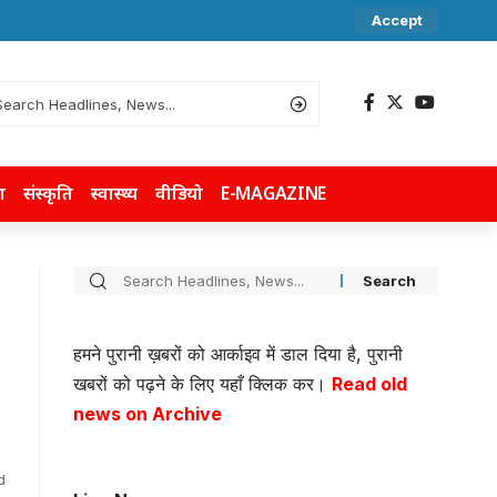
Accept
ा
संस्कृति
स्वास्थ्य
वीडियो
E-MAGAZINE
हमने पुरानी ख़बरों को आर्काइव में डाल दिया है, पुरानी
खबरों को पढ़ने के लिए यहाँ क्लिक कर।
Read old
news on Archive
d