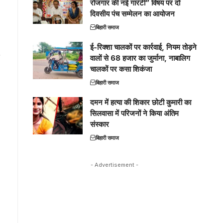
रोजगार की नई गारंटी” विषय पर दो
दिवसीय पंच सम्मेलन का आयोजन
बिहारी समाज
ई-रिक्शा चालकों पर कार्रवाई, नियम तोड़ने
वालों से 68 हजार का जुर्माना, नाबालिग
चालकों पर कसा शिकंजा
बिहारी समाज
दमन में हत्या की शिकार छोटी कुमारी का
सिलवासा में परिजनों ने किया अंतिम
संस्कार
बिहारी समाज
- Advertisement -