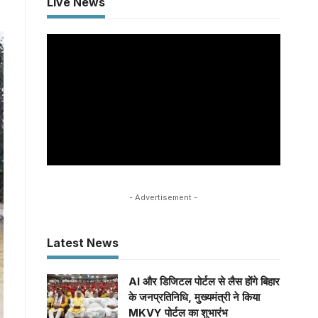
Live News
- Advertisement -
Latest News
AI और डिजिटल पोर्टल से लैस होंगे बिहार
के जनप्रतिनिधि, मुख्यमंत्री ने किया
MKVY पोर्टल का शुभारंभ