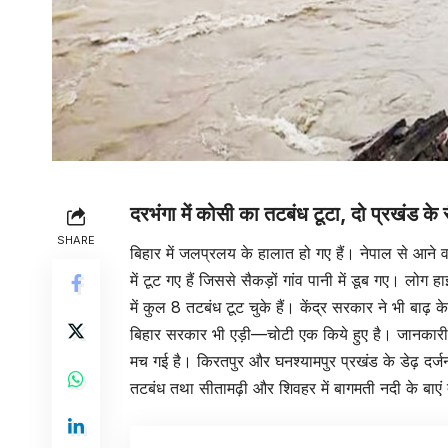
दरभंगा में कोसी का तटबंध टूटा, दो प्रखंड के स
SHARE
बिहार में जलप्रलय के हालात हो गए हैं। नेपाल से आने
में टूट गए हैं जिससे सैकड़ों गांव पानी में डूब गए। लो
में कुल 8 तटबंध टूट चुके हैं। केंद्र सरकार ने भी बाढ़
बिहार सरकार भी एड़ी—चोटी एक किये हुए है। जानकारी क
मच गई है। किरतपुर और घनश्यामपुर प्रखंड के डेढ़ दर्जन 
तटबंध तथा सीतामढ़ी और शिवहर में बागमती नदी के बाएं तथा 