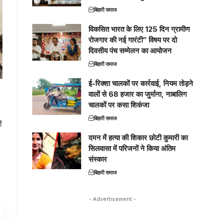
बिहारी समाज
विकसित भारत के लिए 125 दिन ग्रामीण
रोजगार की नई गारंटी” विषय पर दो
दिवसीय पंच सम्मेलन का आयोजन
बिहारी समाज
ई-रिक्शा चालकों पर कार्रवाई, नियम तोड़ने
वालों से 68 हजार का जुर्माना, नाबालिग
चालकों पर कसा शिकंजा
बिहारी समाज
ं
दमन में हत्या की शिकार छोटी कुमारी का
सिलवासा में परिजनों ने किया अंतिम
संस्कार
बिहारी समाज
- Advertisement -