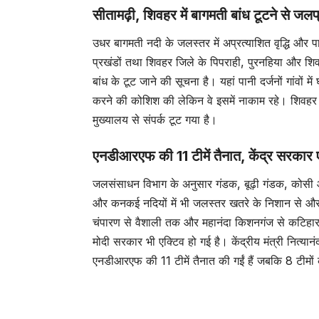
सीतामढ़ी, शिवहर में बागमती बांध टूटने से जल
उधर बागमती नदी के जलस्तर में अप्रत्याशित वृद्धि और 
प्रखंडों तथा शिवहर जिले के पिपराही, पुरनहिया और शिव
बांध के टूट जाने की सूचना है। यहां पानी दर्जनों गांवों
करने की कोशिश की लेकिन वे इसमें नाकाम रहे। शिवहर के
मुख्यालय से संपर्क टूट गया है।
एनडीआरएफ की 11 टीमें तैनात, केंद्र सरकार 
जलसंसाधन विभाग के अनुसार गंडक, बूढ़ी गंडक, कोस
और कनकई नदियों में भी जलस्तर खतरे के निशान से औ
चंपारण से वैशाली तक और महानंदा किशनगंज से कटिहार 
मोदी सरकार भी एक्टिव हो गई है। केंद्रीय मंत्री नित्य
एनडीआरएफ की 11 टीमें तैनात की गईं हैं जबकि 8 टीमों को