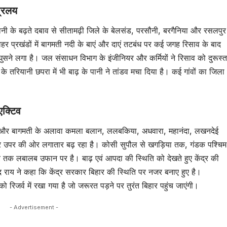
प्रलय
पानी के बढ़ते दबाव से सीतामढ़ी जिले के बेलसंड, परसौनी, बरगैनिया और रसलपुर
हर प्रखंडों में बागमती नदी के बाएं और दाएं तटबंध पर कई जगह रिसाव के बाद
 में घुसने लगा है। जल संसाधन विभाग के इंजीनियर और कर्मियों ने रिसाव को दुरूस्त
 तरियानी छपरा में भी बाढ़ के पानी ने तांडव मचा दिया है। कई गांवों का जिला
एक्टिव
ी और बागमती के अलावा कमला बलान, ललबकिया, अधवारा, महानंदा, लखनदेई
र उपर की ओर लगातार बढ़ रहा है। कोसी सुपौल से खगड़िया तक, गंडक पश्चिम
तक लबालब उफान पर है। बाढ़ एवं आपदा की स्थिति को देखते हुए केंद्र की
ानंद राय ने कहा कि केंद्र सरकार बिहार की स्थिति पर नजर बनाए हुए है।
 रिजर्व में रखा गया है जो जरूरत पड़ने पर तुरंत बिहार पहुंच जाएंगी।
- Advertisement -