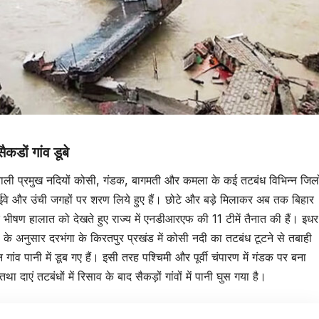
ैकडों गांव डूबे
 वाली प्रमुख नदियों कोसी, गंडक, बागमती और कमला के कई तटबंध विभिन्न जिलो
ग हाईवे और उंची जगहों पर शरण लिये हुए हैं। छोटे और बड़े मिलाकर अब तक बिहार
 के भीषण हालात को देखते हुए राज्य में एनडीआरएफ की 11 टीमें तैनात की हैं। इधर
े अनुसार दरभंगा के किरतपुर प्रखंड में कोसी नदी का तटबंध टूटने से तबाही
गांव पानी में डूब गए हैं। इसी तरह पश्चिमी और पूर्वी चंपारण में गंडक पर बना
दाएं तटबंधों में रिसाव के बाद सैकड़ों गांवों में पानी घुस गया है।