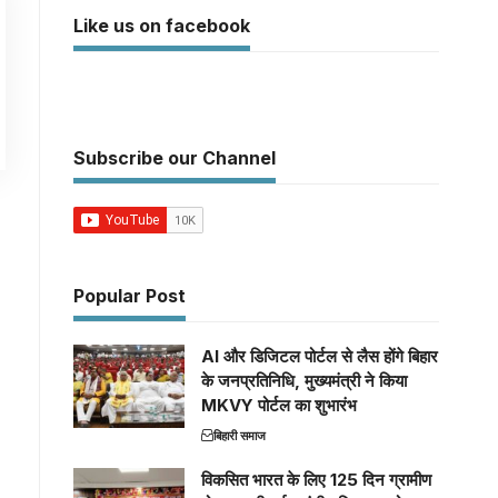
Like us on facebook
Subscribe our Channel
Popular Post
AI और डिजिटल पोर्टल से लैस होंगे बिहार
के जनप्रतिनिधि, मुख्यमंत्री ने किया
MKVY पोर्टल का शुभारंभ
बिहारी समाज
विकसित भारत के लिए 125 दिन ग्रामीण