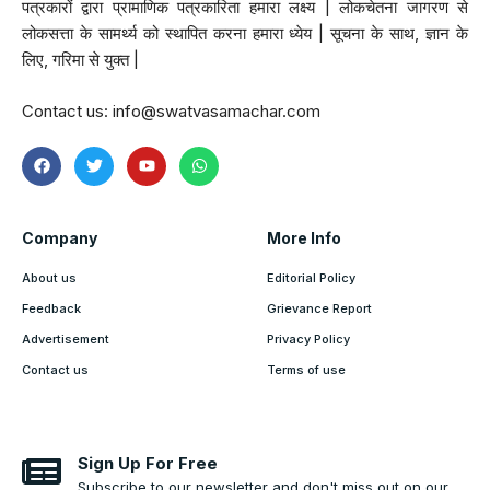
पत्रकारों द्वारा प्रामाणिक पत्रकारिता हमारा लक्ष्य | लोकचेतना जागरण से
लोकसत्ता के सामर्थ्य को स्थापित करना हमारा ध्येय | सूचना के साथ, ज्ञान के
लिए, गरिमा से युक्त |
Contact us:
info@swatvasamachar.com
Company
More Info
About us
Editorial Policy
Feedback
Grievance Report
Advertisement
Privacy Policy
Contact us
Terms of use
Sign Up For Free
Subscribe to our newsletter and don't miss out on our