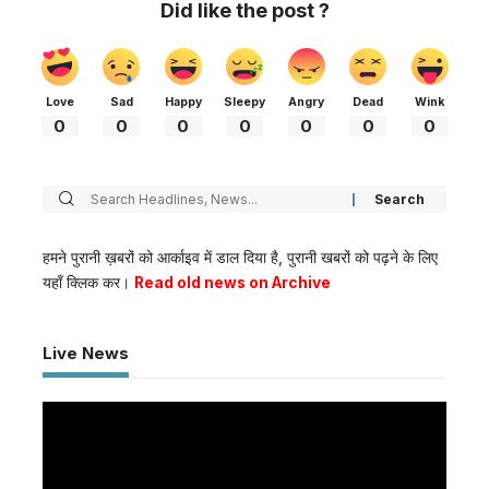
Did like the post ?
Love
Sad
Happy
Sleepy
Angry
Dead
Wink
0
0
0
0
0
0
0
हमने पुरानी ख़बरों को आर्काइव में डाल दिया है, पुरानी खबरों को पढ़ने के लिए
यहाँ क्लिक कर।
Read old news on Archive
Live News