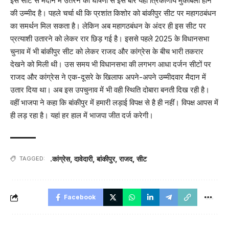
इस सीट से मैदान में उतरने की घोषणा से इस बार यहां त्रिकोणीय मुकाबला होने
की उम्मीद है। पहले चर्चा थी कि प्रशांत किशोर को बांकीपुर सीट पर महागठबंधन
का समर्थन मिल सकता है। लेकिन अब महागठबंधन के अंदर ही इस सीट पर
प्रत्याशी उतारने को लेकर रार छिड़ गई है। इससे पहले 2025 के विधानसभा
चुनाव में भी बांकीपुर सीट को लेकर राजद और कांग्रेस के बीच भारी तकरार
देखने को मिली थी। उस समय भी विधानसभा की लगभग आधा दर्जन सीटों पर
राजद और कांग्रेस ने एक-दूसरे के खिलाफ अपने-अपने उम्मीदवार मैदान में
उतार दिया था। अब इस उपचुनाव में भी वही स्थिति दोबारा बनती दिख रही है।
वहीं भाजपा ने कहा कि बांकीपुर में हमारी लड़ाई विपक्ष से है ही नहीं। विपक्ष आपस में
ही लड़ रहा है। यहां हर हाल में भाजपा जीत दर्ज करेगी।
.कांग्रेस
,
दावेदारी
,
बांकीपुर
,
राजद
,
सीट
TAGGED:
Facebook