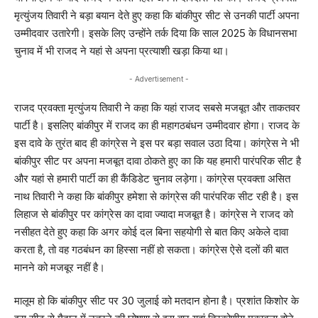
मृत्युंजय तिवारी ने बड़ा बयान देते हुए कहा कि बांकीपुर सीट से उनकी पार्टी अपना
उम्मीदवार उतारेगी। इसके लिए उन्होंने तर्क दिया कि साल 2025 के विधानसभा
चुनाव में भी राजद ने यहां से अपना प्रत्याशी खड़ा किया था।
- Advertisement -
राजद प्रवक्ता मृत्युंजय तिवारी ने कहा कि यहां राजद सबसे मजबूत और ताकतवर
पार्टी है। इसलिए बांकीपुर में राजद का ही महागठबंधन उम्मीदवार होगा। राजद के
इस दावे के तुरंत बाद ही कांग्रेस ने इस पर बड़ा सवाल उठा दिया। कांग्रेस ने भी
बांकीपुर सीट पर अपना मजबूत दावा ठोकते हुए का कि यह हमारी पारंपरिक सीट है
और यहां से हमारी पार्टी का ही कैंडिडेट चुनाव लड़ेगा। कांग्रेस प्रवक्ता असित
नाथ तिवारी ने कहा कि बांकीपुर हमेशा से कांग्रेस की पारंपरिक सीट रही है। इस
लिहाज से बांकीपुर पर कांग्रेस का दावा ज्यादा मजबूत है। कांग्रेस ने राजद को
नसीहत देते हुए कहा कि अगर कोई दल बिना सहयोगी से बात किए अकेले दावा
करता है, तो वह गठबंधन का हिस्सा नहीं हो सकता। कांग्रेस ऐसे दलों की बात
मानने को मजबूर नहीं है।
मालूम हो कि बांकीपुर सीट पर 30 जुलाई को मतदान होना है। प्रशांत किशोर के