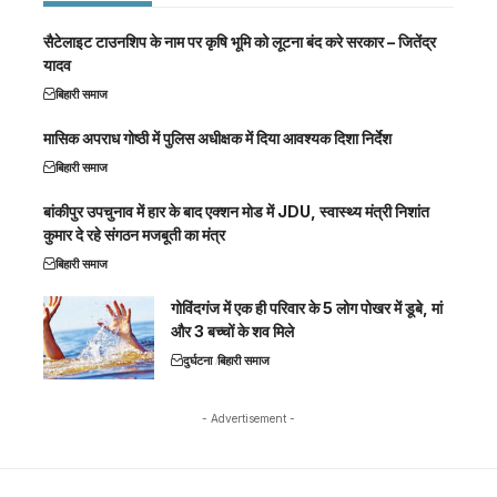
सैटेलाइट टाउनशिप के नाम पर कृषि भूमि को लूटना बंद करे सरकार – जितेंद्र
यादव
बिहारी समाज
मासिक अपराध गोष्ठी में पुलिस अधीक्षक में दिया आवश्यक दिशा निर्देश
बिहारी समाज
बांकीपुर उपचुनाव में हार के बाद एक्शन मोड में JDU, स्वास्थ्य मंत्री निशांत
कुमार दे रहे संगठन मजबूती का मंत्र
बिहारी समाज
गोविंदगंज में एक ही परिवार के 5 लोग पोखर में डूबे, मां
और 3 बच्चों के शव मिले
दुर्घटना
बिहारी समाज
- Advertisement -