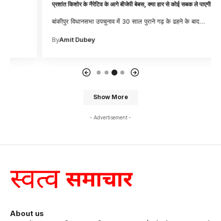
प्रशांत किशोर के नैरेटिव के आगे बीजेपी बेबस, क्या हार से कोई सबक ले पाएगी पार्टी?
बांकीपुर विधानसभा उपचुनाव में 30 साल पुराने गढ़ के ढहने के बाद
…
By
Amit Dubey
Show More
- Advertisement -
About us