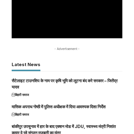
- Advertisement -
Latest News
सैटेलाइट टाउनशिप के नाम पर कृषि भूमि को लूटना बंद करे सरकार – जितेंद्र
यादव
बिहारी समाज
मासिक अपराध गोष्ठी में पुलिस अधीक्षक में दिया आवश्यक दिशा निर्देश
बिहारी समाज
बांकीपुर उपचुनाव में हार के बाद एक्शन मोड में JDU, स्वास्थ्य मंत्री निशांत
कुमार दे रहे संगठन मजबूती का मंत्र