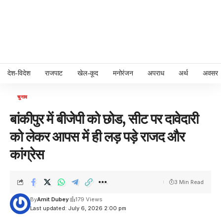
देश-विदेश
राजपाट
खेल-कूद
मनोरंजन
अपराध
अर्थ
अवसर
चुनाव
बांकीपुर में बीजेपी को छोड, सीट पर दावेदारी
को लेकर आपस में ही लड़ पड़े राजद और
कांग्रेस
3 Min Read
By
Amit Dubey
179 Views
Last updated: July 6, 2026 2:00 pm