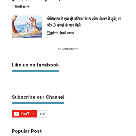
बिहारी समाज
गोविंदगंज में एक ही परिवार के 5 लोग पोखर में डूबे, मां
और 3 बच्चों के शव मिले
दुर्घटना
बिहारी समाज
- Advertisement -
Like us on facebook
Subscribe our Channel
Popular Post