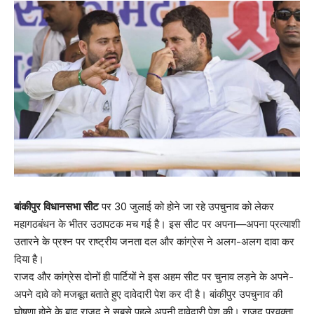
बांकीपुर विधानसभा सीट
पर 30 जुलाई को होने जा रहे उपचुनाव को लेकर
महागठबंधन के भीतर उठापटक मच गई है। इस सीट पर अपना—अपना प्रत्याशी
उतारने के प्रश्न पर राष्ट्रीय जनता दल और कांग्रेस ने अलग-अलग दावा कर
दिया है।
राजद और कांग्रेस दोनों ही पार्टियों ने इस अहम सीट पर चुनाव लड़ने के अपने-
अपने दावे को मजबूत बताते हुए दावेदारी पेश कर दी है। बांकीपुर उपचुनाव की
घोषणा होने के बाद राजद ने सबसे पहले अपनी दावेदारी पेश की। राजद प्रवक्ता