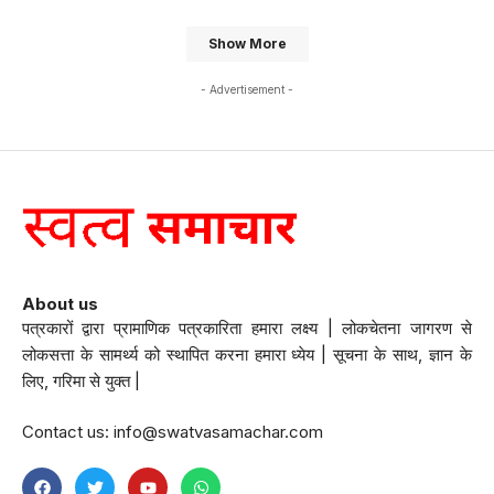
Show More
- Advertisement -
About us
पत्रकारों द्वारा प्रामाणिक पत्रकारिता हमारा लक्ष्य | लोकचेतना जागरण से
लोकसत्ता के सामर्थ्य को स्थापित करना हमारा ध्येय | सूचना के साथ, ज्ञान के
लिए, गरिमा से युक्त |
Contact us:
info@swatvasamachar.com