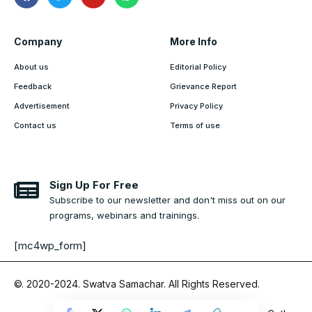
Company
More Info
About us
Editorial Policy
Feedback
Grievance Report
Advertisement
Privacy Policy
Contact us
Terms of use
Sign Up For Free
Subscribe to our newsletter and don't miss out on our
programs, webinars and trainings.
[mc4wp_form]
©. 2020-2024.
Swatva Samachar
. All Rights Reserved.