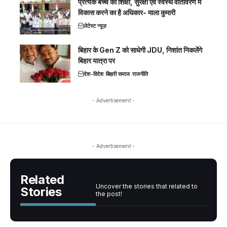
प्रत्येक बच्चे को शिक्षा, सुरक्षा एवं स्वस्थ वातावरण में
विकास करने का है अधिकार- माला कुमारी
लेटेस्ट न्यूज़
बिहार के Gen Z को साधेगी JDU, निशांत निकलेंगे
बिहार यात्रा पर
देश-विदेश
बिहारी समाज
राजनीति
- Advertisement -
- Advertisement -
Related
Uncover the stories that related to
Stories
the post!