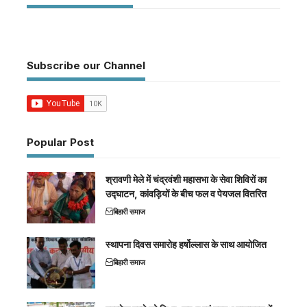
Subscribe our Channel
Popular Post
श्रावणी मेले में चंद्रवंशी महासभा के सेवा शिविरों का
उद्घाटन, कांवड़ियों के बीच फल व पेयजल वितरित
बिहारी समाज
स्थापना दिवस समारोह हर्षोल्लास के साथ आयोजित
बिहारी समाज