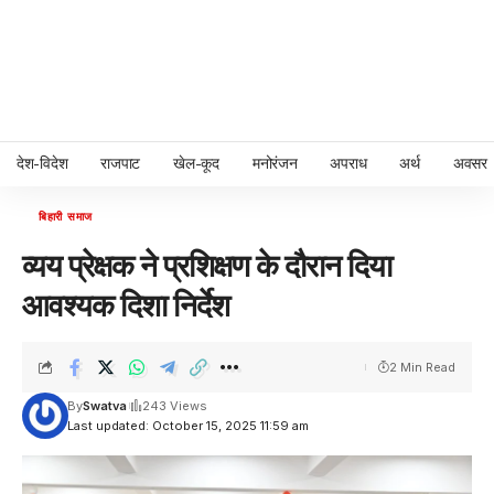
देश-विदेश
राजपाट
खेल-कूद
मनोरंजन
अपराध
अर्थ
अवसर
बिहारी समाज
व्यय प्रेक्षक ने प्रशिक्षण के दौरान दिया
आवश्यक दिशा निर्देश
2 Min Read
By
Swatva
243 Views
Last updated: October 15, 2025 11:59 am