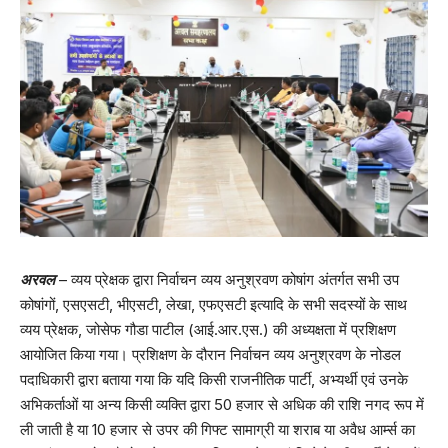
अरवल
– व्यय प्रेक्षक द्वारा निर्वाचन व्यय अनुश्रवण कोषांग अंतर्गत सभी उप
कोषांगों, एसएसटी, भीएसटी, लेखा, एफएसटी इत्यादि के सभी सदस्यों के साथ
व्यय प्रेक्षक, जोसेफ गौडा पाटील (आई.आर.एस.) की अध्यक्षता में प्रशिक्षण
आयोजित किया गया। प्रशिक्षण के दौरान निर्वाचन व्यय अनुश्रवण के नोडल
पदाधिकारी द्वारा बताया गया कि यदि किसी राजनीतिक पार्टी, अभ्यर्थी एवं उनके
अभिकर्ताओं या अन्य किसी व्यक्ति द्वारा 50 हजार से अधिक की राशि नगद रूप में
ली जाती है या 10 हजार से उपर की गिफ्ट सामाग्री या शराब या अवैध आर्म्स का