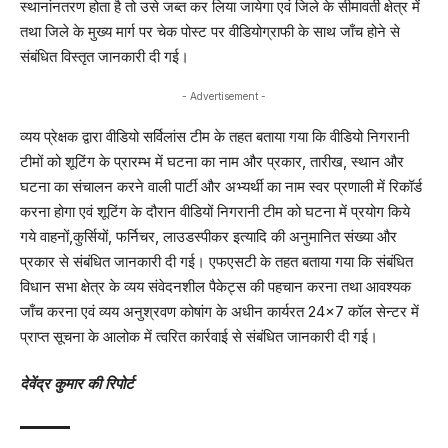
स्थानांनतरण होता है तो उसे जब्त कर लिया जायेगा एवं जिले के सीमावर्ती क्षेत्र में
तथा जिले के मुख्य मार्ग पर चेक पोस्ट पर वीडियोग्राफी के साथ जाँच होने से
संबंधित विस्तृत जानकारी दी गई।
- Advertisement -
व्यय प्रेक्षक द्वारा वीडियो सर्विलांस टीम के तहत बताया गया कि वीडियो निगरानी
टीमों को शूटिंग के प्रारम्भ में घटना का नाम और प्रकार, तारीख, स्थान और
घटना का संचालन करने वाली पार्टी और अभ्यर्थी का नाम स्वर प्रणाली में रिकॉर्ड
करना होगा एवं शूटिंग के दौरान वीडियों निगरानी टीम को घटना में प्रयोग किये
गये वाहनों,कुर्सियों, फर्निचर, लाउडस्पीकर इत्यादि की अनुमानित संख्या और
प्रकार से संबंधित जानकारी दी गई। एफएसटी के तहत बताया गया कि संबंधित
विधान सभा क्षेत्र के व्यय संवेदनशील पैकेट्स की पहचान करना तथा आवश्यक
जाँच करना एवं व्यय अनुश्रवण कोषांग के अधीन कार्यरत 24×7 कॉल सेन्टर में
प्राप्त सूचना के आलोक में त्वरित कार्रवाई से संबंधित जानकारी दी गई।
देवेंद्र कुमार की रिपोर्ट