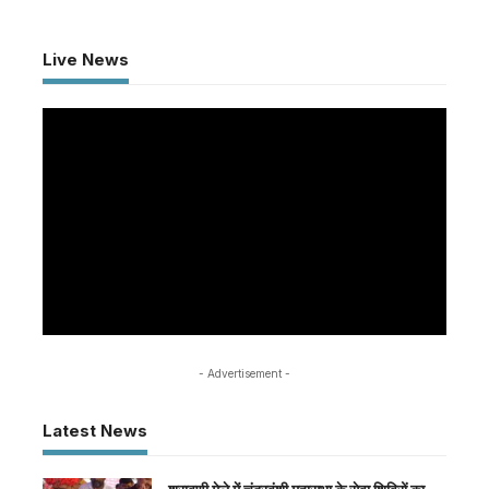
Live News
- Advertisement -
Latest News