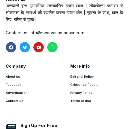
पत्रकारों द्वारा प्रामाणिक पत्रकारिता हमारा लक्ष्य | लोकचेतना जागरण से
लोकसत्ता के सामर्थ्य को स्थापित करना हमारा ध्येय | सूचना के साथ, ज्ञान के
लिए, गरिमा से युक्त |
Contact us:
info@swatvasamachar.com
Company
More Info
About us
Editorial Policy
Feedback
Grievance Report
Advertisement
Privacy Policy
Contact us
Terms of use
Sign Up For Free