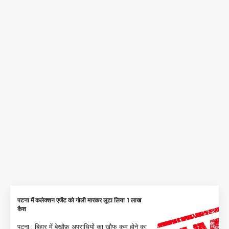
पटना में कलेक्शन एजेंट को गोली मारकर लूटा लिया 1 लाख
कैश
पटना : बिहार में बेख़ौफ़ अपराधियों का खौफ कम होने का