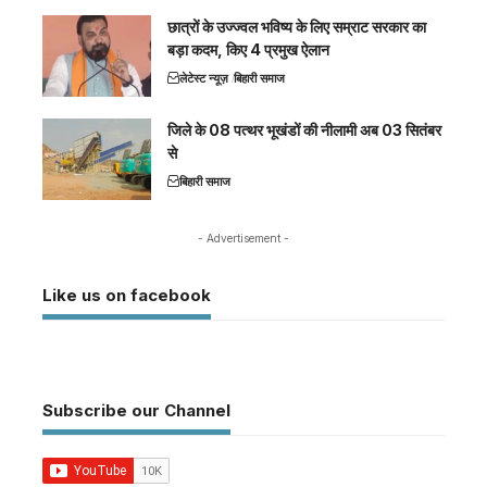
छात्रों के उज्ज्वल भविष्य के लिए सम्राट सरकार का
बड़ा कदम, किए 4 प्रमुख ऐलान
लेटेस्ट न्यूज़
बिहारी समाज
जिले के 08 पत्थर भूखंडों की नीलामी अब 03 सितंबर
से
बिहारी समाज
- Advertisement -
Like us on facebook
Subscribe our Channel