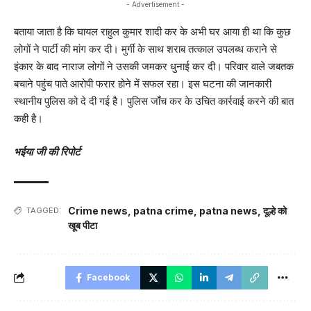
- Advertisement -
बताया जाता है कि घायल राहुल कुमार शादी कर के अभी घर आया ही था कि कुछ
लोगों ने पार्टी की मांग कर दी। मुर्गी के साथ शराब तत्काल उपलब्ध कराने से
इंकार के बाद नाराज लोगों ने उसकी जमकर धुनाई कर दी। परिवार वाले जबतक
बचाने पहुंच पाते आरोपी फरार होने में सफल रहा। इस घटना की जानकारी
स्थानीय पुलिस को दे दी गई है। पुलिस जाँच कर के उचित कार्रवाई करने की बात
कही है।
भईया जी की रिपोर्ट
Crime news
,
patna crime
,
patna news
,
दूल्हे को
TAGGED:
खूब पीटा
Facebook