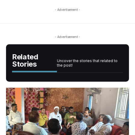
- Advertisement -
- Advertisement -
Related
Uncover the stories that related to
Stories
the post!