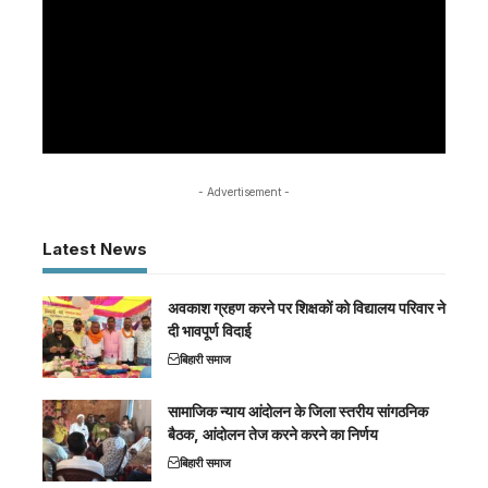
- Advertisement -
Latest News
अवकाश ग्रहण करने पर शिक्षकों को विद्यालय परिवार ने
दी भावपूर्ण विदाई
बिहारी समाज
सामाजिक न्याय आंदोलन के जिला स्तरीय सांगठनिक
बैठक, आंदोलन तेज करने करने का निर्णय
बिहारी समाज