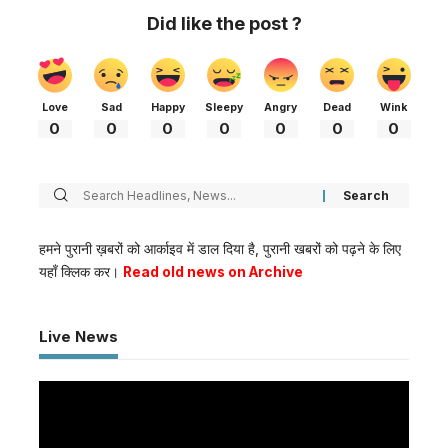
Did like the post ?
Love
Sad
Happy
Sleepy
Angry
Dead
Wink
0
0
0
0
0
0
0
हमने पुरानी ख़बरों को आर्काइव में डाल दिया है, पुरानी खबरों को पढ़ने के लिए
यहाँ क्लिक कर।
Read old news on Archive
Live News