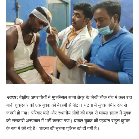
नवादा
: बेख़ौफ़ अपराधियों ने मुफस्सिल थाना क्षेत्र के जैकी चौक गांव में कल रात
यानी शुक्रवार को एक युवक को बेरहमी से पीटा। घटना में युवक गंभीर रूप से
जख्मी हो गया। परिवार वाले और स्थानीय लोगों की मदद से घायल हालत में युवक
को सरकारी अस्पताल में भर्ती कराया गया। घायल युवक की पहचान राहुल कुमार
के रूप में की गई है। घटना की सूचना पुलिस को दी गयी है।