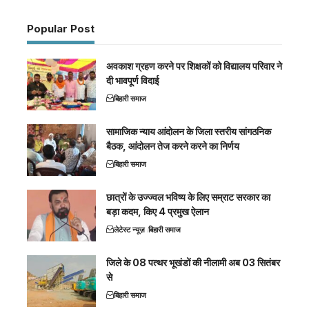
Popular Post
अवकाश ग्रहण करने पर शिक्षकों को विद्यालय परिवार ने
दी भावपूर्ण विदाई
बिहारी समाज
सामाजिक न्याय आंदोलन के जिला स्तरीय सांगठनिक
बैठक, आंदोलन तेज करने करने का निर्णय
बिहारी समाज
छात्रों के उज्ज्वल भविष्य के लिए सम्राट सरकार का
बड़ा कदम, किए 4 प्रमुख ऐलान
लेटेस्ट न्यूज़
बिहारी समाज
जिले के 08 पत्थर भूखंडों की नीलामी अब 03 सितंबर
से
बिहारी समाज