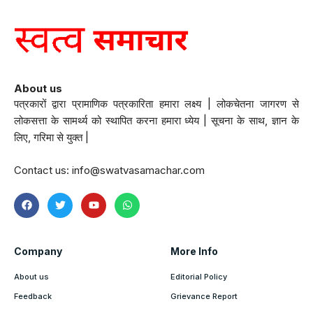
About us
पत्रकारों द्वारा प्रामाणिक पत्रकारिता हमारा लक्ष्य | लोकचेतना जागरण से
लोकसत्ता के सामर्थ्य को स्थापित करना हमारा ध्येय | सूचना के साथ, ज्ञान के
लिए, गरिमा से युक्त |
Contact us:
info@swatvasamachar.com
Company
More Info
About us
Editorial Policy
Feedback
Grievance Report