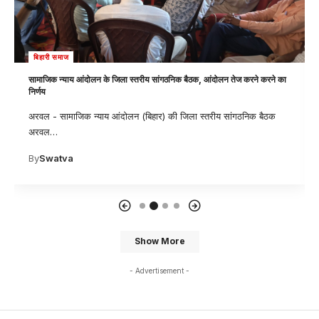
बिहारी समाज
सामाजिक न्याय आंदोलन के जिला स्तरीय सांगठनिक बैठक, आंदोलन तेज करने करने का
निर्णय
अरवल - सामाजिक न्याय आंदोलन (बिहार) की जिला स्तरीय सांगठनिक बैठक
अरवल
…
By
Swatva
Show More
- Advertisement -