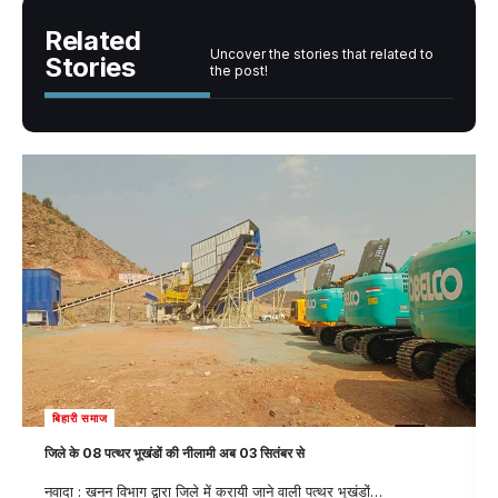
Related
Uncover the stories that related to
Stories
the post!
बिहारी समाज
जिले के 08 पत्थर भूखंडों की नीलामी अब 03 सितंबर से
नवादा : खनन विभाग द्वारा जिले में करायी जाने वाली पत्थर भूखंडों
…