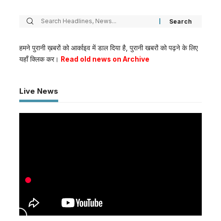
हमने पुरानी ख़बरों को आर्काइव में डाल दिया है, पुरानी खबरों को पढ़ने के लिए
यहाँ क्लिक कर।
Read old news on Archive
Live News