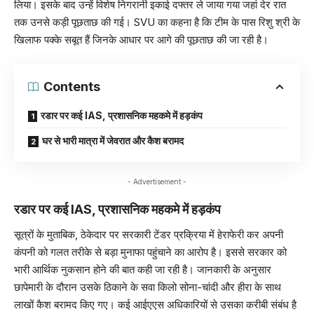
लिया। इसके बाद उन्हें विशेष निगरानी इकाई दफ्तर ले जाया गया जहां देर रात
तक उनसे कड़ी पूछताछ की गई। SVU का कहना है कि टीम के पास रिशु श्री के
खिलाफ पक्के सबूत हैं जिनके आधार पर आगे की पूछताछ की जा रही है।
Contents
रडार पर कई IAS, प्रशासनिक महकमे में हड़कंप
घर से भारी मात्रा में जेवरात और कैश बरामद
- Advertisement -
रडार पर कई IAS, प्रशासनिक महकमे में हड़कंप
सूत्रों के मुताबिक, ठेकेदार पर सरकारी टेंडर प्रक्रिया में हेराफेरी कर अपनी
कंपनी को गलत तरीके से बड़ा मुनाफा पहुंचाने का आरोप है। इससे सरकार को
भारी आर्थिक नुकसान होने की बात कही जा रही है। जानकारी के अनुसार
छापेमारी के दौरान उसके ठिकाने के सवा किलो सोना-चांदी और हीरा के साथ
लाखों कैश बरामद किए गए। कई आईएएस अधिकारियों से उसका करीबी संबंध है