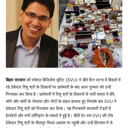
बिहार सरकार
की स्पेशल विजिलेंस यूनिट (SVU) ने बीते दिन पटना में विवादों में
रहे ठेकेदार रिशु श्री के ठिकानों पर छापेमारी के बाद आज गुरुवार को उन्हें
गिरफ्तार कर लिया है। छापेमारी में रिशु श्री के ठिकानों से भारी मात्रा में हीरे,
सोने और चांदी के जेवरात और नोटों के बंडल बरामद हुए जिसके बाद SVU ने
ठेकेदार रिशु श्री को गिरफ्तार कर लिया। यह गिरफ्तारी सरकारी टेंडरों में
हेराफेरी और मनी लॉन्ड्रिंग के मामले में हुई है। बीती देर रात SVU की टीम
ठेकेदार रिशु श्री के मीठापुर स्थित आवास पर पहुंची और उन्हें हिरासत में ले