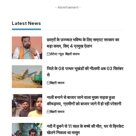
- Advertisement -
Latest News
छात्रों के उज्ज्वल भविष्य के लिए सम्राट सरकार का
बड़ा कदम, किए 4 प्रमुख ऐलान
लेटेस्ट न्यूज़
बिहारी समाज
जिले के 08 पत्थर भूखंडों की नीलामी अब 03 सितंबर
से
बिहारी समाज
नाली बनाने से बाजार जाने वाला मुख्य सड़क हुआ
कीचड़मय, ग्रामीणों को बाजार जाने में हो रही परेशानी
बिहारी समाज
नदी में डूबने से 11 साल के बच्चे की मौत, घर से क्रिकेट
खेलने निकला था मासुम