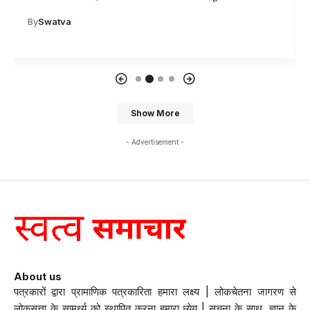
By
Swatva
Show More
- Advertisement -
About us
पत्रकारों द्वारा प्रामाणिक पत्रकारिता हमारा लक्ष्य | लोकचेतना जागरण से
लोकसत्ता के सामर्थ्य को स्थापित करना हमारा ध्येय | सूचना के साथ, ज्ञान के