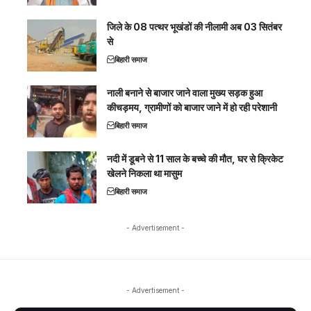
जिले के 08 पत्थर भूखंडों की नीलामी अब 03 सितंबर
से
बिहारी समाज
नाली बनाने से बाजार जाने वाला मुख्य सड़क हुआ
कीचड़मय, ग्रामीणों को बाजार जाने में हो रही परेशानी
बिहारी समाज
नदी में डूबने से 11 साल के बच्चे की मौत, घर से क्रिकेट
खेलने निकला था मासुम
बिहारी समाज
- Advertisement -
- Advertisement -