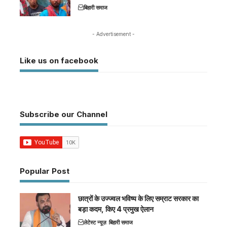
बिहारी समाज
- Advertisement -
Like us on facebook
Subscribe our Channel
Popular Post
छात्रों के उज्ज्वल भविष्य के लिए सम्राट सरकार का
बड़ा कदम, किए 4 प्रमुख ऐलान
लेटेस्ट न्यूज़
बिहारी समाज