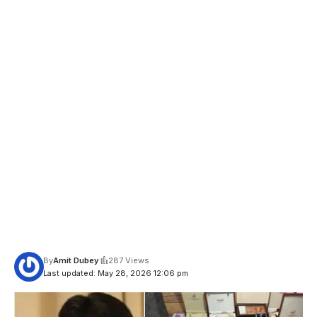
By
Amit Dubey
287 Views
Last updated: May 28, 2026 12:06 pm