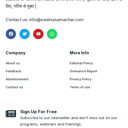
लिए, गरिमा से युक्त |
Contact us:
info@swatvasamachar.com
Company
More Info
About us
Editorial Policy
Feedback
Grievance Report
Advertisement
Privacy Policy
Contact us
Terms of use
Sign Up For Free
Subscribe to our newsletter and don't miss out on our
programs, webinars and trainings.