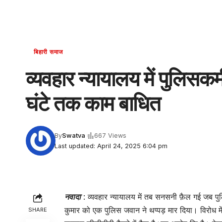
बिहारी समाज
व्यवहार न्यायालय में पुलिसकर्
घंटे तक काम बाधित
By
Swatva
667 Views
Last updated: April 24, 2025 6:04 pm
नवादा
: व्यवहार न्यायालय में तब सनसनी फ़ैल गई जब पु
कुमार को एक पुलिस जवान ने थप्पड़ मार दिया। विरोध मे
SHARE