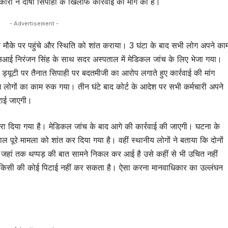
ारों ने दोषी सिपाही के खिलाफ कार्रवाई की मांग की है।
- Advertisement -
र मौके पर पहुंचे और स्थिति को शांत कराया। 3 घंटा के बाद सभी लोग अपने का
आई निरंजन सिंह के साथ सदर अस्पताल में मेडिकल जांच के लिए भेजा गया।
 ड्यूटी पर तैनात सिपाही पर बदतमीजी का आरोप लगाते हुए कार्रवाई की मांग
ोगों का काम रुक गया। तीन घंटे बाद कोर्ट के आदेश पर सभी कर्मचारी अपने
ाई जाएगी।
रा दिया गया है। मेडिकल जांच के बाद आगे की कार्रवाई की जाएगी। घटना के
 पूरे मामला को शांत कर दिया गया है। वहीं स्थानीय लोगों ने बताया कि दोनों
। जहां तक थप्पड़ की बात सामने निकल कर आई है उसे कहीं से भी उचित नहीं
किसी की कोई पिटाई नहीं कर सकता है। ऐसा करना मानवाधिकार का उल्लंघन