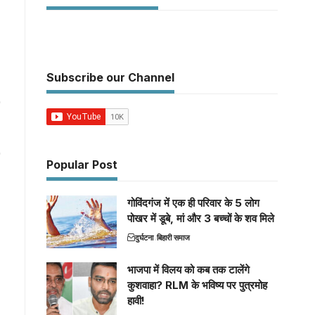
Subscribe our Channel
Popular Post
गोविंदगंज में एक ही परिवार के 5 लोग
पोखर में डूबे, मां और 3 बच्चों के शव मिले
दुर्घटना
बिहारी समाज
भाजपा में विलय को कब तक टालेंगे
कुशवाहा? RLM के भविष्य पर पुत्रमोह
हावी!