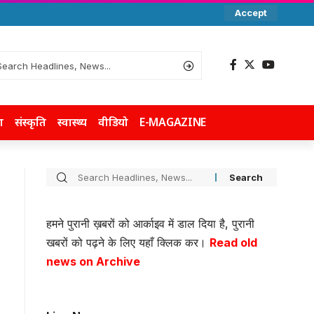
Accept
ा
संस्कृति
स्वास्थ्य
वीडियो
E-MAGAZINE
हमने पुरानी ख़बरों को आर्काइव में डाल दिया है, पुरानी
खबरों को पढ़ने के लिए यहाँ क्लिक कर।
Read old
news on Archive