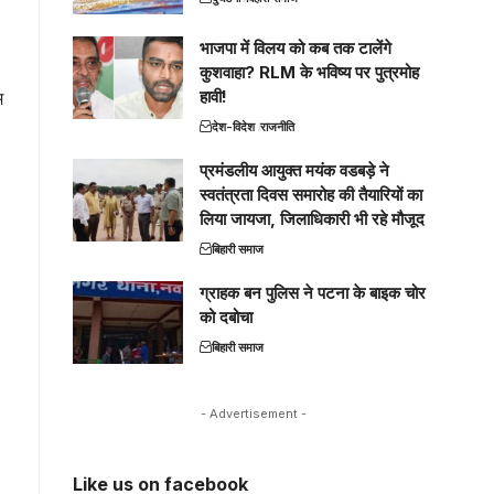
भाजपा में विलय को कब तक टालेंगे
कुशवाहा? RLM के भविष्य पर पुत्रमोह
हावी!
म
देश-विदेश
राजनीति
प्रमंडलीय आयुक्त मयंक वडबड़े ने
स्वतंत्रता दिवस समारोह की तैयारियों का
लिया जायजा, जिलाधिकारी भी रहे मौजूद
बिहारी समाज
ग्राहक बन पुलिस ने पटना के बाइक चोर
को दबोचा
बिहारी समाज
- Advertisement -
Like us on facebook