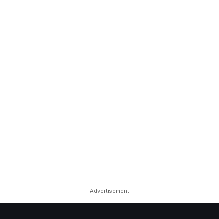
- Advertisement -