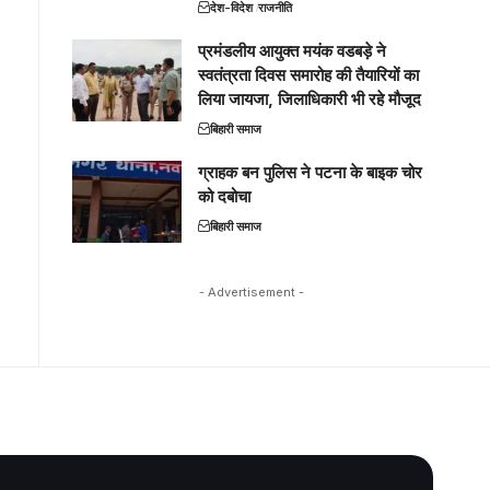
देश-विदेश
राजनीति
प्रमंडलीय आयुक्त मयंक वडबड़े ने
स्वतंत्रता दिवस समारोह की तैयारियों का
लिया जायजा, जिलाधिकारी भी रहे मौजूद
बिहारी समाज
ग्राहक बन पुलिस ने पटना के बाइक चोर
को दबोचा
बिहारी समाज
- Advertisement -