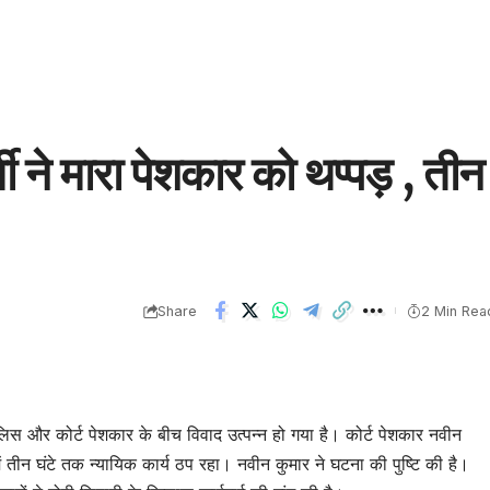
मी ने मारा पेशकार को थप्पड़ , तीन
Share
2 Min Rea
लिस और कोर्ट पेशकार के बीच विवाद उत्पन्न हो गया है। कोर्ट पेशकार नवीन
ं तीन घंटे तक न्यायिक कार्य ठप रहा। नवीन कुमार ने घटना की पुष्टि की है।