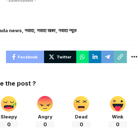
- Advertisement -
ada news
,
नवादा
,
नवादा खबर
,
नवादा न्यूज
Facebook
Twitter
ke the post ?
Sleepy
Angry
Dead
Wink
0
0
0
0