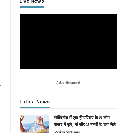
Live News
- Advertisement -
d
Latest News
गोविंदगंज में एक ही परिवार के 5 लोग
पोखर में डूबे, मां और 3 बच्चों के शव मिले
दुर्घटना
बिहारी समाज