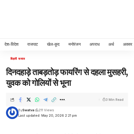
देश-विदेश
राजपाट
खेल-कूद
मनोरंजन
अपराध
अर्थ
अवसर
बिहारी समाज
दिनदहाड़े ताबड़तोड़ फायरिंग से दहला मुसहरी,
युवक को गोलियों से भूना
3 Min Read
By
Swatva
211 Views
Last updated: May 20, 2026 2:21 pm