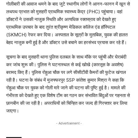
गोलीबारी की आवाज थमने के बाद जुटे स्थानीय लोगों ने आनन-फानन में खून से
लथपथ प्रभात को मुसहरी प्राथमिक स्वास्थ्य केंद्र (PHC) पहुंचाया। वहां
डॉक्टरों ने उसकी नाजुक स्थिति और अत्यधिक रक्तस्राव को देखते हुए
प्राथमिक उपचार के बाद तुरंत श्रीकृष्ण मेडिकल कॉलेज एंड हॉस्पिटल
(SKMCH) रेफर कर दिया। अस्पताल के सूत्रों के मुताबिक, युवक की हालत
बेहद नाजुक बनी हुई है और डॉक्टर उसे बचाने का हरसंभव प्रयास कर रहे हैं।
सूचना के बाद मुसहरी थाना पुलिस दलबल के साथ मौके पर पहुंची और घेराबंदी
कर जांच शुरू की। पुलिस ने घटनास्थल से कई खोखे (कारतूस के अवशेष)
बरामद किए हैं। पुलिस रोहुआ चौक पर लगे सीसीटीवी कैमरों की फुटेज खंगाल
रही है। घटना के संबंध में मुजफ्फरपुर SSP कांतेश कुमार मिश्रा ने कहा कि
रोहुआ चौक पर युवक को गोली मारे जाने की घटना की पुष्टि हुई है। मामले की
गंभीरता को देखते हुए एक विशेष टीम का गठन कर संभावित बिंदुओं पर गहनता से
छानबीन की जा रही है। अपराधियों को चिन्हित कर जल्द ही गिरफ्तार कर लिया
जाएगा।
- Advertisement -