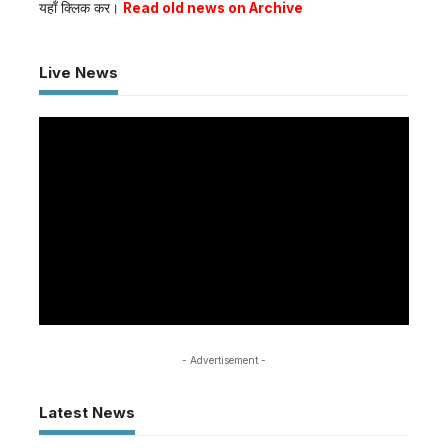
यहाँ क्लिक कर।
Read old news on Archive
Live News
- Advertisement -
Latest News