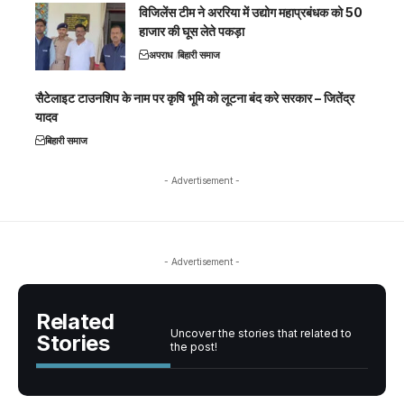
विजिलेंस टीम ने अररिया में उद्योग महाप्रबंधक को 50
हाजार की घूस लेते पकड़ा
अपराध
बिहारी समाज
सैटेलाइट टाउनशिप के नाम पर कृषि भूमि को लूटना बंद करे सरकार – जितेंद्र
यादव
बिहारी समाज
- Advertisement -
- Advertisement -
Related
Uncover the stories that related to
Stories
the post!