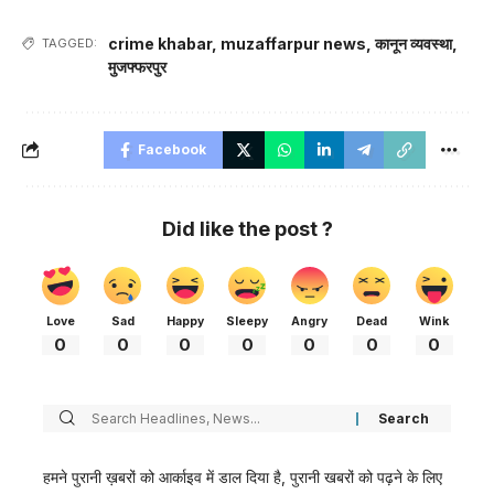
crime khabar
,
muzaffarpur news
,
कानून व्यवस्था
,
TAGGED:
मुजफ्फरपुर
Facebook
Did like the post ?
Love
Sad
Happy
Sleepy
Angry
Dead
Wink
0
0
0
0
0
0
0
हमने पुरानी ख़बरों को आर्काइव में डाल दिया है, पुरानी खबरों को पढ़ने के लिए