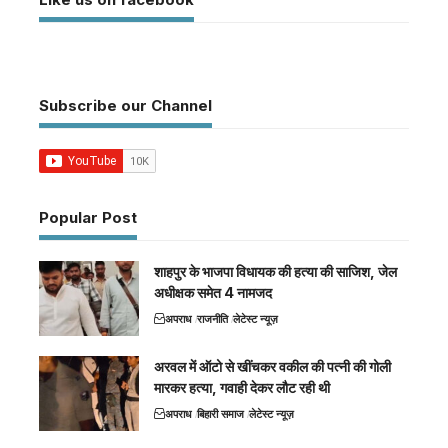
Subscribe our Channel
Popular Post
शाहपुर के भाजपा विधायक की हत्या की साजिश, जेल
अधीक्षक समेत 4 नामजद
अपराध
राजनीति
लेटेस्ट न्यूज़
अरवल में ऑटो से खींचकर वकील की पत्नी की गोली
मारकर हत्या, गवाही देकर लौट रही थी
अपराध
बिहारी समाज
लेटेस्ट न्यूज़