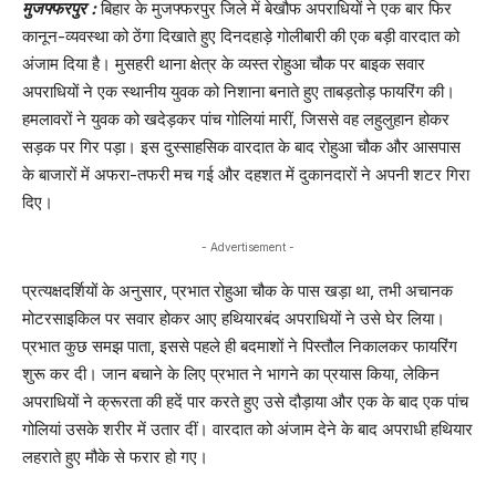
मुजफ्फरपुर :
बिहार के मुजफ्फरपुर जिले में बेखौफ अपराधियों ने एक बार फिर
कानून-व्यवस्था को ठेंगा दिखाते हुए दिनदहाड़े गोलीबारी की एक बड़ी वारदात को
अंजाम दिया है। मुसहरी थाना क्षेत्र के व्यस्त रोहुआ चौक पर बाइक सवार
अपराधियों ने एक स्थानीय युवक को निशाना बनाते हुए ताबड़तोड़ फायरिंग की।
हमलावरों ने युवक को खदेड़कर पांच गोलियां मारीं, जिससे वह लहुलुहान होकर
सड़क पर गिर पड़ा। इस दुस्साहसिक वारदात के बाद रोहुआ चौक और आसपास
के बाजारों में अफरा-तफरी मच गई और दहशत में दुकानदारों ने अपनी शटर गिरा
दिए।
- Advertisement -
प्रत्यक्षदर्शियों के अनुसार, प्रभात रोहुआ चौक के पास खड़ा था, तभी अचानक
मोटरसाइकिल पर सवार होकर आए हथियारबंद अपराधियों ने उसे घेर लिया।
प्रभात कुछ समझ पाता, इससे पहले ही बदमाशों ने पिस्तौल निकालकर फायरिंग
शुरू कर दी। जान बचाने के लिए प्रभात ने भागने का प्रयास किया, लेकिन
अपराधियों ने क्रूरता की हदें पार करते हुए उसे दौड़ाया और एक के बाद एक पांच
गोलियां उसके शरीर में उतार दीं। वारदात को अंजाम देने के बाद अपराधी हथियार
लहराते हुए मौके से फरार हो गए।