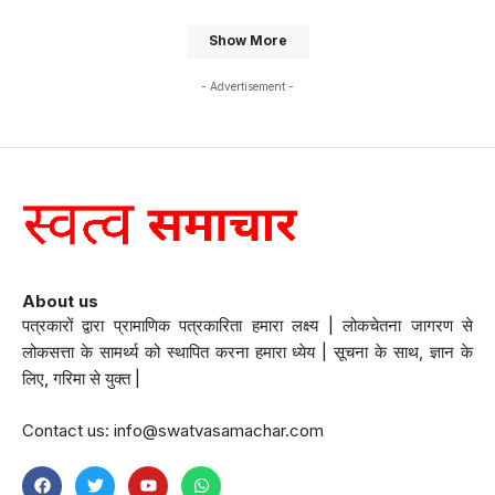
Show More
- Advertisement -
About us
पत्रकारों द्वारा प्रामाणिक पत्रकारिता हमारा लक्ष्य | लोकचेतना जागरण से
लोकसत्ता के सामर्थ्य को स्थापित करना हमारा ध्येय | सूचना के साथ, ज्ञान के
लिए, गरिमा से युक्त |
Contact us:
info@swatvasamachar.com