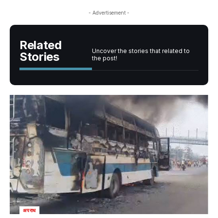
- Advertisement -
Related
Uncover the stories that related to
Stories
the post!
अपराध