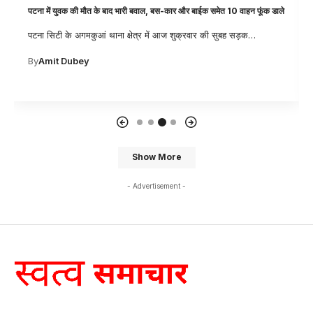
पटना में युवक की मौत के बाद भारी बवाल, बस-कार और बाईक समेत 10 वाहन फूंक डाले
पटना सिटी के अगमकुआं थाना क्षेत्र में आज शुक्रवार की सुबह सड़क
…
By
Amit Dubey
Show More
- Advertisement -