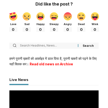
Did like the post ?
Love
Sad
Happy
Sleepy
Angry
Dead
Wink
0
0
0
0
0
0
0
हमने पुरानी ख़बरों को आर्काइव में डाल दिया है, पुरानी खबरों को पढ़ने के लिए
यहाँ क्लिक कर।
Read old news on Archive
Live News