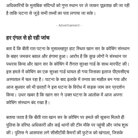
अधिकारियों के मुताबिक संदिग्धों को गुप्त स्थान पर ले जाकर पूछताछ की जा रही
है ताकि घटना से जुड़े सभी तथ्यों का पता लगाया जा सके।
- Advertisement -
हर एंगल से हो रही जांच
बता दें कि बीती रात पटना के मुसल्लहपुर हाट स्थित खान सर के कोचिंग संस्थान
के बाहर जमकर बवाल और हंगामा हुआ। आरोप है कि कुछ लोगों ने संस्थान पर
पथराव किया और खान सर के कोचिंग में तैनात सुरक्षा गार्ड के साथ मारपीट की।
इस हमले में कोचिंग का एक सुरक्षा गार्ड घायल हो गया जिसका इलाज पीएमसीएच
अस्पताल में चल रहा है। घटना के बाद इलाके में तनाव का माहौल बन गया और
आज बुधवार को भी छात्रों ने इस घटना के विरोध में सड़क जाम कर प्रदर्शन
किया। उधर खबर है कि खान सर ने उक्त घटना के आलोक में आज अपना
कोचिंग संस्थान बंद रखा है।
बताया जाता है कि बीती रात खान सर के कोचिंग पर हमले की सूचना मिलते ही
पुलिस के वरिष्ठ अधिकारी और कई थानों की टीम मौके पर पहुंची और जांच शुरू
की। पुलिस ने आसपास लगे सीसीटीवी कैमरों की फुटेज को खंगाला, जिसके