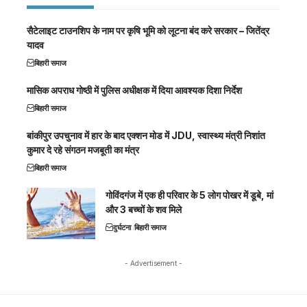
सैटेलाइट टाउनशिप के नाम पर कृषि भूमि को लूटना बंद करे सरकार – जितेंद्र
यादव
बिहारी समाज
मासिक अपराध गोष्ठी में पुलिस अधीक्षक में दिया आवश्यक दिशा निर्देश
बिहारी समाज
बांकीपुर उपचुनाव में हार के बाद एक्शन मोड में JDU, स्वास्थ्य मंत्री निशांत
कुमार दे रहे संगठन मजबूती का मंत्र
बिहारी समाज
गोविंदगंज में एक ही परिवार के 5 लोग पोखर में डूबे, मां
और 3 बच्चों के शव मिले
दुर्घटना
बिहारी समाज
- Advertisement -