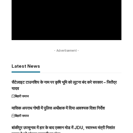
- Advertisement -
Latest News
सैटेलाइट टाउनशिप के नाम पर कृषि भूमि को लूटना बंद करे सरकार – जितेंद्र
यादव
बिहारी समाज
मासिक अपराध गोष्ठी में पुलिस अधीक्षक में दिया आवश्यक दिशा निर्देश
बिहारी समाज
बांकीपुर उपचुनाव में हार के बाद एक्शन मोड में JDU, स्वास्थ्य मंत्री निशांत