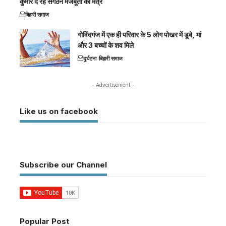
कुमार दे रहे संगठन मजबूती का मंत्र
बिहारी समाज
गोविंदगंज में एक ही परिवार के 5 लोग पोखर में डूबे, मां
और 3 बच्चों के शव मिले
दुर्घटना
बिहारी समाज
- Advertisement -
Like us on facebook
Subscribe our Channel
Popular Post