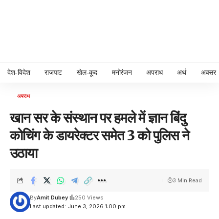
देश-विदेश
राजपाट
खेल-कूद
मनोरंजन
अपराध
अर्थ
अवसर
अपराध
खान सर के संस्थान पर हमले में ज्ञान बिंदु
कोचिंग के डायरेक्टर समेत 3 को पुलिस ने
उठाया
3 Min Read
By
Amit Dubey
250 Views
Last updated: June 3, 2026 1:00 pm