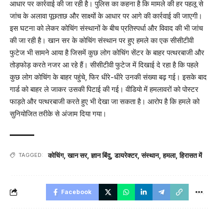
आधार पर कार्रवाई की जा रही है। पुलिस का कहना है कि मामले की हर पहलू से
जांच के अलावा पूछताछ और साक्ष्यों के आधार पर आगे की कार्रवाई की जाएगी।
इस घटना को लेकर कोचिंग संस्थानों के बीच प्रतिस्पर्धा और विवाद की भी जांच
की जा रही है। खान सर के कोचिंग संस्थान पर हुए हमले का एक सीसीटीवी
फुटेज भी सामने आया है जिसमें कुछ लोग कोचिंग सेंटर के बाहर पत्थरबाजी और
तोड़फोड़ करते नजर आ रहे हैं। सीसीटीवी फुटेज में दिखाई दे रहा है कि पहले
कुछ लोग कोचिंग के बाहर पहुंचे, फिर धीरे-धीरे उनकी संख्या बढ़ गई। इसके बाद
गार्ड को बाहर ले जाकर उसकी पिटाई की गई। वीडियो में हमलावरों को पोस्टर
फाड़ते और पत्थरबाजी करते हुए भी देखा जा सकता है। आरोप है कि हमले को
सुनियोजित तरीके से अंजाम दिया गया।
कोचिंग
,
खान सर
,
ज्ञान बिंदु
,
डायरेक्टर
,
संस्थान
,
हमला
,
हिरासत में
TAGGED:
Facebook