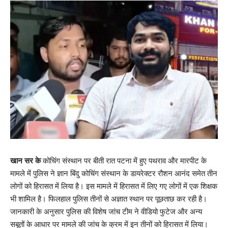
खान सर के
कोचिंग संस्थान पर बीती रात पटना में हुए पथराव और मारपीट के
मामले में पुलिस ने ज्ञान बिंदु कोचिंग संस्थान के डायरेक्टर रौशन आनंद समेत तीन
लोगों को हिरासत में लिया है। इस मामले में हिरासत में लिए गए लोगों में एक शिक्षक
भी शामिल है। फिलहाल पुलिस तीनों से अज्ञात स्थान पर पूछताछ कर रही है।
जानकारी के अनुसार पुलिस की विशेष जांच टीम ने वीडियो फुटेज और अन्य
सबूतों के आधार पर मामले की जांच के क्रम में इन तीनों को हिरासत में लिया।