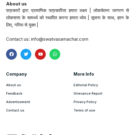
About us
पत्रकारों द्वारा प्रामाणिक पत्रकारिता हमारा लक्ष्य | लोकचेतना जागरण से
लोकसत्ता के सामर्थ्य को स्थापित करना हमारा ध्येय | सूचना के साथ, ज्ञान के
लिए, गरिमा से युक्त |
Contact us:
info@swatvasamachar.com
Company
More Info
About us
Editorial Policy
Feedback
Grievance Report
Advertisement
Privacy Policy
Contact us
Terms of use