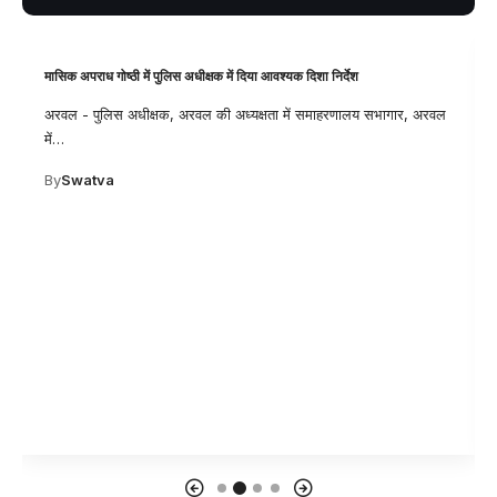
मासिक अपराध गोष्ठी में पुलिस अधीक्षक में दिया आवश्यक दिशा निर्देश
अरवल - पुलिस अधीक्षक, अरवल की अध्यक्षता में समाहरणालय सभागार, अरवल
में
…
By
Swatva