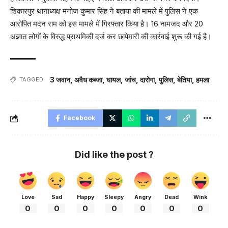
शिकारपुर थानाध्यक्ष मनोज कुमार सिंह ने बताया की मामले में पुलिस ने एक
आरोपित मदन राम को इस मामले में गिरफ्तार किया है। 16 नामजद और 20
अज्ञात लोगों के विरुद्ध प्राथमिकी दर्ज कर छापेमारी की कार्रवाई शुरू की गई है।
3 जवान
,
अवैध कब्जा
,
घायल
,
जांच
,
दारोगा
,
पुलिस
,
बेतिया
,
हमला
TAGGED:
Facebook
Did like the post ?
Love
Sad
Happy
Sleepy
Angry
Dead
Wink
0
0
0
0
0
0
0