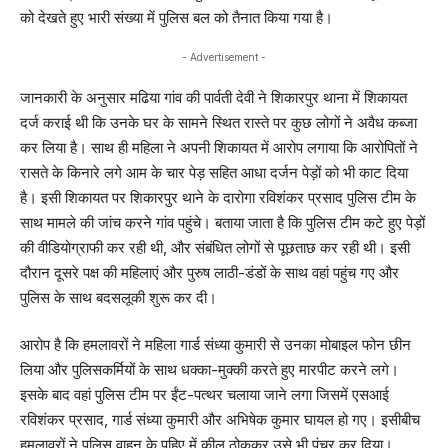
को देखते हुए भारी संख्या में पुलिस बल को तैनात किया गया है।
- Advertisement -
जानकारी के अनुसार मढिया गांव की पार्वती देवी ने शिकारपुर थाना में शिकायत
दर्ज कराई थी कि उनके घर के सामने स्थित रास्ते पर कुछ लोगों ने अवैध कब्जा
कर लिया है। साथ ही महिला ने अपनी शिकायत में आरोप लगाया कि आरोपितों ने
रासते के किनारे लगे आम के चार पेड़ सहित आधा दर्जन पेड़ों को भी काट दिया
है। इसी शिकायत पर शिकारपुर थाने के दारोगा रविशंकर प्रसाद पुलिस टीम के
साथ मामले की जांच करने गांव पहुंचे। बताया जाता है कि पुलिस टीम कटे हुए पेड़ों
की वीडियोग्राफी कर रही थी, और संबंधित लोगों से पूछताछ कर रही थी। इसी
दौरान दूसरे पक्ष की महिलाएं और पुरुष लाठी-डंडों के साथ वहां पहुंच गए और
पुलिस के साथ बदसलूकी शुरू कर दी।
आरोप है कि हमलावरों ने महिला गार्ड संध्या कुमारी से उनका मोबाइल फोन छीन
लिया और पुलिसकर्मियों के साथ धक्का-मुक्की करते हुए मारपीट करने लगे।
इसके बाद वहां पुलिस टीम पर ईंट-पत्थर चलाया जाने लगा जिसमें एसआई
रविशंकर प्रसाद, गार्ड संध्या कुमारी और अभिषेक कुमार घायल हो गए। इसीबीच
हमलावरों ने पुलिस वाहन के पहिए में कील ठोककर उसे भी पंचर कर दिया।