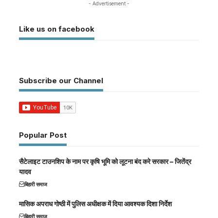
- Advertisement -
Like us on facebook
Subscribe our Channel
Popular Post
सैटेलाइट टाउनशिप के नाम पर कृषि भूमि को लूटना बंद करे सरकार – जितेंद्र
यादव
बिहारी समाज
मासिक अपराध गोष्ठी में पुलिस अधीक्षक में दिया आवश्यक दिशा निर्देश
बिहारी समाज