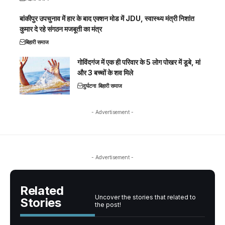
बांकीपुर उपचुनाव में हार के बाद एक्शन मोड में JDU, स्वास्थ्य मंत्री निशांत
कुमार दे रहे संगठन मजबूती का मंत्र
बिहारी समाज
गोविंदगंज में एक ही परिवार के 5 लोग पोखर में डूबे, मां
और 3 बच्चों के शव मिले
दुर्घटना
बिहारी समाज
- Advertisement -
- Advertisement -
Related
Uncover the stories that related to
Stories
the post!