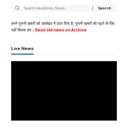
हमने पुरानी ख़बरों को आर्काइव में डाल दिया है, पुरानी खबरों को पढ़ने के लिए
यहाँ क्लिक कर।
Read old news on Archive
Live News