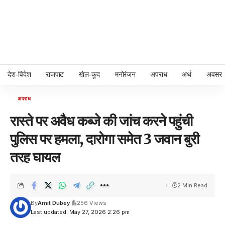
देश-विदेश
राजपाट
खेल-कूद
मनोरंजन
अपराध
अर्थ
अवसर
अपराध
रास्ते पर अवैध कब्जे की जांच करने पहुंची
पुलिस पर हमला, दारोगा समेत 3 जवान बुरी
तरह घायल
2 Min Read
By
Amit Dubey
256 Views
Last updated: May 27, 2026 2:26 pm