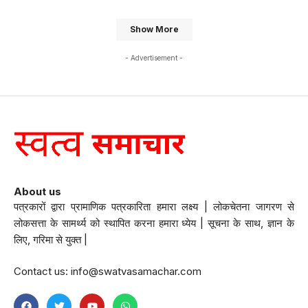
Show More
- Advertisement -
About us
पत्रकारों द्वारा प्रामाणिक पत्रकारिता हमारा लक्ष्य | लोकचेतना जागरण से
लोकसत्ता के सामर्थ्य को स्थापित करना हमारा ध्येय | सूचना के साथ, ज्ञान के
लिए, गरिमा से युक्त |
Contact us:
info@swatvasamachar.com