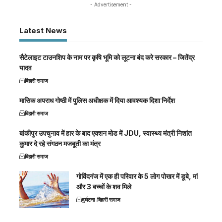
- Advertisement -
Latest News
सैटेलाइट टाउनशिप के नाम पर कृषि भूमि को लूटना बंद करे सरकार – जितेंद्र
यादव
बिहारी समाज
मासिक अपराध गोष्ठी में पुलिस अधीक्षक में दिया आवश्यक दिशा निर्देश
बिहारी समाज
बांकीपुर उपचुनाव में हार के बाद एक्शन मोड में JDU, स्वास्थ्य मंत्री निशांत
कुमार दे रहे संगठन मजबूती का मंत्र
बिहारी समाज
गोविंदगंज में एक ही परिवार के 5 लोग पोखर में डूबे, मां
और 3 बच्चों के शव मिले
दुर्घटना
बिहारी समाज