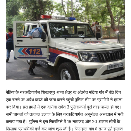
बेतिया
के नरकटियागंज शिकारपुर थाना क्षेत्र के अंतर्गत मढिया गांव में बीते दिन
एक रास्ते पर अवैध कब्जे की जांच करने पहुंची पुलिस टीम पर ग्रामीणों ने हमला
कर दिया। इस हमले में एक दारोगा समेत 3 पुलिसकर्मी बुरी तरह घायल हो गए।
सभी घायलों को तत्काल इलाज के लिए नरकटियागंज अनुमंडल अस्पताल में भर्ती
कराया गया है। पुलिस ने इस सिलसिले में 16 नामजद और 20 अज्ञात लोगों के
ख‍िलाफ प्राथमिकी दर्ज कर जांच शुरू की है। फिलहाल गांव में तनाव पूर्ण हालात