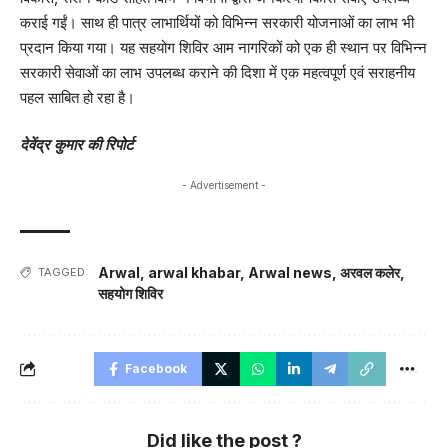
कराई गईं। साथ ही पात्र लाभार्थियों को विभिन्न सरकारी योजनाओं का लाभ भी
प्रदान किया गया। यह सहयोग शिविर आम नागरिकों को एक ही स्थान पर विभिन्न
सरकारी सेवाओं का लाभ उपलब्ध कराने की दिशा में एक महत्वपूर्ण एवं सराहनीय
पहल साबित हो रहा है।
देवेंद्र कुमार की रिपोर्ट
- Advertisement -
Arwal
,
arwal khabar
,
Arwal news
,
अरवल कलेर
,
TAGGED:
सहयोग शिविर
Facebook
Did like the post ?