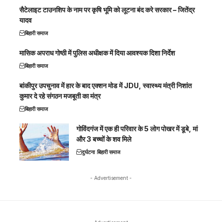
सैटेलाइट टाउनशिप के नाम पर कृषि भूमि को लूटना बंद करे सरकार – जितेंद्र
यादव
बिहारी समाज
मासिक अपराध गोष्ठी में पुलिस अधीक्षक में दिया आवश्यक दिशा निर्देश
बिहारी समाज
बांकीपुर उपचुनाव में हार के बाद एक्शन मोड में JDU, स्वास्थ्य मंत्री निशांत
कुमार दे रहे संगठन मजबूती का मंत्र
बिहारी समाज
गोविंदगंज में एक ही परिवार के 5 लोग पोखर में डूबे, मां
और 3 बच्चों के शव मिले
दुर्घटना
बिहारी समाज
- Advertisement -