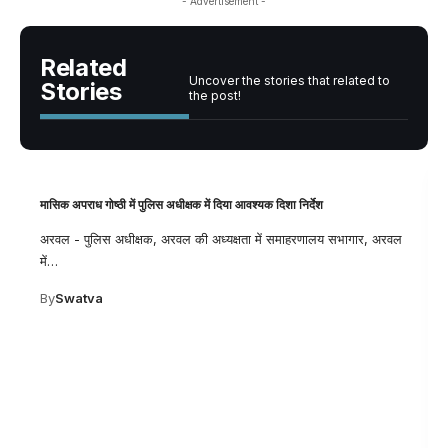
- Advertisement -
Related
Uncover the stories that related to
Stories
the post!
मासिक अपराध गोष्ठी में पुलिस अधीक्षक में दिया आवश्यक दिशा निर्देश
अरवल - पुलिस अधीक्षक, अरवल की अध्यक्षता में समाहरणालय सभागार, अरवल
में
…
By
Swatva