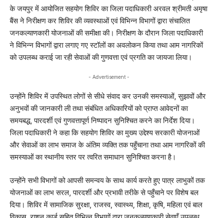
के जयपुर में आयोजित सहयोग शिविर का जिला पदाधिकारी अरवल श्रीमती अमृषा
बैंस ने निरीक्षण कर शिविर की व्यवस्थाओं एवं विभिन्न विभागों द्वारा संचालित
जनकल्याणकारी योजनाओं की समीक्षा की। निरीक्षण के दौरान जिला पदाधिकारी
ने विभिन्न विभागों द्वारा लगाए गए स्टॉलों का अवलोकन किया तथा आम नागरिकों
को उपलब्ध कराई जा रही सेवाओं की गुणवत्ता एवं प्रगति का जायजा लिया।
- Advertisement -
उन्होंने शिविर में उपस्थित लोगों से सीधे संवाद कर उनकी समस्याओं, सुझावों और
अनुभवों की जानकारी ली तथा संबंधित अधिकारियों को प्राप्त आवेदनों का
समयबद्ध, पारदर्शी एवं गुणवत्तापूर्ण निष्पादन सुनिश्चित करने का निर्देश दिया।
जिला पदाधिकारी ने कहा कि सहयोग शिविर का मुख्य उद्देश्य सरकारी योजनाओं
और सेवाओं का लाभ समाज के अंतिम व्यक्ति तक पहुँचाना तथा आम नागरिकों की
समस्याओं का स्थानीय स्तर पर त्वरित समाधान सुनिश्चित करना है।
उन्होंने सभी विभागों को आपसी समन्वय के साथ कार्य करते हुए पात्र लाभुकों तक
योजनाओं का लाभ सरल, पारदर्शी और प्रभावी तरीके से पहुँचाने पर विशेष बल
दिया। शिविर में सामाजिक सुरक्षा, राजस्व, स्वास्थ्य, शिक्षा, कृषि, महिला एवं बाल
विकास, राशन कार्ड सहित विभिन्न विभागों द्वारा जनकल्याणकारी सेवाएँ उपलब्ध