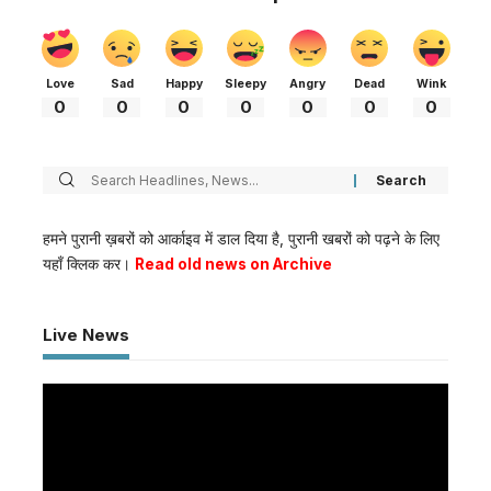
Love
Sad
Happy
Sleepy
Angry
Dead
Wink
0
0
0
0
0
0
0
हमने पुरानी ख़बरों को आर्काइव में डाल दिया है, पुरानी खबरों को पढ़ने के लिए
यहाँ क्लिक कर।
Read old news on Archive
Live News