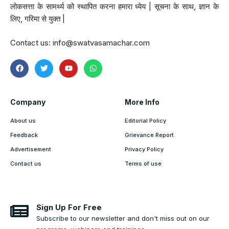
लोकसत्ता के सामर्थ्य को स्थापित करना हमारा ध्येय | सूचना के साथ, ज्ञान के
लिए, गरिमा से युक्त |
Contact us:
info@swatvasamachar.com
Company
More Info
About us
Editorial Policy
Feedback
Grievance Report
Advertisement
Privacy Policy
Contact us
Terms of use
Sign Up For Free
Subscribe to our newsletter and don't miss out on our