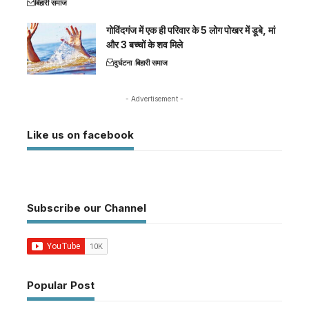
बिहारी समाज
गोविंदगंज में एक ही परिवार के 5 लोग पोखर में डूबे, मां
और 3 बच्चों के शव मिले
दुर्घटना
बिहारी समाज
- Advertisement -
Like us on facebook
Subscribe our Channel
Popular Post