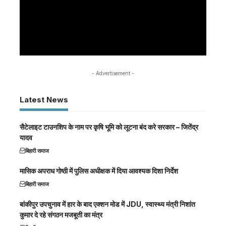
- Advertisement -
Latest News
सैटेलाइट टाउनशिप के नाम पर कृषि भूमि को लूटना बंद करे सरकार – जितेंद्र
यादव
बिहारी समाज
मासिक अपराध गोष्ठी में पुलिस अधीक्षक में दिया आवश्यक दिशा निर्देश
बिहारी समाज
बांकीपुर उपचुनाव में हार के बाद एक्शन मोड में JDU, स्वास्थ्य मंत्री निशांत
कुमार दे रहे संगठन मजबूती का मंत्र