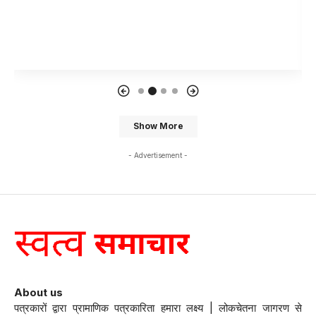
Show More
- Advertisement -
About us
पत्रकारों द्वारा प्रामाणिक पत्रकारिता हमारा लक्ष्य | लोकचेतना जागरण से