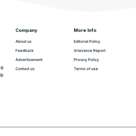
Company
More Info
About us
Editorial Policy
Feedback
Grievance Report
Advertisement
Privacy Policy
से
Contact us
Terms of use
के