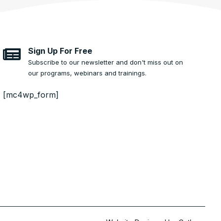
Sign Up For Free
Subscribe to our newsletter and don't miss out on
our programs, webinars and trainings.
[mc4wp_form]