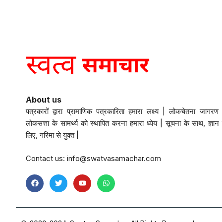
About us
पत्रकारों द्वारा प्रामाणिक पत्रकारिता हमारा लक्ष्य | लोकचेतना जागरण 
लोकसत्ता के सामर्थ्य को स्थापित करना हमारा ध्येय | सूचना के साथ, ज्ञान 
लिए, गरिमा से युक्त |
Contact us:
info@swatvasamachar.com