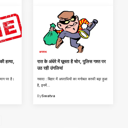
अपराध
की हत्या,
रात के अंधेरे में घूमता है चोर, पुलिस गश्त पर
उठ रही उंगलियां
मान पर है।
नवादा : बिहार में अपराधियों का मनोबल काफी बढ़ा हुआ
है, इनमें
…
By
Swatva