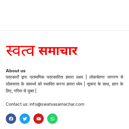
About us
पत्रकारों द्वारा प्रामाणिक पत्रकारिता हमारा लक्ष्य | लोकचेतना जागरण से
लोकसत्ता के सामर्थ्य को स्थापित करना हमारा ध्येय | सूचना के साथ, ज्ञान के
लिए, गरिमा से युक्त |
Contact us:
info@swatvasamachar.com