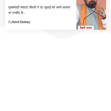
मुख्यमंत्री सम्राट चौधरी ने 10 जुलाई को अपने आवास
पर एनडीए के
…
By
Amit Dubey
बिहारी समाज