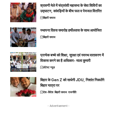
श्रावणी मेले में चंद्रवंशी महासभा के सेवा शिविरों का
उद्घाटन, कांवड़ियों के बीच फल व पेयजल वितरित
बिहारी समाज
स्थापना दिवस समारोह हर्षोल्लास के साथ आयोजित
बिहारी समाज
प्रत्येक बच्चे को शिक्षा, सुरक्षा एवं स्वस्थ वातावरण में
विकास करने का है अधिकार- माला कुमारी
लेटेस्ट न्यूज़
बिहार के Gen Z को साधेगी JDU, निशांत निकलेंगे
बिहार यात्रा पर
देश-विदेश
बिहारी समाज
राजनीति
- Advertisement -