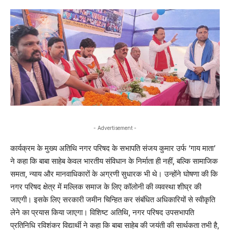
- Advertisement -
कार्यक्रम के मुख्य अतिथि नगर परिषद के सभापति संजय कुमार उर्फ ‘गाय माता’
ने कहा कि बाबा साहेब केवल भारतीय संविधान के निर्माता ही नहीं, बल्कि सामाजिक
समता, न्याय और मानवाधिकारों के अग्रणी सुधारक भी थे। उन्होंने घोषणा की कि
नगर परिषद क्षेत्र में मल्लिक समाज के लिए कॉलोनी की व्यवस्था शीघ्र की
जाएगी। इसके लिए सरकारी जमीन चिन्हित कर संबंधित अधिकारियों से स्वीकृति
लेने का प्रयास किया जाएगा। विशिष्ट अतिथि, नगर परिषद उपसभापति
प्रतिनिधि रविशंकर विद्यार्थी ने कहा कि बाबा साहेब की जयंती की सार्थकता तभी है,