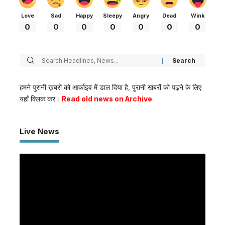
Love
Sad
Happy
Sleepy
Angry
Dead
Wink
0
0
0
0
0
0
0
हमने पुरानी ख़बरों को आर्काइव में डाल दिया है, पुरानी खबरों को पढ़ने के लिए
यहाँ क्लिक कर।
Read old news on Archive
Live News