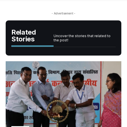
- Advertisement -
Related
Uncover the stories that related to
Stories
the post!