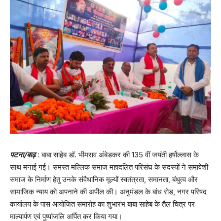
पटना/बाढ़
: बाबा साहेब डॉ. भीमराव अंबेडकर की 135 वीं जयंती हर्षोल्लास के
साथ मनाई गई। समस्त मल्लिक समाज महादलित परिसंघ के सदस्यों ने समावेशी
समाज के निर्माण हेतु उनके संवैधानिक मूल्यों स्वतंत्रता, समानता, बंधुत्व और
सामाजिक न्याय को अपनाने की अपील की। अनुमंडल के बांध रोड, नगर परिषद
कार्यालय के पास आयोजित समारोह का शुभारंभ बाबा साहेब के तैल चित्र पर
माल्यार्पण एवं पुष्पांजलि अर्पित कर किया गया।