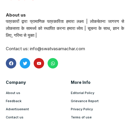
About us
पत्रकारों द्वारा प्रामाणिक पत्रकारिता हमारा लक्ष्य | लोकचेतना जागरण से
लोकसत्ता के सामर्थ्य को स्थापित करना हमारा ध्येय | सूचना के साथ, ज्ञान के
लिए, गरिमा से युक्त |
Contact us:
info@swatvasamachar.com
Company
More Info
About us
Editorial Policy
Feedback
Grievance Report
Advertisement
Privacy Policy
Contact us
Terms of use