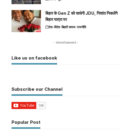
बिहार के Gen Z को साधेगी JDU, निशांत निकलेंगे
बिहार यात्रा पर
देश-विदेश
बिहारी समाज
राजनीति
- Advertisement -
Like us on facebook
Subscribe our Channel
Popular Post