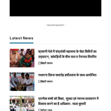
- Advertisement -
Latest News
श्रावणी मेले में चंद्रवंशी महासभा के सेवा शिविरों का
उद्घाटन, कांवड़ियों के बीच फल व पेयजल वितरित
बिहारी समाज
स्थापना दिवस समारोह हर्षोल्लास के साथ आयोजित
बिहारी समाज
प्रत्येक बच्चे को शिक्षा, सुरक्षा एवं स्वस्थ वातावरण में
विकास करने का है अधिकार- माला कुमारी
लेटेस्ट न्यूज़