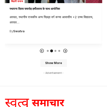
बिहारी समाज
स्थापना दिवस समारोह हर्षोल्लास के साथ आयोजित
अरवल, स्थानीय राजकीय अन्य पिछड़ा वर्ग कन्या आवासीय +2 उच्च विद्यालय,
अरवल
…
By
Swatva
Show More
- Advertisement -