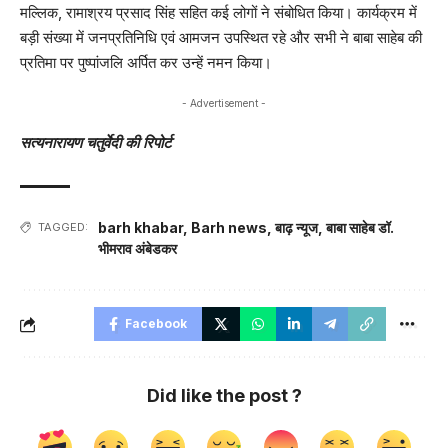
मल्लिक, रामाश्रय प्रसाद सिंह सहित कई लोगों ने संबोधित किया। कार्यक्रम में
बड़ी संख्या में जनप्रतिनिधि एवं आमजन उपस्थित रहे और सभी ने बाबा साहेब की
प्रतिमा पर पुष्पांजलि अर्पित कर उन्हें नमन किया।
- Advertisement -
सत्यनारायण चतुर्वेदी की रिपोर्ट
barh khabar
,
Barh news
,
बाढ़ न्यूज
,
बाबा साहेब डॉ.
TAGGED:
भीमराव अंबेडकर
Facebook
Did like the post ?