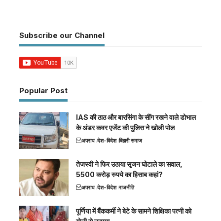
Subscribe our Channel
Popular Post
IAS की ठाठ और बारसिंगा के सींग रखने वाले डोभाल
के अंडर कवर एजेंट की पुलिस ने खोली पोल
अपराध
देश-विदेश
बिहारी समाज
तेजस्वी ने फिर उठाया सृजन घोटाले का सवाल,
5500 करोड़ रुपये का हिसाब कहां?
अपराध
देश-विदेश
राजनीति
पूर्णिया में बैंककर्मी ने बेटे के सामने शिक्षिका पत्नी को