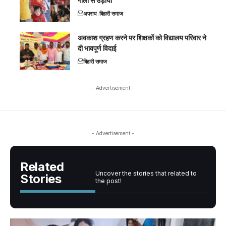
गोली से उड़ाया
अपराध
बिहारी समाज
अवकाश ग्रहण करने पर शिक्षकों को विद्यालय परिवार ने
दी भावपूर्ण विदाई
बिहारी समाज
- Advertisement -
- Advertisement -
Related
Uncover the stories that related to
Stories
the post!