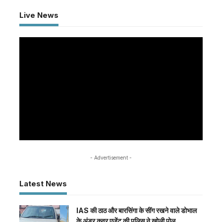
Live News
- Advertisement -
Latest News
IAS की ठाठ और बारसिंगा के सींग रखने वाले डोभाल
के अंडर कवर एजेंट की पुलिस ने खोली पोल