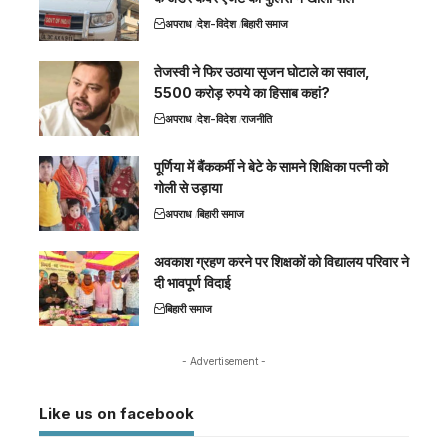
अपराध
देश-विदेश
बिहारी समाज
तेजस्वी ने फिर उठाया सृजन घोटाले का सवाल,
5500 करोड़ रुपये का हिसाब कहां?
अपराध
देश-विदेश
राजनीति
पूर्णिया में बैंककर्मी ने बेटे के सामने शिक्षिका पत्नी को
गोली से उड़ाया
अपराध
बिहारी समाज
अवकाश ग्रहण करने पर शिक्षकों को विद्यालय परिवार ने
दी भावपूर्ण विदाई
बिहारी समाज
- Advertisement -
Like us on facebook