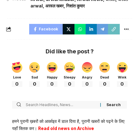
arwal
,
अरवल खबर
,
निशांत कुमार
Facebook
Did like the post ?
Love
Sad
Happy
Sleepy
Angry
Dead
Wink
0
0
0
0
0
0
0
हमने पुरानी ख़बरों को आर्काइव में डाल दिया है, पुरानी खबरों को पढ़ने के लिए
यहाँ क्लिक कर।
Read old news on Archive