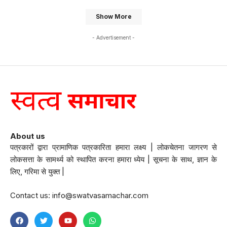
Show More
- Advertisement -
About us
पत्रकारों द्वारा प्रामाणिक पत्रकारिता हमारा लक्ष्य | लोकचेतना जागरण से
लोकसत्ता के सामर्थ्य को स्थापित करना हमारा ध्येय | सूचना के साथ, ज्ञान के
लिए, गरिमा से युक्त |
Contact us:
info@swatvasamachar.com