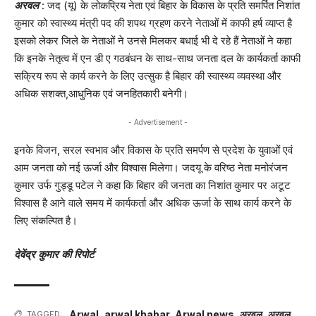
अरवल
: जद (यू) के लोकप्रिय नेता एवं बिहार के विकास के प्रति समर्पित निशांत
कुमार को स्वास्थ्य मंत्री पद की शपथ ग्रहण करने नेताओं में काफी हर्ष व्याप्त है
इसको लेकर जिले के नेताओं ने उनसे मिलकर बधाई भी दे रहे हैं नेताओं ने कहा
कि इनके नेतृत्व में एन डी ए गठबंधन के साथ-साथ जनता दल के कार्यकर्ता काफी
सक्रिय रूप से कार्य करने के लिए उत्सुक है बिहार की स्वास्थ्य व्यवस्था और
अधिक सशक्त,आधुनिक एवं जनहितकारी बनेगी।
- Advertisement -
इनके विजन, सरल स्वभाव और विकास के प्रति समर्पण से प्रदेश के युवाओं एवं
आम जनता को नई ऊर्जा और विश्वास मिलेगा। जदयू के वरिष्ठ नेता मनोरंजन
कुमार उर्फ गुड्डू पटेल ने कहा कि बिहार की जनता का निशांत कुमार पर अटूट
विश्वास है आने वाले समय में कार्यकर्ता और अधिक ऊर्जा के साथ कार्य करने के
लिए संकल्पित है।
देवेंद्र कुमार की रिपोर्ट
Arwal
,
arwal khabar
,
Arwal news
,
अरवल
,
अरवल
TAGGED: