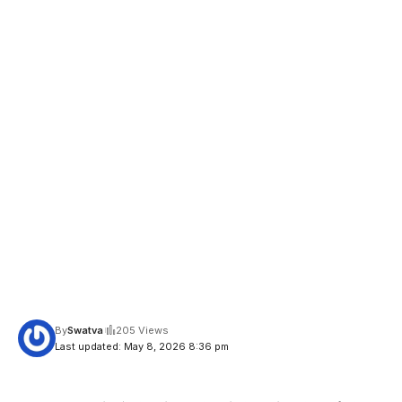
By
Swatva
205 Views
Last updated: May 8, 2026 8:36 pm