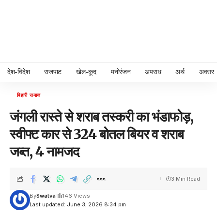
देश-विदेश
राजपाट
खेल-कूद
मनोरंजन
अपराध
अर्थ
अवसर
बिहारी समाज
जंगली रास्ते से शराब तस्करी का भंडाफोड़,
स्वीफ्ट कार से 324 बोतल बियर व शराब
जब्त, 4 नामजद
3 Min Read
By
Swatva
146 Views
Last updated: June 3, 2026 8:34 pm