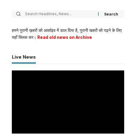
हमने पुरानी ख़बरों को आर्काइव में डाल दिया है, पुरानी खबरों को पढ़ने के लिए
यहाँ क्लिक कर।
Read old news on Archive
Live News