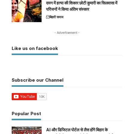
दमन में हत्या की शिकार छोटी कुमारी का सिलवासा में
परिजनों ने किया अंतिम संस्कार
बिहारी समाज
- Advertisement -
Like us on facebook
Subscribe our Channel
Popular Post
AI और डिजिटल पोर्टल से लैस होंगे बिहार के