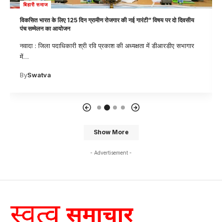
बिहारी समाज
विकसित भारत के लिए 125 दिन ग्रामीण रोजगार की नई गारंटी” विषय पर दो दिवसीय
पंच सम्मेलन का आयोजन
नवादा : जिला पदाधिकारी श्री रवि प्रकाश की अध्यक्षता में डीआरडीए सभागार
में
…
By
Swatva
Show More
- Advertisement -