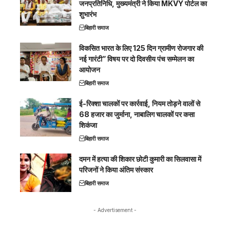
जनप्रतिनिधि, मुख्यमंत्री ने किया MKVY पोर्टल का
शुभारंभ
बिहारी समाज
विकसित भारत के लिए 125 दिन ग्रामीण रोजगार की
नई गारंटी” विषय पर दो दिवसीय पंच सम्मेलन का
आयोजन
बिहारी समाज
ई-रिक्शा चालकों पर कार्रवाई, नियम तोड़ने वालों से
68 हजार का जुर्माना, नाबालिग चालकों पर कसा
शिकंजा
बिहारी समाज
दमन में हत्या की शिकार छोटी कुमारी का सिलवासा में
परिजनों ने किया अंतिम संस्कार
बिहारी समाज
- Advertisement -