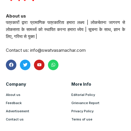
About us
पत्रकारों द्वारा प्रामाणिक पत्रकारिता हमारा लक्ष्य | लोकचेतना जागरण से
लोकसत्ता के सामर्थ्य को स्थापित करना हमारा ध्येय | सूचना के साथ, ज्ञान के
लिए, गरिमा से युक्त |
Contact us:
info@swatvasamachar.com
Company
More Info
About us
Editorial Policy
Feedback
Grievance Report
Advertisement
Privacy Policy
Contact us
Terms of use