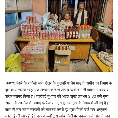
नवादा
: जिले के रजौली थाना क्षेत्र के फुलवरिया डैम मोड़ के समीप वन विभाग के
द्वार के आसपास खड़ी एक लग्जरी कार से उत्पाद बलों ने भारी मात्रा में बियर व
शराब बरामद किया है। कार्रवाई बुधवार की अहले सुबह लगभग 3:30 बजे गुप्त
सूचना के आलोक में उत्पाद इंस्पेक्टर अमृत कुमार गुप्ता के नेतृत्व में की गई है।
साथ ही चार शराब तस्करों को नामजद करते हुए प्राथमिकी दर्ज कर अग्रतर
कार्रवाई की जा रही है। उत्पाद बलों द्वारा जांच चौकी पर नकेल कसे जाने के बाद