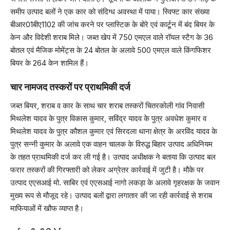
समीप उत्पाद बलों ने एक कार को संदिग्ध अवस्था में पाया। स्विफ्ट कार संख्या
बीआर01बीए1102 की जांच करने पर प्लास्टिक के बोरे एवं कार्टून में बंद बियर के
केन और विदेशी शराब मिले। जब्त खेप में 750 एमएल वाले रॉयल स्टैग के 36
बोतल एवं मैजिक मोमेंट्स के 24 बोतल के अलावे 500 एमएल वाले किंगफिशर
बियर के 264 केन शामिल हैं।
चार नामजद तस्करों पर प्राथमिकी दर्ज
जब्त बियर, शराब व कार के साथ चार शराब तस्करों चितरकोली गांव निवासी
मिथलेश यादव के पुत्र विकास कुमार, सविंद्र यादव के पुत्र अवधेश कुमार व
मिथलेश यादव के पुत्र कौशल कुमार एवं सिरदला थाना क्षेत्र के अरविंद यादव के
पुत्र सन्नी कुमार के अलावे एक वाहन चालक के विरुद्ध बिहार उत्पाद अधिनियम
के तहत प्राथमिकी दर्ज कर ली गई है। उत्पाद अधीक्षक ने बताया कि उत्पाद बल
फरार तस्करों की गिरफ्तारी को लेकर अग्रेतर कार्रवाई में जुटी है। मौके पर
उत्पाद एएसआई मो. साबिर एवं एएसआई नागो लकड़ा के अलावे गृहरक्षक के जवान
मुख्य रूप से मौजूद रहे। उत्पाद बलों द्वारा लगातार की जा रही कार्रवाई से शराब
माफियाओं में खौफ व्याप्त है।