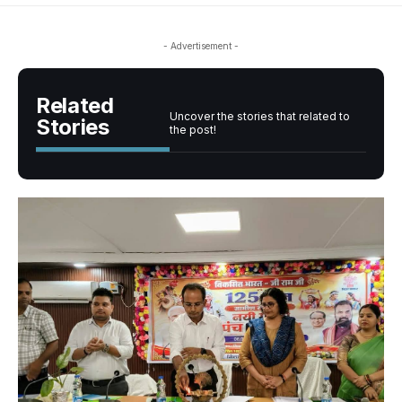
- Advertisement -
Related
Uncover the stories that related to
Stories
the post!