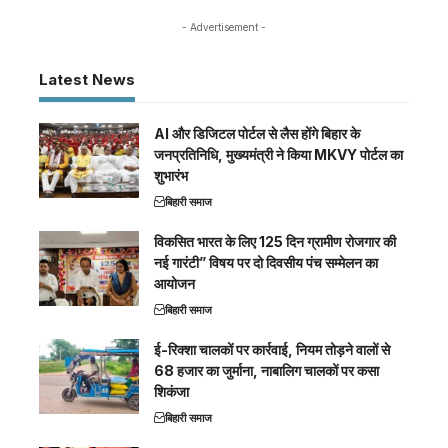
- Advertisement -
Latest News
AI और डिजिटल पोर्टल से लैस होंगे बिहार के
जनप्रतिनिधि, मुख्यमंत्री ने किया MKVY पोर्टल का
शुभारंभ
बिहारी समाज
विकसित भारत के लिए 125 दिन ग्रामीण रोजगार की
नई गारंटी” विषय पर दो दिवसीय पंच सम्मेलन का
आयोजन
बिहारी समाज
ई-रिक्शा चालकों पर कार्रवाई, नियम तोड़ने वालों से
68 हजार का जुर्माना, नाबालिग चालकों पर कसा
शिकंजा
बिहारी समाज