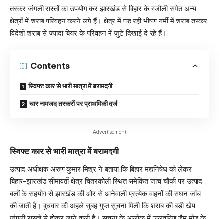
तस्कर जंगली रास्तों का उपयोग कर झारखंड से बिहार के रजौली समेत अन्य
क्षेत्रों में शराब परिवहन करने लगे हैं। क्षेत्र में पड़ रही भीषण गर्मी में शराब तस्कर
विदेशी शराब से ज्यादा बियर के परिवहन में जुटे दिखाई दे रहे हैं।
Contents
स्विफ्ट कार से भारी मात्रा में बरामदगी
चार नामजद तस्करों पर प्राथमिकी दर्ज
- Advertisement -
स्विफ्ट कार से भारी मात्रा में बरामदगी
उत्पाद अधीक्षक अरुण कुमार मिश्र ने बताया कि बिहार मद्यनिषेध को लेकर
बिहार-झारखंड सीमावर्ती क्षेत्र चितरकोली स्थित समेकित जांच चौकी पर उत्पाद
बलों के सहयोग से झारखंड की ओर से आनेवाली प्रत्येक वाहनों की सघन जांच
की जाती है। बुधवार की अहले सुबह गुप्त सूचना मिली कि शराब की बड़ी खेप
जंगली रास्तों से होकर जाने वाली है। सूचना के आलोक में फुलवरिया डैम मोड़ के