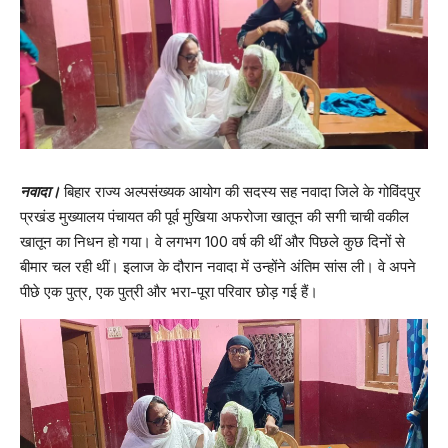
नवादा।
बिहार राज्य अल्पसंख्यक आयोग की सदस्य सह नवादा जिले के गोविंदपुर
प्रखंड मुख्यालय पंचायत की पूर्व मुखिया अफरोजा खातून की सगी चाची वकील
खातून का निधन हो गया। वे लगभग 100 वर्ष की थीं और पिछले कुछ दिनों से
बीमार चल रही थीं। इलाज के दौरान नवादा में उन्होंने अंतिम सांस ली। वे अपने
पीछे एक पुत्र, एक पुत्री और भरा-पूरा परिवार छोड़ गई हैं।