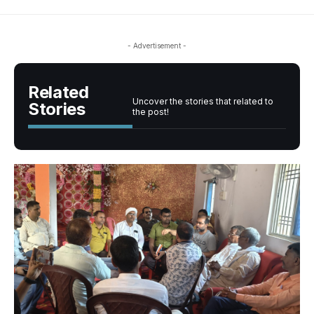
- Advertisement -
Related
Uncover the stories that related to
Stories
the post!