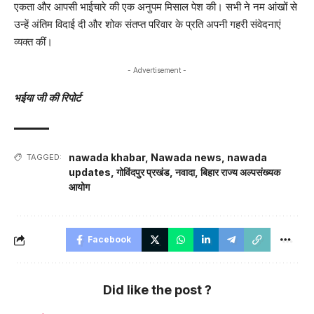
एकता और आपसी भाईचारे की एक अनुपम मिसाल पेश की। सभी ने नम आंखों से
उन्हें अंतिम विदाई दी और शोक संतप्त परिवार के प्रति अपनी गहरी संवेदनाएं
व्यक्त कीं।
- Advertisement -
भईया जी की रिपोर्ट
nawada khabar
,
Nawada news
,
nawada
TAGGED:
updates
,
गोविंदपुर प्रखंड
,
नवादा
,
बिहार राज्य अल्पसंख्यक
आयोग
Facebook
Did like the post ?