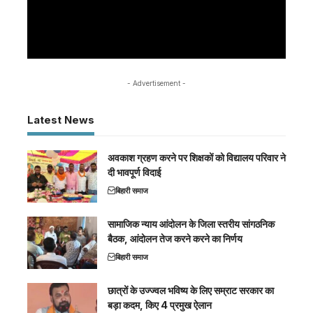
- Advertisement -
Latest News
अवकाश ग्रहण करने पर शिक्षकों को विद्यालय परिवार ने
दी भावपूर्ण विदाई
बिहारी समाज
सामाजिक न्याय आंदोलन के जिला स्तरीय सांगठनिक
बैठक, आंदोलन तेज करने करने का निर्णय
बिहारी समाज
छात्रों के उज्ज्वल भविष्य के लिए सम्राट सरकार का
बड़ा कदम, किए 4 प्रमुख ऐलान