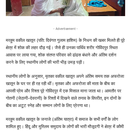
- Advertisement -
मरहूम वकील खातून (पति: दिवंगत गुलाम हाशिम) के निधन की खबर मिलते ही पूरे
क्षेत्र में शोक की लहर दौड़ गई। जैसे ही उनका पार्थिव शरीर गोविंदपुर स्थित
आवास पर लाया गया, शोक संतप्त परिवार को ढांढस बंधाने और अंतिम दर्शन
करने के लिए स्थानीय लोगों की भारी भीड़ उमड़ पड़ी।
स्थानीय लोगों के अनुसार, मृतका वकील खातून अपने अंतिम समय तक अफरोजा
खातून के घर पर ही रह रही थीं। मृतका और अफरोजा की माता के बीच का
आपसी प्रेम और रिश्ता पूरे गोविंदपुर में एक मिसाल माना जाता था। आमतौर पर
गोतनी (जेठानी-देवरानी) के रिश्तों में दिखने वाले तनाव के विपरीत, इन दोनों के
बीच का अटूट स्नेह और सम्मान लोगों के लिए प्रेरणा था।
मरहूम वकील खातून के जनाजे (अंतिम यात्रा) में समाज के सभी वर्गों के लोग
शामिल हुए। हिंदू और मुस्लिम समुदाय के लोगों की भारी मौजूदगी ने क्षेत्र में कौमी