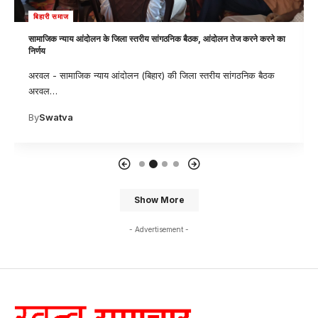
बिहारी समाज
सामाजिक न्याय आंदोलन के जिला स्तरीय सांगठनिक बैठक, आंदोलन तेज करने करने का
निर्णय
अरवल - सामाजिक न्याय आंदोलन (बिहार) की जिला स्तरीय सांगठनिक बैठक
अरवल
…
By
Swatva
Show More
- Advertisement -