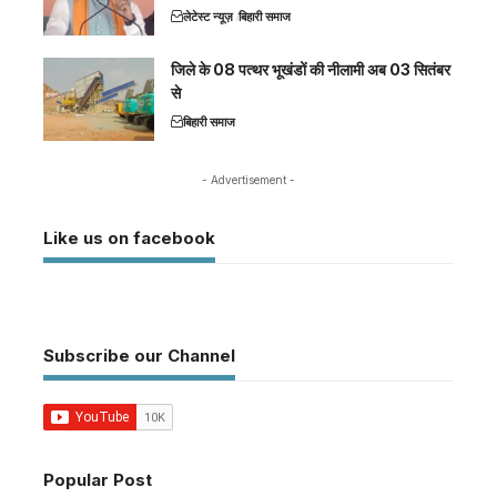
लेटेस्ट न्यूज़
बिहारी समाज
जिले के 08 पत्थर भूखंडों की नीलामी अब 03 सितंबर
से
बिहारी समाज
- Advertisement -
Like us on facebook
Subscribe our Channel
Popular Post