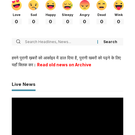
Love
Sad
Happy
Sleepy
Angry
Dead
Wink
0
0
0
0
0
0
0
हमने पुरानी ख़बरों को आर्काइव में डाल दिया है, पुरानी खबरों को पढ़ने के लिए
यहाँ क्लिक कर।
Read old news on Archive
Live News