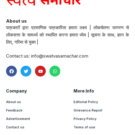
About us
पत्रकारों द्वारा प्रामाणिक पत्रकारिता हमारा लक्ष्य | लोकचेतना जागरण से
लोकसत्ता के सामर्थ्य को स्थापित करना हमारा ध्येय | सूचना के साथ, ज्ञान के
लिए, गरिमा से युक्त |
Contact us:
info@swatvasamachar.com
Company
More Info
About us
Editorial Policy
Feedback
Grievance Report
Advertisement
Privacy Policy
Contact us
Terms of use