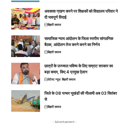
अवकाश ग्रहण करने पर शिक्षकों को विद्यालय परिवार ने
दी भावपूर्ण विदाई
बिहारी समाज
सामाजिक न्याय आंदोलन के जिला स्तरीय सांगठनिक
बैठक, आंदोलन तेज करने करने का निर्णय
बिहारी समाज
छात्रों के उज्ज्वल भविष्य के लिए सम्राट सरकार का
बड़ा कदम, किए 4 प्रमुख ऐलान
लेटेस्ट न्यूज़
बिहारी समाज
जिले के 08 पत्थर भूखंडों की नीलामी अब 03 सितंबर
से
बिहारी समाज
- Advertisement -