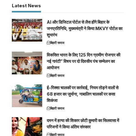
Latest News
AI और डिजिटल पोर्टल से लैस होंगे बिहार के
जनप्रतिनिधि, मुख्यमंत्री ने किया MKVY पोर्टल का
शुभारंभ
बिहारी समाज
विकसित भारत के लिए 125 दिन ग्रामीण रोजगार की
नई गारंटी” विषय पर दो दिवसीय पंच सम्मेलन का
आयोजन
बिहारी समाज
ई-रिक्शा चालकों पर कार्रवाई, नियम तोड़ने वालों से
68 हजार का जुर्माना, नाबालिग चालकों पर कसा
शिकंजा
बिहारी समाज
दमन में हत्या की शिकार छोटी कुमारी का सिलवासा में
परिजनों ने किया अंतिम संस्कार
बिहारी समाज