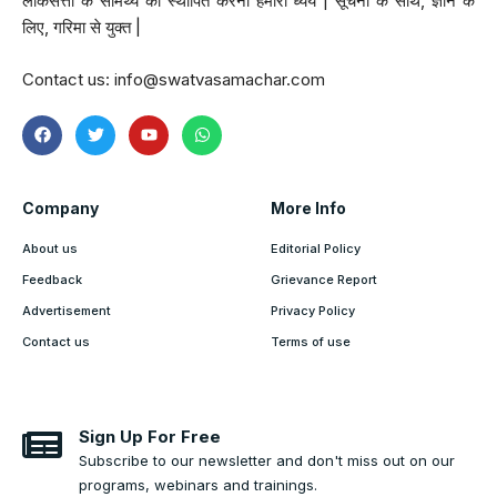
लोकसत्ता के सामर्थ्य को स्थापित करना हमारा ध्येय | सूचना के साथ, ज्ञान के
लिए, गरिमा से युक्त |
Contact us:
info@swatvasamachar.com
Company
More Info
About us
Editorial Policy
Feedback
Grievance Report
Advertisement
Privacy Policy
Contact us
Terms of use
Sign Up For Free
Subscribe to our newsletter and don't miss out on our
programs, webinars and trainings.