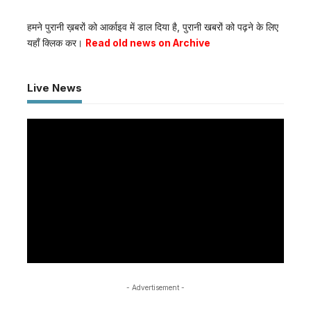
हमने पुरानी ख़बरों को आर्काइव में डाल दिया है, पुरानी खबरों को पढ़ने के लिए
यहाँ क्लिक कर।
Read old news on Archive
Live News
- Advertisement -