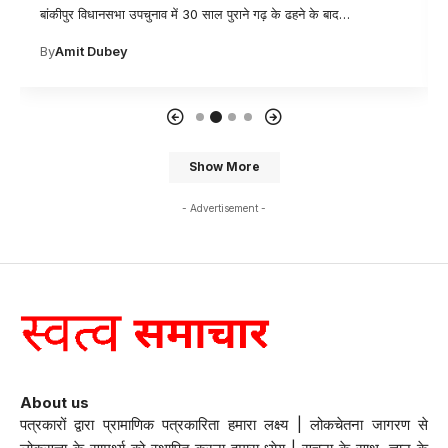
बांकीपुर विधानसभा उपचुनाव में 30 साल पुराने गढ़ के ढहने के बाद
…
By
Amit Dubey
Show More
- Advertisement -
About us
पत्रकारों द्वारा प्रामाणिक पत्रकारिता हमारा लक्ष्य | लोकचेतना जागरण से