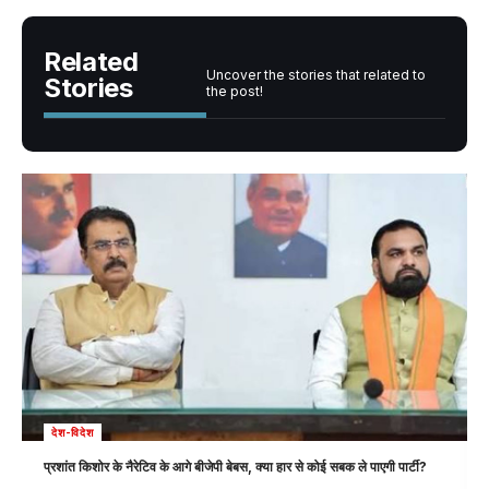
Related
Uncover the stories that related to
Stories
the post!
देश-विदेश
प्रशांत किशोर के नैरेटिव के आगे बीजेपी बेबस, क्या हार से कोई सबक ले पाएगी पार्टी?