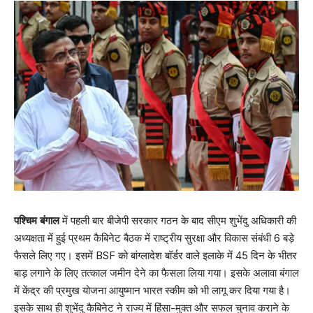
पश्चिम बंगाल
में पहली बार बीजेपी सरकार गठन के बाद सीएम शुभेंदु अधिकारी की
अध्यक्षता में हुई प्रथम कैबिनेट बैठक में राष्ट्रीय सुरक्षा और विकास संबंधी 6 बड़े
फैसले लिए गए। इसमें BSF को बांग्लादेश बॉर्डर वाले इलाके में 45 दिन के भीतर
बाड़ लगाने के लिए तत्काल जमीन देने का फैसला लिया गया। इसके अलावा बंगाल
में केंद्र की प्रमुख योजना आयुष्मान भारत स्कीम को भी लागू कर दिया गया है।
इसके साथ ही शुभेंदु कैबिनेट ने राज्य में हिंसा-मुक्त और सफल चुनाव कराने के