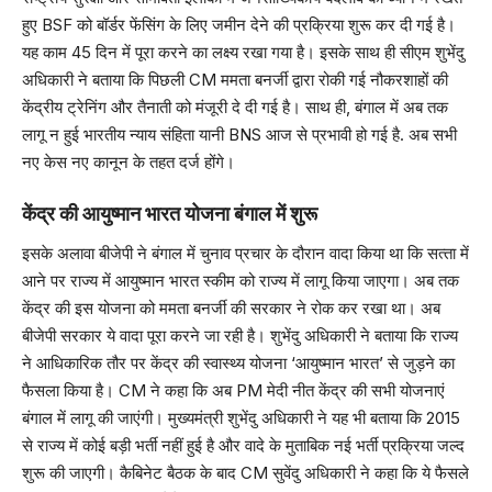
हुए BSF को बॉर्डर फेंसिंग के लिए जमीन देने की प्रक्रिया शुरू कर दी गई है।
यह काम 45 दिन में पूरा करने का लक्ष्य रखा गया है। इसके साथ ही सीएम शुभेंदु
अधिकारी ने बताया कि पिछली CM ममता बनर्जी द्वारा रोकी गई नौकरशाहों की
केंद्रीय ट्रेनिंग और तैनाती को मंजूरी दे दी गई है। साथ ही, बंगाल में अब तक
लागू न हुई भारतीय न्याय संहिता यानी BNS आज से प्रभावी हो गई है. अब सभी
नए केस नए कानून के तहत दर्ज होंगे।
केंद्र की आयुष्मान भारत योजना बंगाल में शुरू
इसके अलावा बीजेपी ने बंगाल में चुनाव प्रचार के दौरान वादा किया था कि सत्‍ता में
आने पर राज्‍य में आयुष्‍मान भारत स्‍कीम को राज्य में लागू किया जाएगा। अब तक
केंद्र की इस योजना को ममता बनर्जी की सरकार ने रोक कर रखा था। अब
बीजेपी सरकार ये वादा पूरा करने जा रही है। शुभेंदु अधिकारी ने बताया कि राज्य
ने आधिकारिक तौर पर केंद्र की स्वास्थ्य योजना ‘आयुष्मान भारत’ से जुड़ने का
फैसला किया है। CM ने कहा कि अब PM मेदी नीत केंद्र की सभी योजनाएं
बंगाल में लागू की जाएंगी। मुख्‍यमंत्री शुभेंदु अधिकारी ने यह भी बताया कि 2015
से राज्य में कोई बड़ी भर्ती नहीं हुई है और वादे के मुताबिक नई भर्ती प्रक्रिया जल्द
शुरू की जाएगी। कैबिनेट बैठक के बाद CM सुवेंदु अधिकारी ने कहा कि ये फैसले