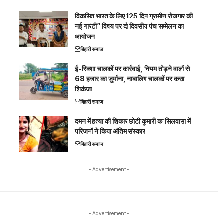
विकसित भारत के लिए 125 दिन ग्रामीण रोजगार की
नई गारंटी” विषय पर दो दिवसीय पंच सम्मेलन का
आयोजन
बिहारी समाज
ई-रिक्शा चालकों पर कार्रवाई, नियम तोड़ने वालों से
68 हजार का जुर्माना, नाबालिग चालकों पर कसा
शिकंजा
बिहारी समाज
दमन में हत्या की शिकार छोटी कुमारी का सिलवासा में
परिजनों ने किया अंतिम संस्कार
बिहारी समाज
- Advertisement -
- Advertisement -