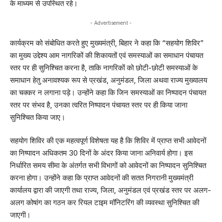
के माध्यम से उपस्थित रहे।
- Advertisement -
कार्यक्रम को संबोधित करते हुए मुख्यमंत्री, बिहार ने कहा कि “सहयोग शिविर”
का मुख्य उद्देश्य आम नागरिकों की शिकायतों एवं समस्याओं का समाधान पंचायत
स्तर पर ही सुनिश्चित करना है, ताकि नागरिकों को छोटी-छोटी समस्याओं के
समाधान हेतु अनावश्यक रूप से प्रखंड, अनुमंडल, जिला अथवा राज्य मुख्यालय
का चक्कर न लगाना पड़े। उन्होंने कहा कि जिन समस्याओं का निष्पादन पंचायत
स्तर पर संभव है, उनका त्वरित निष्पादन पंचायत स्तर पर ही किया जाना
सुनिश्चित किया जाए।
सहयोग शिविर की एक महत्वपूर्ण विशेषता यह है कि शिविर में प्राप्त सभी आवेदनों
का निष्पादन अधिकतम 30 दिनों के अंदर किया जाना अनिवार्य होगा। इस
निर्धारित समय सीमा के अंतर्गत सभी विभागों को आवेदनों का निष्पादन सुनिश्चित
करना होगा। उन्होंने कहा कि प्राप्त आवेदनों की सतत निगरानी मुख्यमंत्री
कार्यालय द्वारा की जाएगी तथा राज्य, जिला, अनुमंडल एवं प्रखंड स्तर पर अलग-
अलग कोषांग का गठन कर रियल टाइम मॉनिटरिंग की व्यवस्था सुनिश्चित की
जाएगी।