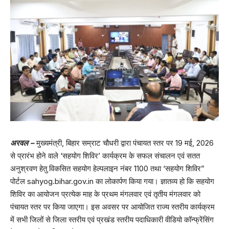
अरवल –
मुख्यमंत्री, बिहार सम्राट चौधरी द्वारा पंचायत स्तर पर 19 मई, 2026
से प्रारंभ होने वाले ‘सहयोग शिविर’ कार्यक्रम के सफल संचालन एवं सतत
अनुश्रवण हेतु विकसित सहयोग हेल्पलाइन नंबर 1100 तथा ‘सहयोग शिविर”
पोर्टल sahyog.bihar.gov.in का लोकार्पण किया गया। ज्ञातव्य हो कि सहयोग
शिविर का आयोजन प्रत्येक माह के प्रथम मंगलवार एवं तृतीय मंगलवार को
पंचायत स्तर पर किया जाएगा। इस अवसर पर आयोजित राज्य स्तरीय कार्यक्रम
में सभी जिलों से जिला स्तरीय एवं प्रखंड स्तरीय पदाधिकारी वीडियो कॉन्फ्रेंसिंग