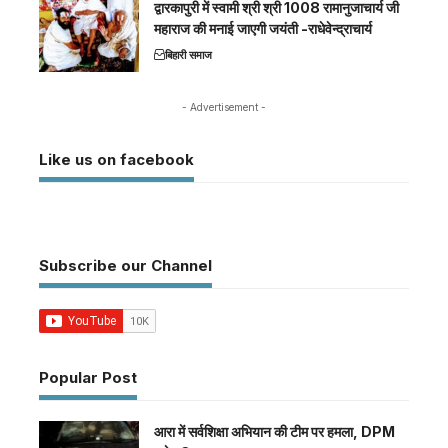
द्वारकापुरी में स्वामी श्री श्री 1008 रामानुजाचार्य जी
महाराज की मनाई जाएगी जयंती -राधेवेन्द्राचार्य
बिहारी समाज
- Advertisement -
Like us on facebook
Subscribe our Channel
Popular Post
आरा में सर्वशिक्षा अभियान की टीम पर हमला, DPM