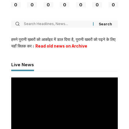
0
0
0
0
0
0
0
हमने पुरानी ख़बरों को आर्काइव में डाल दिया है, पुरानी खबरों को पढ़ने के लिए
यहाँ क्लिक कर।
Read old news on Archive
Live News