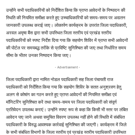
उन्होंने सभी पदाधिकारियों को निर्देशित किया कि प्राप्त आवेदनों के निष्पादन की
स्थिति की नियमित समीक्षा करते हुए उच्चाधिकारियों को समय-समय पर अद्यतन
जानकारी उपलब्ध कराई जाए। लोकार्पण कार्यक्रम के उपरांत जिला पदाधिकारी,
अरवल अमृषा बैंस द्वारा सभी उपस्थित जिला स्तरीय एवं प्रखंड स्तरीय
पदाधिकारियों को स्पष्ट निर्देश दिया गया कि सहयोग शिविर में प्राप्त सभी आवेदनों
की पोर्टल पर समयबद्ध तरीके से प्रविष्टि सुनिश्चित की जाए तथा निर्धारित समय
सीमा के भीतर उनका निष्पादन किया जाए।
- Advertisement -
जिला पदाधिकारी द्वारा नामित नोडल पदाधिकारी सह जिला पंचायती राज
पदाधिकारी को निर्देशित किया गया कि सहयोग शिविर के सतत अनुश्रवण हेतु
अलग से कोषांग का गठन करते हुए प्राप्त आवेदनों की नियमित समीक्षा एवं
मॉनिटरिंग सुनिश्चित करें तथा समय-समय पर जिला पदाधिकारी को संपूर्ण
प्रतिवेदन उपलब्ध कराएं। उन्होंने स्पष्ट रूप से कहा कि किसी भी स्तर पर लंबित
आवेदन पाए जाने अथवा समुचित विवरण उपलब्ध नहीं होने की स्थिति में संबंधित
पदाधिकारी के विरुद्ध आवश्यक कार्रवाई सुनिश्चित की जाएगी। कार्यक्रम में जिले
के सभी संबंधित विभागों के जिला स्तरीय एवं प्रखंड स्तरीय पदाधिकारी उपस्थित