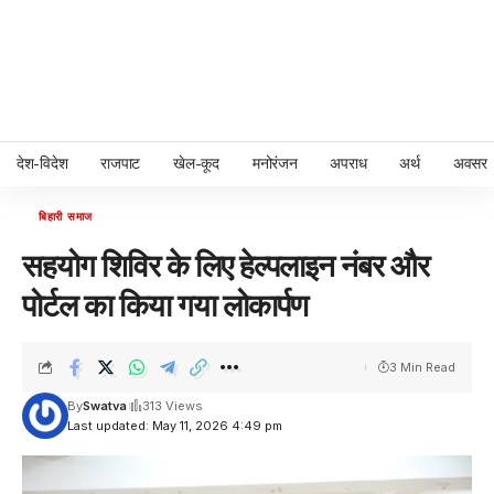
देश-विदेश
राजपाट
खेल-कूद
मनोरंजन
अपराध
अर्थ
अवसर
बिहारी समाज
सहयोग शिविर के लिए हेल्पलाइन नंबर और
पोर्टल का किया गया लोकार्पण
3 Min Read
By
Swatva
313 Views
Last updated: May 11, 2026 4:49 pm