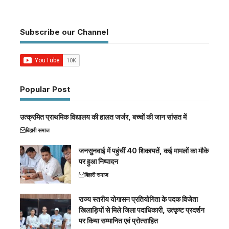
Subscribe our Channel
Popular Post
उत्क्रमित प्राथमिक विद्यालय की हालत जर्जर, बच्चों की जान सांसत में
बिहारी समाज
जनसुनवाई में पहुंचीं 40 शिकायतें, कई मामलों का मौके
पर हुआ निष्पादन
बिहारी समाज
राज्य स्तरीय योगासन प्रतियोगिता के पदक विजेता
खिलाड़ियों से मिले जिला पदाधिकारी, उत्कृष्ट प्रदर्शन
पर किया सम्मानित एवं प्रोत्साहित