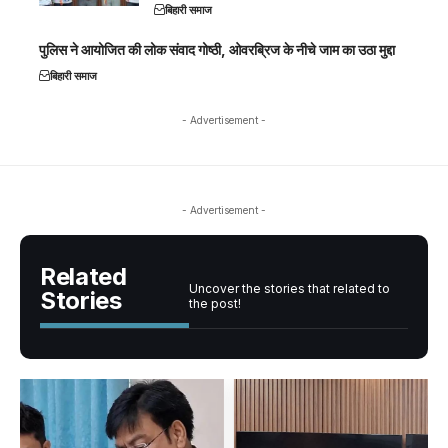
बिहारी समाज
पुलिस ने आयोजित की लोक संवाद गोष्ठी, ओवरब्रिज के नीचे जाम का उठा मुद्दा
बिहारी समाज
- Advertisement -
- Advertisement -
Related
Uncover the stories that related to
Stories
the post!