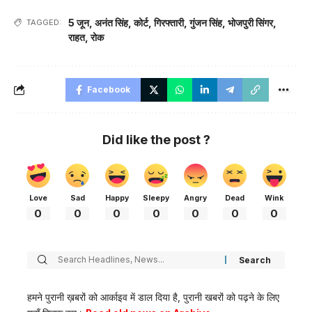
5 जून
,
अनंत सिंह
,
कोर्ट
,
गिरफ्तारी
,
गुंजन सिंह
,
भोजपुरी सिंगर
,
TAGGED:
राहत
,
रोक
Facebook
Did like the post ?
Love
Sad
Happy
Sleepy
Angry
Dead
Wink
0
0
0
0
0
0
0
हमने पुरानी ख़बरों को आर्काइव में डाल दिया है, पुरानी खबरों को पढ़ने के लिए