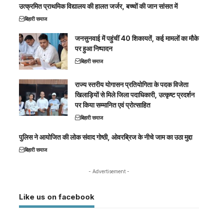
उत्क्रमित प्राथमिक विद्यालय की हालत जर्जर, बच्चों की जान सांसत में
बिहारी समाज
जनसुनवाई में पहुंचीं 40 शिकायतें, कई मामलों का मौके
पर हुआ निष्पादन
बिहारी समाज
राज्य स्तरीय योगासन प्रतियोगिता के पदक विजेता
खिलाड़ियों से मिले जिला पदाधिकारी, उत्कृष्ट प्रदर्शन
पर किया सम्मानित एवं प्रोत्साहित
बिहारी समाज
पुलिस ने आयोजित की लोक संवाद गोष्ठी, ओवरब्रिज के नीचे जाम का उठा मुद्दा
बिहारी समाज
- Advertisement -
Like us on facebook