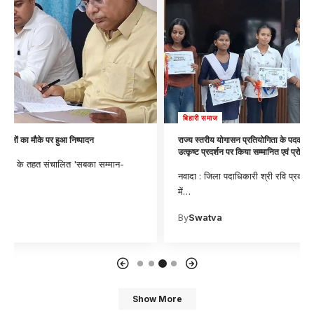
बिहारी समाज
राज्य स्तरीय योगासन प्रतियोगिता के पदक विजेता खिलाड़ियों से मिले जिला पदाधिकारी,
उत्कृष्ट प्रदर्शन पर किया सम्मानित एवं प्रोत्साहित
नवादा : जिला पदाधिकारी श्री रवि प्रकाश ने राज्य स्तरीय योगासन प्रतियोगिता
में
…
By
Swatva
Show More