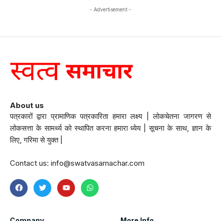
- Advertisement -
About us
पत्रकारों द्वारा प्रामाणिक पत्रकारिता हमारा लक्ष्य | लोकचेतना जागरण से
लोकसत्ता के सामर्थ्य को स्थापित करना हमारा ध्येय | सूचना के साथ, ज्ञान के
लिए, गरिमा से युक्त |
Contact us:
info@swatvasamachar.com
Company
More Info