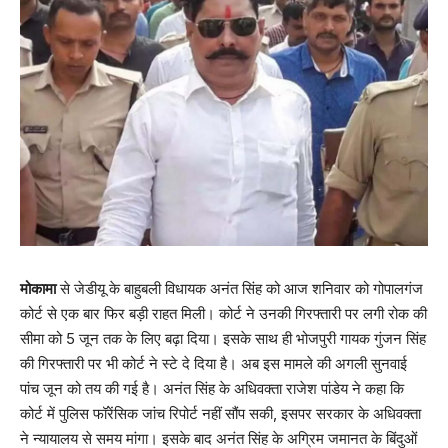
मोकामा
से जेडीयू के बाहुबली विधायक अनंत सिंह को आज शनिवार को गोपालगंज
कोर्ट से एक बार फिर बड़ी राहत मिली। कोर्ट ने उनकी गिरफ्तारी पर लगी रोक की
सीमा को 5 जून तक के लिए बढ़ा दिया। इसके साथ ही भोजपुरी गायक गुंजन सिंह
की गिरफ्तारी पर भी कोर्ट ने स्टे दे दिया है। अब इस मामले की अगली सुनवाई
पांच जून को तय की गई है। अनंत सिंह के अधिवक्ता राजेश पांडेय ने कहा कि
कोर्ट में पुलिस फॉरेंसिक जांच रिपोर्ट नहीं सौंप सकी, इसपर सरकार के अधिवक्ता
ने न्यायालय से समय मांगा। इसके बाद अनंत सिंह के अग्रिम जमानत के बिंदुओं