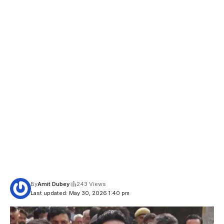
By
Amit Dubey
243 Views
Last updated: May 30, 2026 1:40 pm