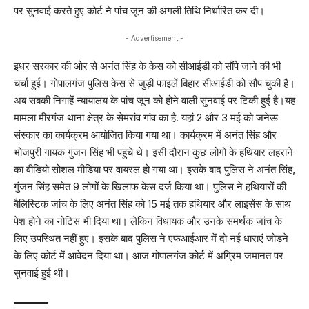
पर सुनवाई करते हुए कोर्ट ने पांच जून की अगली तिथि निर्धारित कर दी।
- Advertisement -
इधर सरकार की ओर से अनंत सिंह के केस को सीआईडी को सौंपे जाने की भी
चर्चा हुई। गोपालगंज पुलिस केस से जुड़ीं फाइलें बिहार सीआईडी को सौंप चुकी है।
अब सबकी निगाहें न्यायालय के पांच जून को होने वाली सुनवाई पर टिकी हुई है।यह
मामला मीरगंज थाना क्षेत्र के सेमरांव गांव का है. यहां 2 और 3 मई को जनेऊ
संस्कार का कार्यक्रम आयोजित किया गया था। कार्यक्रम में अनंत सिंह और
भोजपुरी गायक गुंजन सिंह भी पहुंचे थे। इसी दौरान कुछ लोगों के हथियार लहराने
का वीडियो सोशल मीडिया पर वायरल हो गया था। इसके बाद पुलिस ने अनंत सिंह,
गुंजन सिंह समेत 9 लोगों के खिलाफ केस दर्ज किया था। पुलिस ने हथियारों की
बैलिस्टिक जांच के लिए अनंत सिंह को 15 मई तक हथियार और लाइसेंस के साथ
पेश होने का नोटिस भी दिया था। लेकिन विधायक और उनके समर्थक जांच के
लिए उपस्थित नहीं हुए। इसके बाद पुलिस ने एफआईआर में दो नई धाराएं जोड़ने
के लिए कोर्ट में आवेदन दिया था। आज गोपालगंज कोर्ट में अग्रिम जमानत पर
सुनवाई हुई थी।