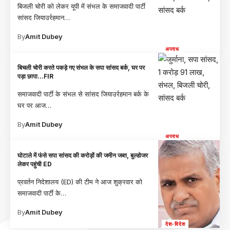
बिजली चोरी को लेकर यूपी में संभल के समाजवादी पार्टी
सांसद जियाउर्रहमान
…
By
Amit Dubey
अपराध
बिचली चोरी करते पकड़े गए संभल के सपा सांसद बर्क, घर पर
पड़ा छापा…FIR
समाजवादी पार्टी के संभल से सांसद जियाउर्रहमान बर्क के
घर पर आज
…
By
Amit Dubey
अपराध
घोटाले में फंसे सपा सांसद की करोड़ों की जमीन जब्त, बुल्डोजर
लेकर पहुंची ED
प्रवर्तन निदेशालय (ED) की टीम ने आज शुक्रवार को
समाजवादी पार्टी के
…
By
Amit Dubey
देश-विदेश