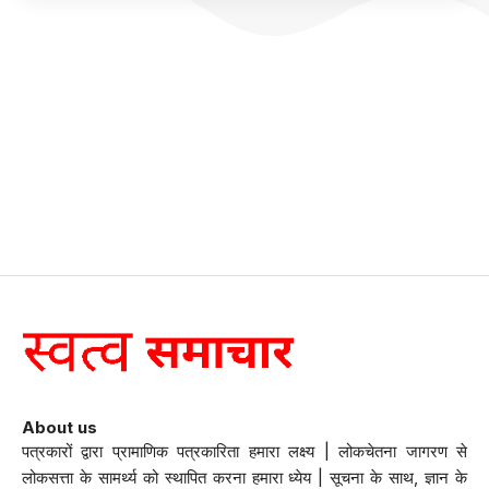
About us
पत्रकारों द्वारा प्रामाणिक पत्रकारिता हमारा लक्ष्य | लोकचेतना जागरण से
लोकसत्ता के सामर्थ्य को स्थापित करना हमारा ध्येय | सूचना के साथ, ज्ञान के