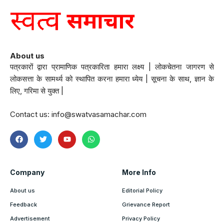
About us
पत्रकारों द्वारा प्रामाणिक पत्रकारिता हमारा लक्ष्य | लोकचेतना जागरण से
लोकसत्ता के सामर्थ्य को स्थापित करना हमारा ध्येय | सूचना के साथ, ज्ञान के
लिए, गरिमा से युक्त |
Contact us:
info@swatvasamachar.com
Company
More Info
About us
Editorial Policy
Feedback
Grievance Report
Advertisement
Privacy Policy