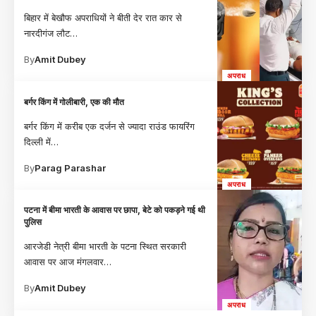
बिहार में बेखौफ अपराधियों ने बीती देर रात कार से
नारदीगंज लौट
…
By
Amit Dubey
अपराध
बर्गर किंग में गोलीबारी, एक की मौत
बर्गर किंग में करीब एक दर्जन से ज्यादा राउंड फायरिंग
दिल्ली में
…
By
Parag Parashar
अपराध
पटना में बीमा भारती के आवास पर छापा, बेटे को पकड़ने गई थी
पुलिस
आरजेडी नेत्री बीमा भारती के पटना स्थित सरकारी
आवास पर आज मंगलवार
…
By
Amit Dubey
अपराध