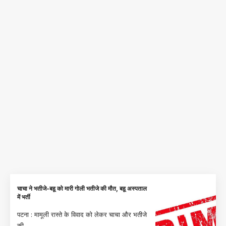
चाचा ने भतीजे-बहू को मारी गोली भतीजे की मौत, बहू अस्पताल
में भर्ती
पटना : मामूली रास्ते के विवाद को लेकर चाचा और भतीजे
की
…