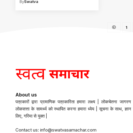
By
Swatva
1
About us
पत्रकारों द्वारा प्रामाणिक पत्रकारिता हमारा लक्ष्य | लोकचेतना जागरण 
लोकसत्ता के सामर्थ्य को स्थापित करना हमारा ध्येय | सूचना के साथ, ज्ञान 
लिए, गरिमा से युक्त |
Contact us:
info@swatvasamachar.com