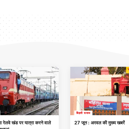
बिहारी समाज
रेलवे खंड पर यात्रा करने वाले
27 जून : अरवल की मुख्य खबरें