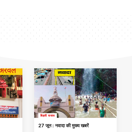
बिहारी समाज
27 जून : नवादा की मुख्य खबरें