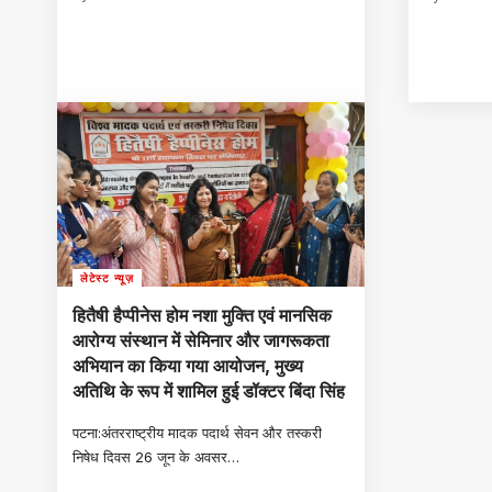
लेटेस्ट न्यूज़
हितैषी हैप्पीनेस होम नशा मुक्ति एवं मानसिक
आरोग्य संस्थान में सेमिनार और जागरूकता
अभियान का किया गया आयोजन, मुख्य
अतिथि के रूप में शामिल हुई डॉक्टर बिंदा सिंह
पटना:अंतरराष्ट्रीय मादक पदार्थ सेवन और तस्करी
निषेध दिवस 26 जून के अवसर
…